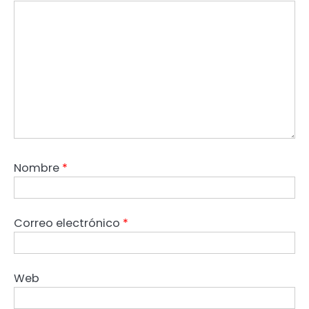
Nombre
*
Correo electrónico
*
Web