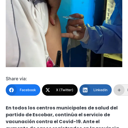
Share via:
Facebook
X (Twitter)
LinkedIn
En todos los centros municipales de salud del
partido de Escobar, continúa el servicio de
vacunación contra el Covid-19. Ante el