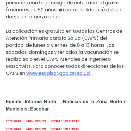
personas con bajo riesgo de enfermedad grave
(menores de 50 años sin comorbilidades) deben
darse un refuerzo anual.
La aplicación es gratuita en todos los Centros de
Atención Primaria para la Salud (CAPS) del
partido, de lunes a viernes, de 8 a 13 horas. Los
sábados, domingos y feriados la vacunación se
realiza solo en el CAPS Arenales de Ingeniero
Maschwitz. Para conocer todas direcciones de los
CAPS en
www.escobar.gob.ar/salud
.
Fuente: Informe Norte – Noticias de la Zona Norte /
Municipio: Escobar
ESCOBAR
MUNICIPIOS
OTRAS NOTICIAS
ESCOBAR
MUNICIPIOS
OTRAS NOTICIAS