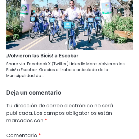
¡Volvieron las Bicis! a Escobar
Share via: Facebook X (Twitter) LinkedIn More ¡Volvieron las
Bicis! a Escobar. Gracias al trabajo articulado de la
Municipalidad de…
Deja un comentario
Tu dirección de correo electrónico no será
publicada.
Los campos obligatorios están
marcados con
*
Comentario
*