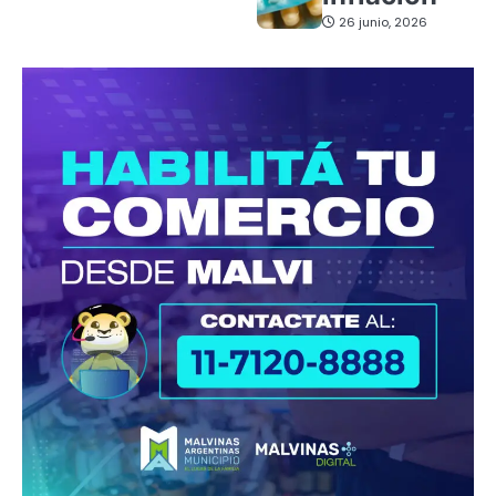
26 junio, 2026