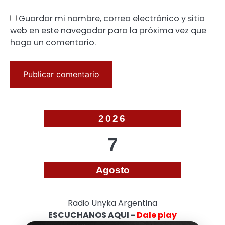
Guardar mi nombre, correo electrónico y sitio
web en este navegador para la próxima vez que
haga un comentario.
2026
7
Agosto
Radio Unyka Argentina
ESCUCHANOS AQUI -
Dale play