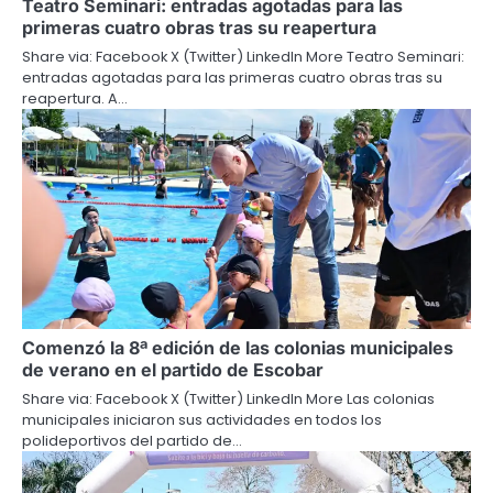
Teatro Seminari: entradas agotadas para las
primeras cuatro obras tras su reapertura
Share via: Facebook X (Twitter) LinkedIn More Teatro Seminari:
entradas agotadas para las primeras cuatro obras tras su
reapertura. A…
Comenzó la 8ª edición de las colonias municipales
de verano en el partido de Escobar
Share via: Facebook X (Twitter) LinkedIn More Las colonias
municipales iniciaron sus actividades en todos los
polideportivos del partido de…