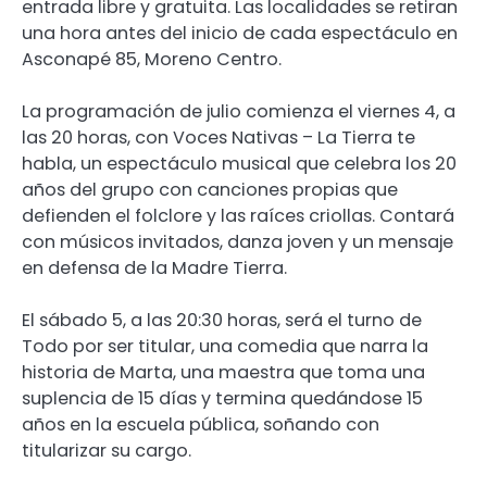
entrada libre y gratuita. Las localidades se retiran
una hora antes del inicio de cada espectáculo en
Asconapé 85, Moreno Centro.
La programación de julio comienza el viernes 4, a
las 20 horas, con Voces Nativas – La Tierra te
habla, un espectáculo musical que celebra los 20
años del grupo con canciones propias que
defienden el folclore y las raíces criollas. Contará
con músicos invitados, danza joven y un mensaje
en defensa de la Madre Tierra.
El sábado 5, a las 20:30 horas, será el turno de
Todo por ser titular, una comedia que narra la
historia de Marta, una maestra que toma una
suplencia de 15 días y termina quedándose 15
años en la escuela pública, soñando con
titularizar su cargo.