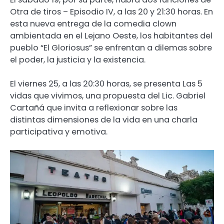
Otra de tiros – Episodio IV, a las 20 y 21:30 horas. En
esta nueva entrega de la comedia clown
ambientada en el Lejano Oeste, los habitantes del
pueblo “El Gloriosus” se enfrentan a dilemas sobre
el poder, la justicia y la existencia.
El viernes 25, a las 20:30 horas, se presenta Las 5
vidas que vivimos, una propuesta del Lic. Gabriel
Cartañá que invita a reflexionar sobre las
distintas dimensiones de la vida en una charla
participativa y emotiva.