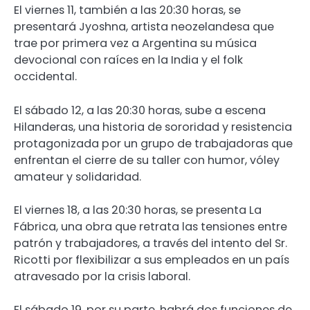
El viernes 11, también a las 20:30 horas, se
presentará Jyoshna, artista neozelandesa que
trae por primera vez a Argentina su música
devocional con raíces en la India y el folk
occidental.
El sábado 12, a las 20:30 horas, sube a escena
Hilanderas, una historia de sororidad y resistencia
protagonizada por un grupo de trabajadoras que
enfrentan el cierre de su taller con humor, vóley
amateur y solidaridad.
El viernes 18, a las 20:30 horas, se presenta La
Fábrica, una obra que retrata las tensiones entre
patrón y trabajadores, a través del intento del Sr.
Ricotti por flexibilizar a sus empleados en un país
atravesado por la crisis laboral.
El sábado 19, por su parte, habrá dos funciones de