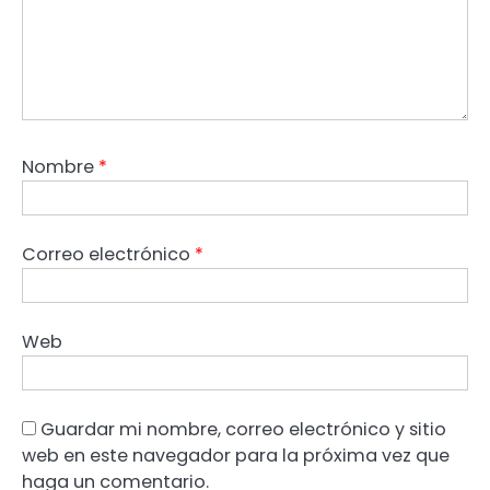
Nombre
*
Correo electrónico
*
Web
Guardar mi nombre, correo electrónico y sitio
web en este navegador para la próxima vez que
haga un comentario.