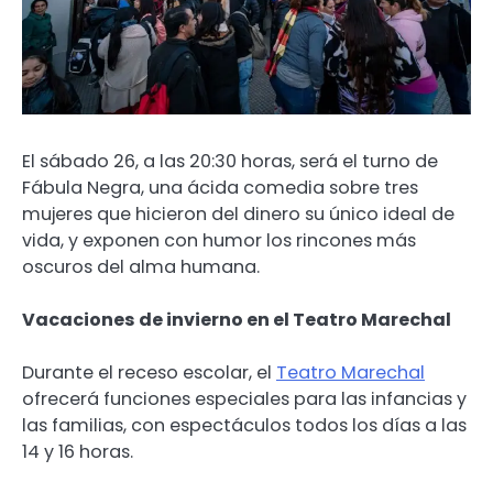
El sábado 26, a las 20:30 horas, será el turno de
Fábula Negra, una ácida comedia sobre tres
mujeres que hicieron del dinero su único ideal de
vida, y exponen con humor los rincones más
oscuros del alma humana.
Vacaciones de invierno en el Teatro Marechal
Durante el receso escolar, el
Teatro Marechal
ofrecerá funciones especiales para las infancias y
las familias, con espectáculos todos los días a las
14 y 16 horas.