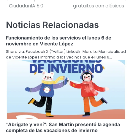
de
CiudadanIA 5.0
gratuitos con clásicos
entradas
Noticias Relacionadas
Funcionamiento de los servicios el lunes 6 de
noviembre en Vicente López
Share via: Facebook X (Twitter) LinkedIn More La Municipalidad
de Vicente López informa a los vecinos que el lunes 6…
“Abrigate y vení”: San Martín presentó la agenda
completa de las vacaciones de invierno