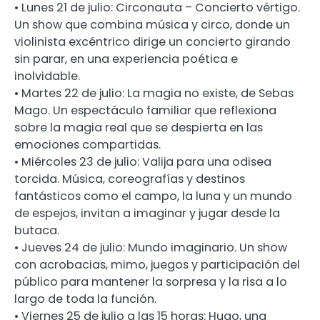
• Lunes 21 de julio: Circonauta – Concierto vértigo.
Un show que combina música y circo, donde un
violinista excéntrico dirige un concierto girando
sin parar, en una experiencia poética e
inolvidable.
• Martes 22 de julio: La magia no existe, de Sebas
Mago. Un espectáculo familiar que reflexiona
sobre la magia real que se despierta en las
emociones compartidas.
• Miércoles 23 de julio: Valija para una odisea
torcida. Música, coreografías y destinos
fantásticos como el campo, la luna y un mundo
de espejos, invitan a imaginar y jugar desde la
butaca.
• Jueves 24 de julio: Mundo imaginario. Un show
con acrobacias, mimo, juegos y participación del
público para mantener la sorpresa y la risa a lo
largo de toda la función.
• Viernes 25 de julio a las 15 horas: Hugo, una