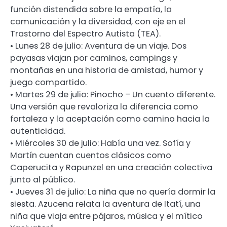
función distendida sobre la empatía, la
comunicación y la diversidad, con eje en el
Trastorno del Espectro Autista (TEA).
• Lunes 28 de julio: Aventura de un viaje. Dos
payasas viajan por caminos, campings y
montañas en una historia de amistad, humor y
juego compartido.
• Martes 29 de julio: Pinocho – Un cuento diferente.
Una versión que revaloriza la diferencia como
fortaleza y la aceptación como camino hacia la
autenticidad.
• Miércoles 30 de julio: Había una vez. Sofía y
Martín cuentan cuentos clásicos como
Caperucita y Rapunzel en una creación colectiva
junto al público.
• Jueves 31 de julio: La niña que no quería dormir la
siesta. Azucena relata la aventura de Itatí, una
niña que viaja entre pájaros, música y el mítico