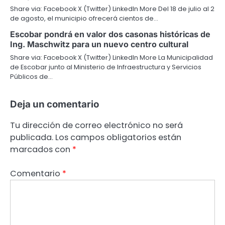
Share via: Facebook X (Twitter) LinkedIn More Del 18 de julio al 2
de agosto, el municipio ofrecerá cientos de…
Escobar pondrá en valor dos casonas históricas de
Ing. Maschwitz para un nuevo centro cultural
Share via: Facebook X (Twitter) LinkedIn More La Municipalidad
de Escobar junto al Ministerio de Infraestructura y Servicios
Públicos de…
Deja un comentario
Tu dirección de correo electrónico no será
publicada.
Los campos obligatorios están
marcados con
*
Comentario
*