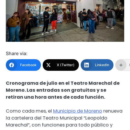
Share via:
Facebook
X (Twitter)
LinkedIn
Cronograma de julio en el Teatro Marechal de
Moreno. Las entradas son gratuitas y se
retiran una hora antes de cada función.
Como cada mes, el
Municipio de Moreno
renueva
la cartelera del Teatro Municipal “Leopoldo
Marechal”, con funciones para todo público y