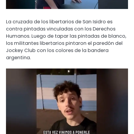
La cruzada de los libertarios de San Isidro es
contra pintadas vinculadas con los Derechos
Humanos. Luego de tapar las pintadas de blanco,
los militantes libertarios pintaron el paredón del
Jockey Club con los colores de la bandera
argentina.