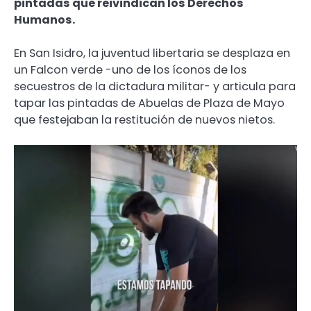
pintadas que reivindican los Derechos
Humanos.
En San Isidro, la juventud libertaria se desplaza en
un Falcon verde -uno de los íconos de los
secuestros de la dictadura militar- y articula para
tapar las pintadas de Abuelas de Plaza de Mayo
que festejaban la restitución de nuevos nietos.