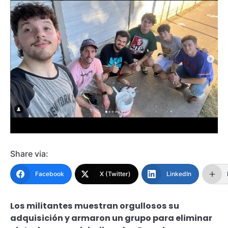
Share via:
Facebook
X (Twitter)
LinkedIn
Los militantes muestran orgullosos su
adquisición y armaron un grupo para eliminar