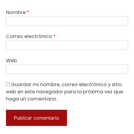
Nombre
*
Correo electrónico
*
Web
Guardar mi nombre, correo electrónico y sitio
web en este navegador para la próxima vez que
haga un comentario.