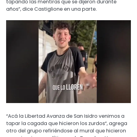
tapando las mentiras que se dijeron durante
años”, dice Castiglione en una parte.
“Acá la Libertad Avanza de San Isidro venimos a
tapar la cagada que hicieron los zurdos”, agrega
otro del grupo refiriéndose al mural que hicieron