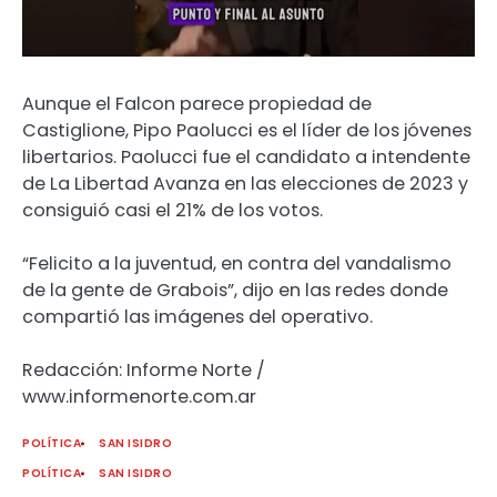
Aunque el Falcon parece propiedad de
Castiglione, Pipo Paolucci es el líder de los jóvenes
libertarios. Paolucci fue el candidato a intendente
de La Libertad Avanza en las elecciones de 2023 y
consiguió casi el 21% de los votos.
“Felicito a la juventud, en contra del vandalismo
de la gente de Grabois”, dijo en las redes donde
compartió las imágenes del operativo.
Redacción: Informe Norte /
www.informenorte.com.ar
POLÍTICA
SAN ISIDRO
POLÍTICA
SAN ISIDRO