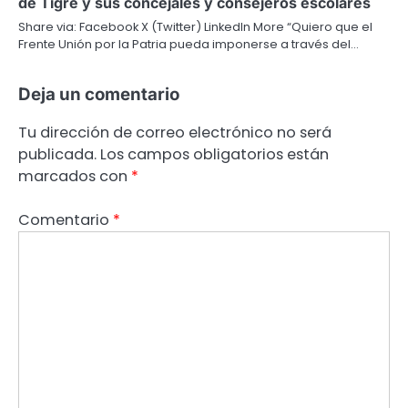
de Tigre y sus concejales y consejeros escolares
Share via: Facebook X (Twitter) LinkedIn More “Quiero que el
Frente Unión por la Patria pueda imponerse a través del…
Deja un comentario
Tu dirección de correo electrónico no será
publicada.
Los campos obligatorios están
marcados con
*
Comentario
*