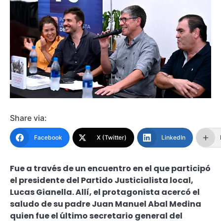
Share via:
Facebook
X (Twitter)
LinkedIn
Fue a través de un encuentro en el que participó
el presidente del Partido Justicialista local,
Lucas Gianella. Allí, el protagonista acercó el
saludo de su padre Juan Manuel Abal Medina
quien fue el último secretario general del