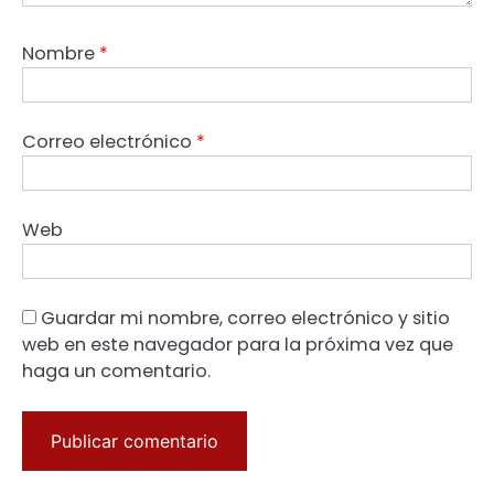
Nombre
*
Correo electrónico
*
Web
Guardar mi nombre, correo electrónico y sitio
web en este navegador para la próxima vez que
haga un comentario.