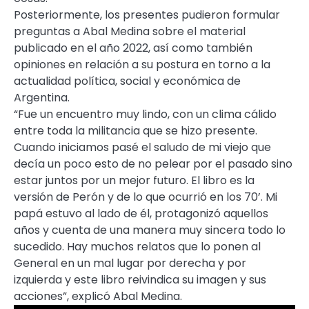
Posteriormente, los presentes pudieron formular
preguntas a Abal Medina sobre el material
publicado en el año 2022, así como también
opiniones en relación a su postura en torno a la
actualidad política, social y económica de
Argentina.
“Fue un encuentro muy lindo, con un clima cálido
entre toda la militancia que se hizo presente.
Cuando iniciamos pasé el saludo de mi viejo que
decía un poco esto de no pelear por el pasado sino
estar juntos por un mejor futuro. El libro es la
versión de Perón y de lo que ocurrió en los 70’. Mi
papá estuvo al lado de él, protagonizó aquellos
años y cuenta de una manera muy sincera todo lo
sucedido. Hay muchos relatos que lo ponen al
General en un mal lugar por derecha y por
izquierda y este libro reivindica su imagen y sus
acciones”, explicó Abal Medina.