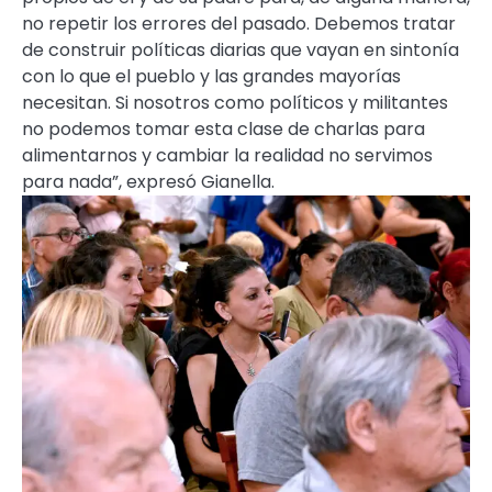
no repetir los errores del pasado. Debemos tratar
de construir políticas diarias que vayan en sintonía
con lo que el pueblo y las grandes mayorías
necesitan. Si nosotros como políticos y militantes
no podemos tomar esta clase de charlas para
alimentarnos y cambiar la realidad no servimos
para nada”, expresó Gianella.