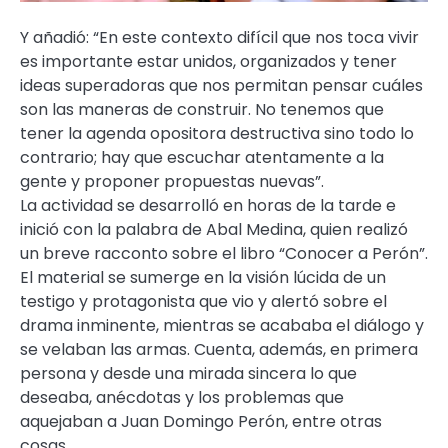
Y añadió: “En este contexto difícil que nos toca vivir
es importante estar unidos, organizados y tener
ideas superadoras que nos permitan pensar cuáles
son las maneras de construir. No tenemos que
tener la agenda opositora destructiva sino todo lo
contrario; hay que escuchar atentamente a la
gente y proponer propuestas nuevas”.
La actividad se desarrolló en horas de la tarde e
inició con la palabra de Abal Medina, quien realizó
un breve racconto sobre el libro “Conocer a Perón”.
El material se sumerge en la visión lúcida de un
testigo y protagonista que vio y alertó sobre el
drama inminente, mientras se acababa el diálogo y
se velaban las armas. Cuenta, además, en primera
persona y desde una mirada sincera lo que
deseaba, anécdotas y los problemas que
aquejaban a Juan Domingo Perón, entre otras
cosas.