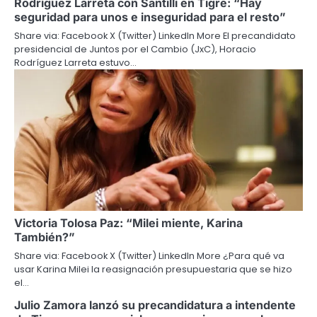
Rodríguez Larreta con Santilli en Tigre: “Hay
seguridad para unos e inseguridad para el resto”
Share via: Facebook X (Twitter) LinkedIn More El precandidato
presidencial de Juntos por el Cambio (JxC), Horacio
Rodríguez Larreta estuvo…
Victoria Tolosa Paz: “Milei miente, Karina
También?”
Share via: Facebook X (Twitter) LinkedIn More ¿Para qué va
usar Karina Milei la reasignación presupuestaria que se hizo
el…
Julio Zamora lanzó su precandidatura a intendente