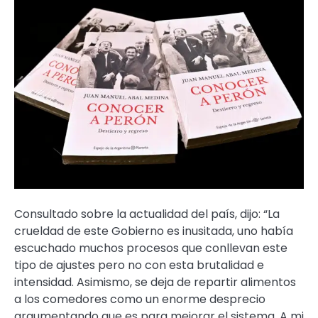
Consultado sobre la actualidad del país, dijo: “La
crueldad de este Gobierno es inusitada, uno había
escuchado muchos procesos que conllevan este
tipo de ajustes pero no con esta brutalidad e
intensidad. Asimismo, se deja de repartir alimentos
a los comedores como un enorme desprecio
argumentando que es para mejorar el sistema. A mi