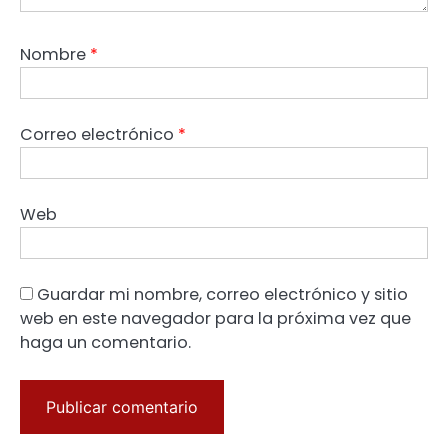
Nombre
*
Correo electrónico
*
Web
Guardar mi nombre, correo electrónico y sitio
web en este navegador para la próxima vez que
haga un comentario.