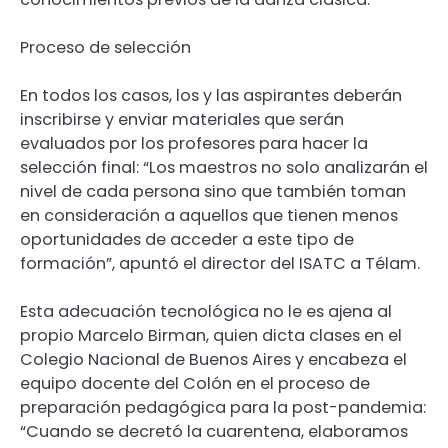
Proceso de selección
En todos los casos, los y las aspirantes deberán
inscribirse y enviar materiales que serán
evaluados por los profesores para hacer la
selección final: “Los maestros no solo analizarán el
nivel de cada persona sino que también toman
en consideración a aquellos que tienen menos
oportunidades de acceder a este tipo de
formación”, apuntó el director del ISATC a Télam.
Esta adecuación tecnológica no le es ajena al
propio Marcelo Birman, quien dicta clases en el
Colegio Nacional de Buenos Aires y encabeza el
equipo docente del Colón en el proceso de
preparación pedagógica para la post-pandemia:
“Cuando se decretó la cuarentena, elaboramos