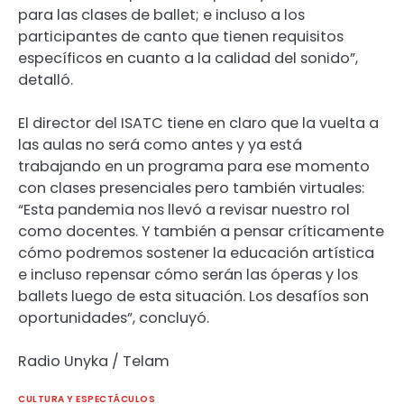
para las clases de ballet; e incluso a los
participantes de canto que tienen requisitos
específicos en cuanto a la calidad del sonido”,
detalló.
El director del ISATC tiene en claro que la vuelta a
las aulas no será como antes y ya está
trabajando en un programa para ese momento
con clases presenciales pero también virtuales:
“Esta pandemia nos llevó a revisar nuestro rol
como docentes. Y también a pensar críticamente
cómo podremos sostener la educación artística
e incluso repensar cómo serán las óperas y los
ballets luego de esta situación. Los desafíos son
oportunidades”, concluyó.
Radio Unyka / Telam
CULTURA Y ESPECTÁCULOS