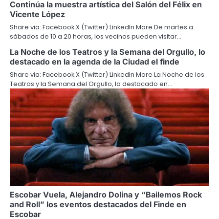
Continúa la muestra artística del Salón del Félix en
Vicente López
Share via: Facebook X (Twitter) LinkedIn More De martes a
sábados de 10 a 20 horas, los vecinos pueden visitar…
La Noche de los Teatros y la Semana del Orgullo, lo
destacado en la agenda de la Ciudad el finde
Share via: Facebook X (Twitter) LinkedIn More La Noche de los
Teatros y la Semana del Orgullo, lo destacado en…
Escobar Vuela, Alejandro Dolina y “Bailemos Rock
and Roll” los eventos destacados del Finde en
Escobar