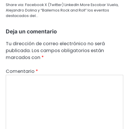
Share via: Facebook X (Twitter) LinkedIn More Escobar Vuela,
Alejandro Dolina y “Bailemos Rock and Roll” los eventos
destacados del…
Deja un comentario
Tu dirección de correo electrónico no será
publicada.
Los campos obligatorios están
marcados con
*
Comentario
*