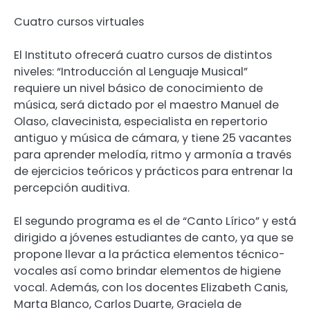
Cuatro cursos virtuales
El Instituto ofrecerá cuatro cursos de distintos
niveles: “Introducción al Lenguaje Musical”
requiere un nivel básico de conocimiento de
música, será dictado por el maestro Manuel de
Olaso, clavecinista, especialista en repertorio
antiguo y música de cámara, y tiene 25 vacantes
para aprender melodía, ritmo y armonía a través
de ejercicios teóricos y prácticos para entrenar la
percepción auditiva.
El segundo programa es el de “Canto Lírico” y está
dirigido a jóvenes estudiantes de canto, ya que se
propone llevar a la práctica elementos técnico-
vocales así como brindar elementos de higiene
vocal. Además, con los docentes Elizabeth Canis,
Marta Blanco, Carlos Duarte, Graciela de