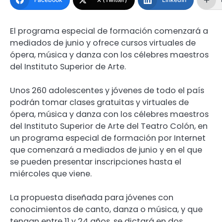
El programa especial de formación comenzará a
mediados de junio y ofrece cursos virtuales de
ópera, música y danza con los célebres maestros
del Instituto Superior de Arte.
Unos 260 adolescentes y jóvenes de todo el país
podrán tomar clases gratuitas y virtuales de
ópera, música y danza con los célebres maestros
del Instituto Superior de Arte del Teatro Colón, en
un programa especial de formación por Internet
que comenzará a mediados de junio y en el que
se pueden presentar inscripciones hasta el
miércoles que viene.
La propuesta diseñada para jóvenes con
conocimientos de canto, danza o música, y que
tengan entre 11 y 24 años, se dictará en dos