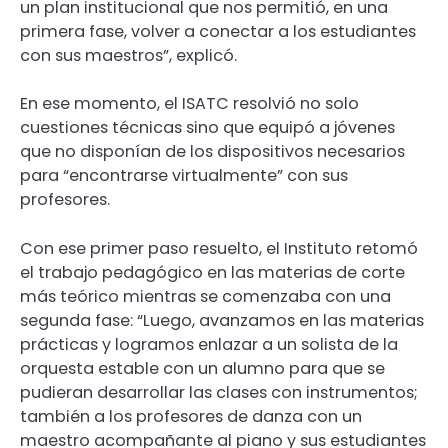
un plan institucional que nos permitió, en una
primera fase, volver a conectar a los estudiantes
con sus maestros”, explicó.
En ese momento, el ISATC resolvió no solo
cuestiones técnicas sino que equipó a jóvenes
que no disponían de los dispositivos necesarios
para “encontrarse virtualmente” con sus
profesores.
Con ese primer paso resuelto, el Instituto retomó
el trabajo pedagógico en las materias de corte
más teórico mientras se comenzaba con una
segunda fase: “Luego, avanzamos en las materias
prácticas y logramos enlazar a un solista de la
orquesta estable con un alumno para que se
pudieran desarrollar las clases con instrumentos;
también a los profesores de danza con un
maestro acompañante al piano y sus estudiantes