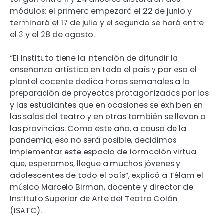
módulos: el primero empezará el 22 de junio y
terminará el 17 de julio y el segundo se hará entre
el 3 y el 28 de agosto.
“El Instituto tiene la intención de difundir la
enseñanza artística en todo el país y por eso el
plantel docente dedica horas semanales a la
preparación de proyectos protagonizados por los
y las estudiantes que en ocasiones se exhiben en
las salas del teatro y en otras también se llevan a
las provincias. Como este año, a causa de la
pandemia, eso no será posible, decidimos
implementar este espacio de formación virtual
que, esperamos, llegue a muchos jóvenes y
adolescentes de todo el país”, explicó a Télam el
músico Marcelo Birman, docente y director de
Instituto Superior de Arte del Teatro Colón
(ISATC).