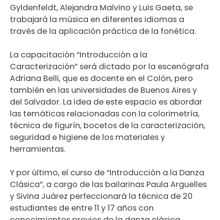
Gyldenfeldt, Alejandra Malvino y Luis Gaeta, se
trabajará la música en diferentes idiomas a
través de la aplicación práctica de la fonética.
La capacitación “Introducción a la
Caracterización” será dictado por la escenógrafa
Adriana Belli, que es docente en el Colón, pero
también en las universidades de Buenos Aires y
del Salvador. La idea de este espacio es abordar
las temáticas relacionadas con la colorimetría,
técnica de figurín, bocetos de la caracterización,
seguridad e higiene de los materiales y
herramientas.
Y por último, el curso de “Introducción a la Danza
Clásica”, a cargo de las bailarinas Paula Arguelles
y Sivina Juárez perfeccionará la técnica de 20
estudiantes de entre 11 y 17 años con
conocimientos previos de la danza clásica.