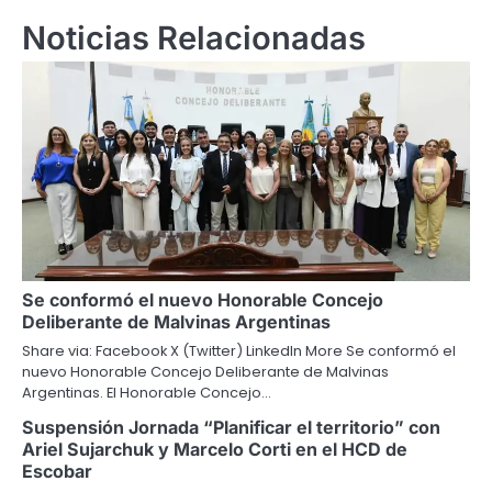
Noticias Relacionadas
Se conformó el nuevo Honorable Concejo
Deliberante de Malvinas Argentinas
Share via: Facebook X (Twitter) LinkedIn More Se conformó el
nuevo Honorable Concejo Deliberante de Malvinas
Argentinas. El Honorable Concejo…
Suspensión Jornada “Planificar el territorio” con
Ariel Sujarchuk y Marcelo Corti en el HCD de
Escobar