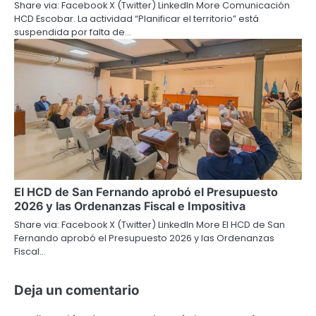
Share via: Facebook X (Twitter) LinkedIn More Comunicación
HCD Escobar. La actividad “Planificar el territorio” está
suspendida por falta de…
El HCD de San Fernando aprobó el Presupuesto
2026 y las Ordenanzas Fiscal e Impositiva
Share via: Facebook X (Twitter) LinkedIn More El HCD de San
Fernando aprobó el Presupuesto 2026 y las Ordenanzas
Fiscal…
Deja un comentario