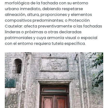
morfológica de la fachada con su entorno
urbano inmediato, debiendo respetarse
alineación, altura, proporciones y elementos
compositivos predominantes; o Protección
Cautelar: afecta preventivamente a las fachadas
linderas o próximas a otras declaradas
patrimoniales y cuya armonía visual o espacial
con el entorno requiera tutela específica.