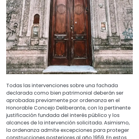
Todas las intervenciones sobre una fachada
declarada como bien patrimonial deberán ser
aprobadas previamente por ordenanza en el
Honorable Concejo Deliberante, con la pertinente
justificación fundada del interés público y los
alcances de la intervención solicitada. Asimismo,
la ordenanza admite excepciones para proteger
construcciones posteriores al año 1959. En estos