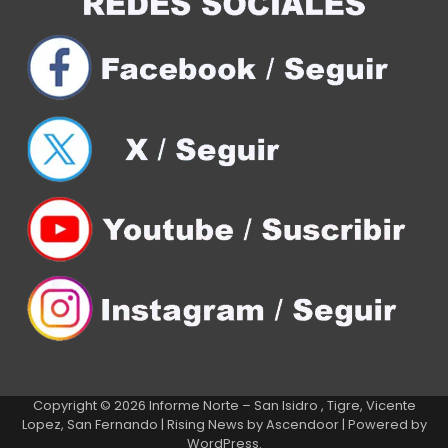
Copyright © 2026
Informe Norte – San Isidro , Tigre, Vicente
Lopez, San Fernando
| Rising News by
Ascendoor
| Powered by
WordPress
.