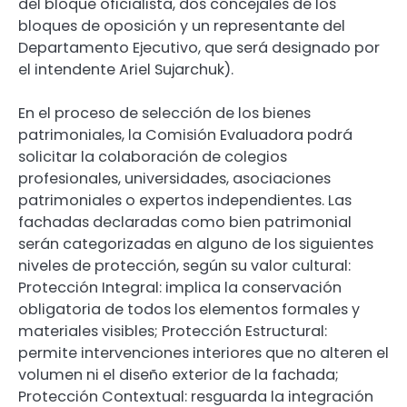
del bloque oficialista, dos concejales de los
bloques de oposición y un representante del
Departamento Ejecutivo, que será designado por
el intendente Ariel Sujarchuk).
En el proceso de selección de los bienes
patrimoniales, la Comisión Evaluadora podrá
solicitar la colaboración de colegios
profesionales, universidades, asociaciones
patrimoniales o expertos independientes. Las
fachadas declaradas como bien patrimonial
serán categorizadas en alguno de los siguientes
niveles de protección, según su valor cultural:
Protección Integral: implica la conservación
obligatoria de todos los elementos formales y
materiales visibles; Protección Estructural:
permite intervenciones interiores que no alteren el
volumen ni el diseño exterior de la fachada;
Protección Contextual: resguarda la integración