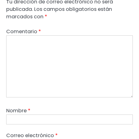
Tu dirección de correo electrónico no será
publicada.
Los campos obligatorios están
marcados con
*
Comentario
*
Nombre
*
Correo electrónico
*