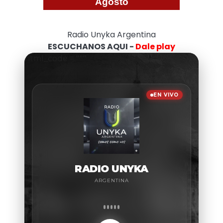
Agosto
Radio Unyka Argentina
ESCUCHANOS AQUI -
Dale play