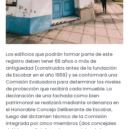
Los edificios que podrán formar parte de este
registro deben tener 66 años o más de
antigüedad (construidos antes de la fundación
de Escobar en el año 1959) y se conformará una
Comisión Evaluadora para determinar los niveles
de protección que recibirá cada inmueble. La
declaración de una fachada como bien
patrimonial se realizará mediante ordenanza en
el Honorable Concejo Deliberante de Escobar,
luego del dictamen técnico de la Comisión
integrada por cinco miembros (dos concejales