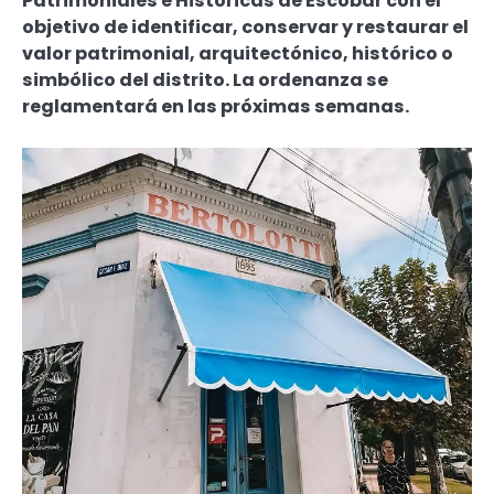
Patrimoniales e Históricas de Escobar con el
objetivo de identificar, conservar y restaurar el
valor patrimonial, arquitectónico, histórico o
simbólico del distrito. La ordenanza se
reglamentará en las próximas semanas.