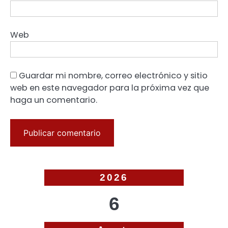
Web
Guardar mi nombre, correo electrónico y sitio
web en este navegador para la próxima vez que
haga un comentario.
2026
6