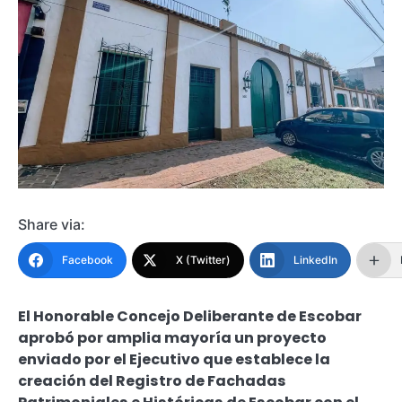
Share via:
Facebook
X (Twitter)
LinkedIn
El Honorable Concejo Deliberante de Escobar
aprobó por amplia mayoría un proyecto
enviado por el Ejecutivo que establece la
creación del Registro de Fachadas