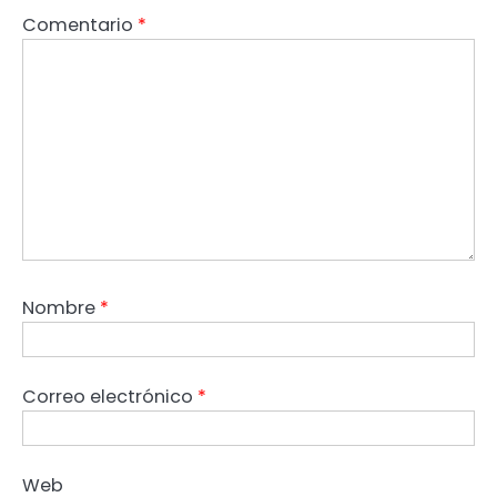
Comentario
*
Nombre
*
Correo electrónico
*
Web