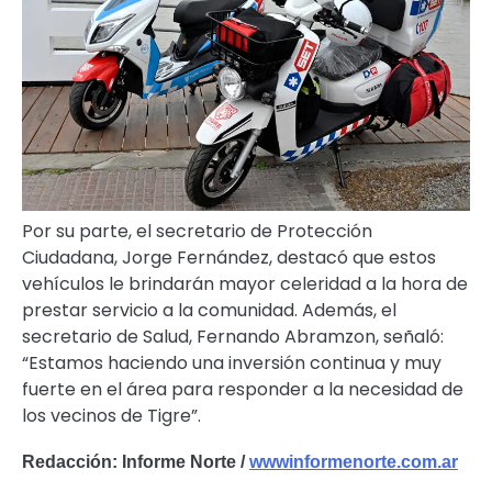
Por su parte, el secretario de Protección
Ciudadana, Jorge Fernández, destacó que estos
vehículos le brindarán mayor celeridad a la hora de
prestar servicio a la comunidad. Además, el
secretario de Salud, Fernando Abramzon, señaló:
“Estamos haciendo una inversión continua y muy
fuerte en el área para responder a la necesidad de
los vecinos de Tigre”.
Redacción: Informe Norte /
wwwinformenorte.com.ar