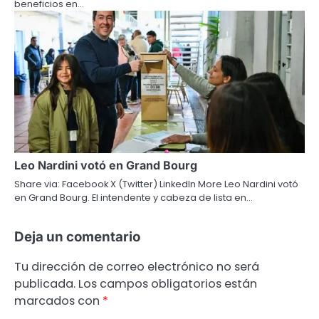
beneficios en…
Leo Nardini votó en Grand Bourg
Share via: Facebook X (Twitter) LinkedIn More Leo Nardini votó
en Grand Bourg. El intendente y cabeza de lista en…
Deja un comentario
Tu dirección de correo electrónico no será
publicada.
Los campos obligatorios están
marcados con
*