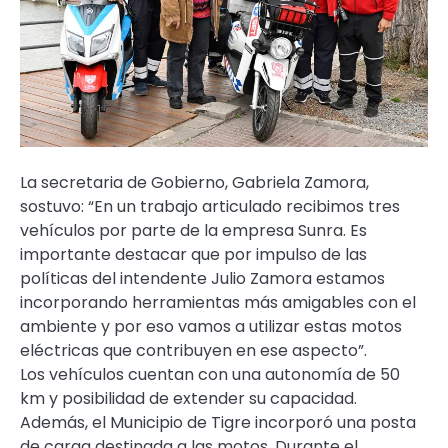
La secretaria de Gobierno, Gabriela Zamora,
sostuvo: “En un trabajo articulado recibimos tres
vehículos por parte de la empresa Sunra. Es
importante destacar que por impulso de las
políticas del intendente Julio Zamora estamos
incorporando herramientas más amigables con el
ambiente y por eso vamos a utilizar estas motos
eléctricas que contribuyen en ese aspecto”.
Los vehículos cuentan con una autonomía de 50
km y posibilidad de extender su capacidad.
Además, el Municipio de Tigre incorporó una posta
de carga destinada a las motos. Durante el