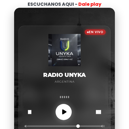
ESCUCHANOS AQUI -
Dale play