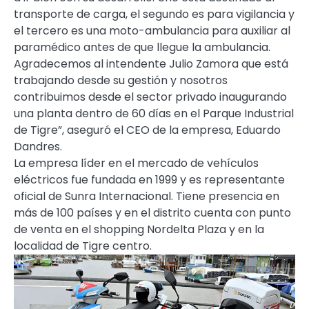
transporte de carga, el segundo es para vigilancia y
el tercero es una moto-ambulancia para auxiliar al
paramédico antes de que llegue la ambulancia.
Agradecemos al intendente Julio Zamora que está
trabajando desde su gestión y nosotros
contribuimos desde el sector privado inaugurando
una planta dentro de 60 días en el Parque Industrial
de Tigre”, aseguró el CEO de la empresa, Eduardo
Dandres.
La empresa líder en el mercado de vehículos
eléctricos fue fundada en 1999 y es representante
oficial de Sunra Internacional. Tiene presencia en
más de 100 países y en el distrito cuenta con punto
de venta en el shopping Nordelta Plaza y en la
localidad de Tigre centro.