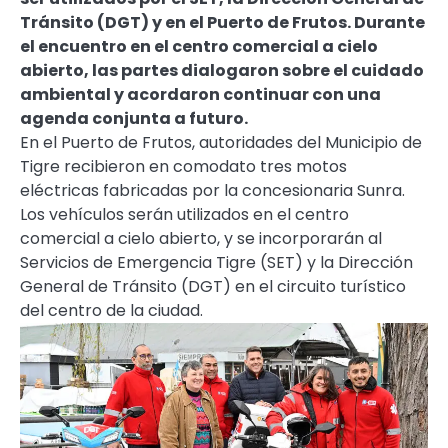
Tránsito (DGT) y en el Puerto de Frutos. Durante
el encuentro en el centro comercial a cielo
abierto, las partes dialogaron sobre el cuidado
ambiental y acordaron continuar con una
agenda conjunta a futuro.
En el Puerto de Frutos, autoridades del Municipio de
Tigre recibieron en comodato tres motos
eléctricas fabricadas por la concesionaria Sunra.
Los vehículos serán utilizados en el centro
comercial a cielo abierto, y se incorporarán al
Servicios de Emergencia Tigre (SET) y la Dirección
General de Tránsito (DGT) en el circuito turístico
del centro de la ciudad.