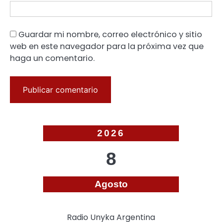
Guardar mi nombre, correo electrónico y sitio
web en este navegador para la próxima vez que
haga un comentario.
2026
8
Agosto
Radio Unyka Argentina