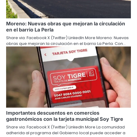
Moreno: Nuevas obras que mejoran la circulación
en el barrio La Perla
Share via: Facebook X (Twitter) LinkedIn More Moreno: Nuevas
obras que mejoran la circulación en el barrio La Perla. Con…
Importantes descuentos en comercios
gastronómicos con la tarjeta municipal Soy Tigre
Share via: Facebook X (Twitter) LinkedIn More La comunidad
adherida al programa del Gobierno local puede acceder a