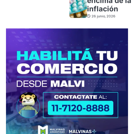
encima de la
inflación
26 junio, 2026