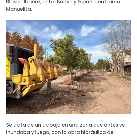
Blasco Ibáñez, entre Balbín y España, en barrio
Manuelita.
Se trata de un trabajo en una zona que antes se
inundaba y luego, con la obra hidráulica del