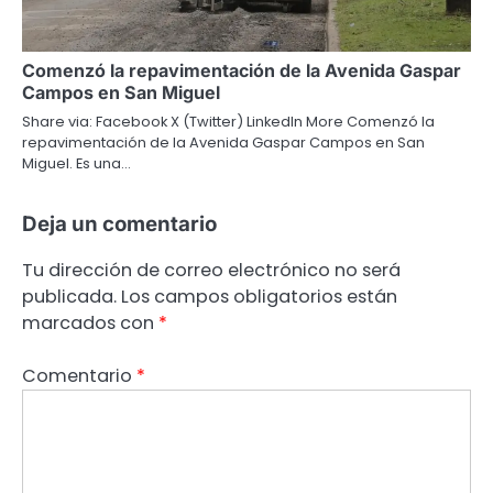
Comenzó la repavimentación de la Avenida Gaspar
Campos en San Miguel
Share via: Facebook X (Twitter) LinkedIn More Comenzó la
repavimentación de la Avenida Gaspar Campos en San
Miguel. Es una…
Deja un comentario
Tu dirección de correo electrónico no será
publicada.
Los campos obligatorios están
marcados con
*
Comentario
*