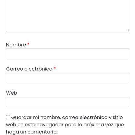
Nombre
*
Correo electrónico
*
Web
Guardar mi nombre, correo electrónico y sitio
web en este navegador para la próxima vez que
haga un comentario.