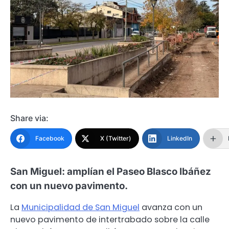
Share via:
Facebook
X (Twitter)
LinkedIn
San Miguel: amplían el Paseo Blasco Ibáñez
con un nuevo pavimento.
La
Municipalidad de San Miguel
avanza con un
nuevo pavimento de intertrabado sobre la calle