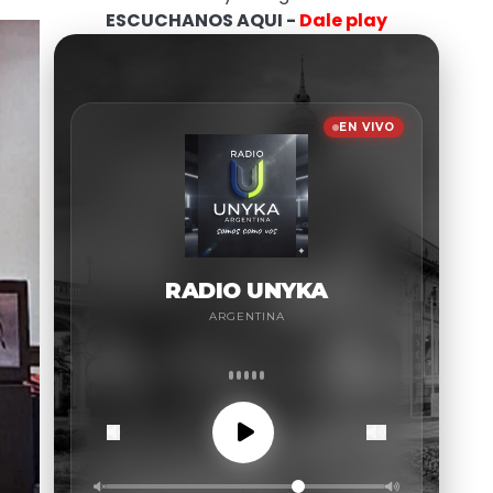
ESCUCHANOS AQUI -
Dale play