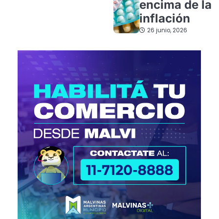
encima de la
inflación
26 junio, 2026