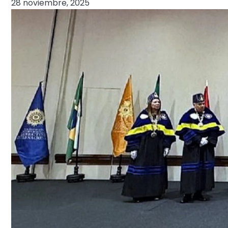
28 noviembre, 2025