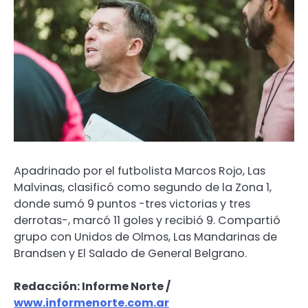
Apadrinado por el futbolista Marcos Rojo, Las
Malvinas, clasificó como segundo de la Zona 1,
donde sumó 9 puntos -tres victorias y tres
derrotas-, marcó 11 goles y recibió 9. Compartió
grupo con Unidos de Olmos, Las Mandarinas de
Brandsen y El Salado de General Belgrano.
Redacción: Informe Norte /
www.informenorte.com.ar