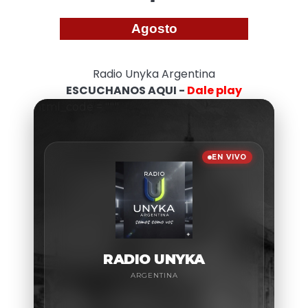
Agosto
Radio Unyka Argentina
ESCUCHANOS AQUI -
Dale play