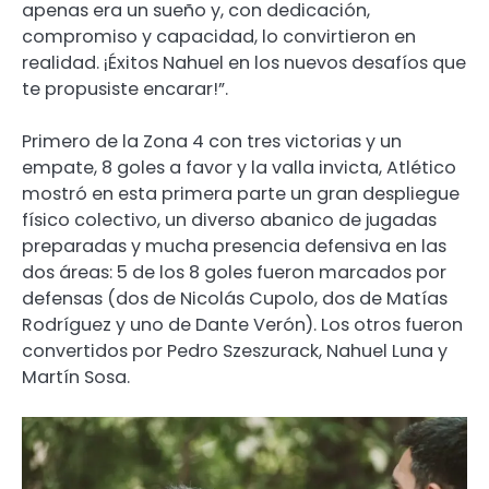
apenas era un sueño y, con dedicación,
compromiso y capacidad, lo convirtieron en
realidad. ¡Éxitos Nahuel en los nuevos desafíos que
te propusiste encarar!”.
Primero de la Zona 4 con tres victorias y un
empate, 8 goles a favor y la valla invicta, Atlético
mostró en esta primera parte un gran despliegue
físico colectivo, un diverso abanico de jugadas
preparadas y mucha presencia defensiva en las
dos áreas: 5 de los 8 goles fueron marcados por
defensas (dos de Nicolás Cupolo, dos de Matías
Rodríguez y uno de Dante Verón). Los otros fueron
convertidos por Pedro Szeszurack, Nahuel Luna y
Martín Sosa.