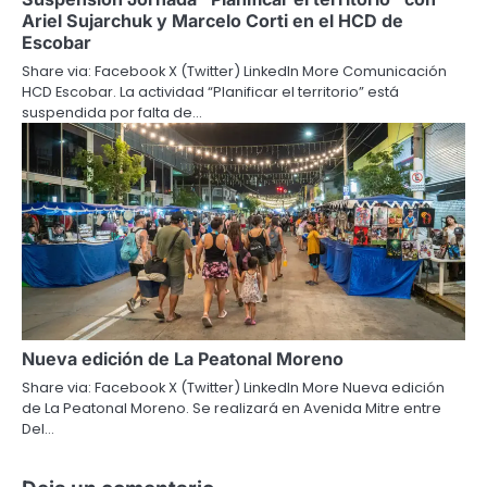
Ariel Sujarchuk y Marcelo Corti en el HCD de
Escobar
Share via: Facebook X (Twitter) LinkedIn More Comunicación
HCD Escobar. La actividad “Planificar el territorio” está
suspendida por falta de…
Nueva edición de La Peatonal Moreno
Share via: Facebook X (Twitter) LinkedIn More Nueva edición
de La Peatonal Moreno. Se realizará en Avenida Mitre entre
Del…