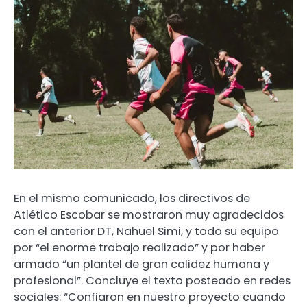
En el mismo comunicado, los directivos de
Atlético Escobar se mostraron muy agradecidos
con el anterior DT, Nahuel Simi, y todo su equipo
por “el enorme trabajo realizado” y por haber
armado “un plantel de gran calidez humana y
profesional”. Concluye el texto posteado en redes
sociales: “Confiaron en nuestro proyecto cuando