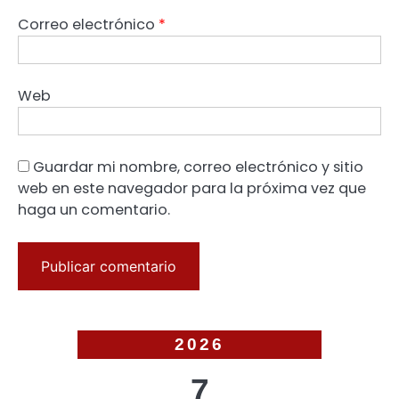
Correo electrónico
*
Web
Guardar mi nombre, correo electrónico y sitio
web en este navegador para la próxima vez que
haga un comentario.
2026
7