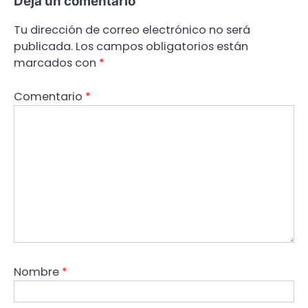
Deja un comentario
Tu dirección de correo electrónico no será
publicada.
Los campos obligatorios están
marcados con
*
Comentario
*
Nombre
*