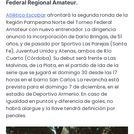
Federal Regional Amateur.
Atlético Escobar
afrontará la segunda ronda de la
Región Pampeana Norte del Torneo Federal
Amateur con nuevo entrenador. La dirigencia
anunció la incorporación de Darío Bringas, de 51
años, y de pasado por Sportivo Las Parejas (Santa
Fe), Juventud Unida y Atenas, ambos de Río
Cuarto (Córdoba). Su debut será frente a Las
Malvinas, de La Plata, en el partido de ida de la
serie que se jugará el domingo 30 desde las 17
horas en el barrio San Carlos. La revancha está
prevista para el domingo 7 de diciembre, en el
estadio de Deportivo Armenio. En caso de
igualdad en puntos y diferencia de goles, no
habrá alargue y la llave tendrá definición por
penales.