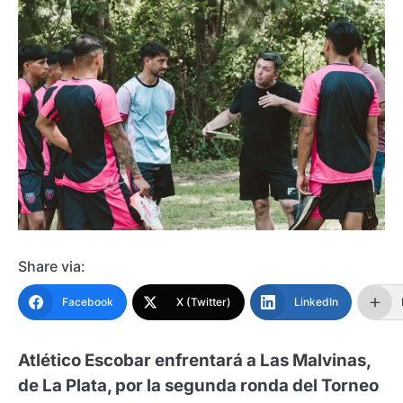
Share via:
Facebook
X (Twitter)
LinkedIn
Atlético Escobar enfrentará a Las Malvinas,
de La Plata, por la segunda ronda del Torneo