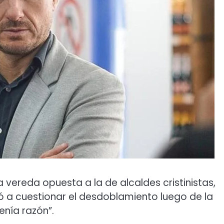
 vereda opuesta a la de alcaldes cristinistas,
 a cuestionar el desdoblamiento luego de la
enía razón”.