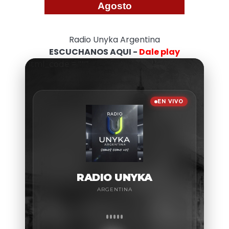
Agosto
Radio Unyka Argentina
ESCUCHANOS AQUI -
Dale play