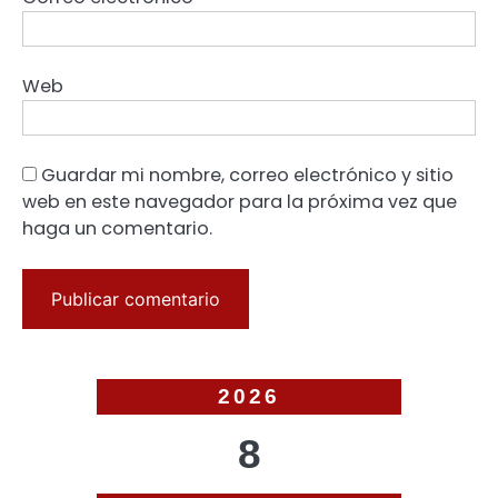
Web
Guardar mi nombre, correo electrónico y sitio
web en este navegador para la próxima vez que
haga un comentario.
2026
8