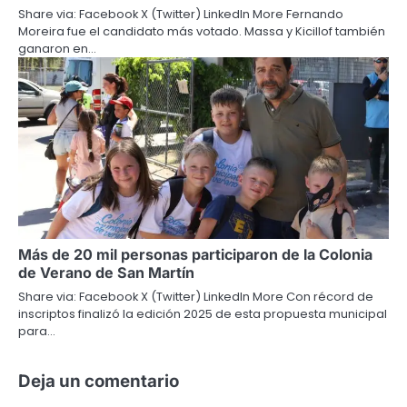
Share via: Facebook X (Twitter) LinkedIn More Fernando
Moreira fue el candidato más votado. Massa y Kicillof también
ganaron en…
Más de 20 mil personas participaron de la Colonia
de Verano de San Martín
Share via: Facebook X (Twitter) LinkedIn More Con récord de
inscriptos finalizó la edición 2025 de esta propuesta municipal
para…
Deja un comentario