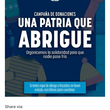
Share via: