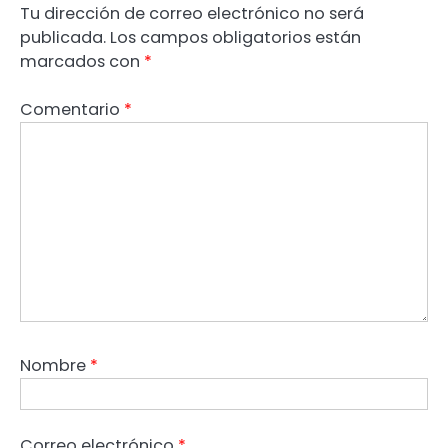
Tu dirección de correo electrónico no será
publicada.
Los campos obligatorios están
marcados con
*
Comentario
*
Nombre
*
Correo electrónico
*