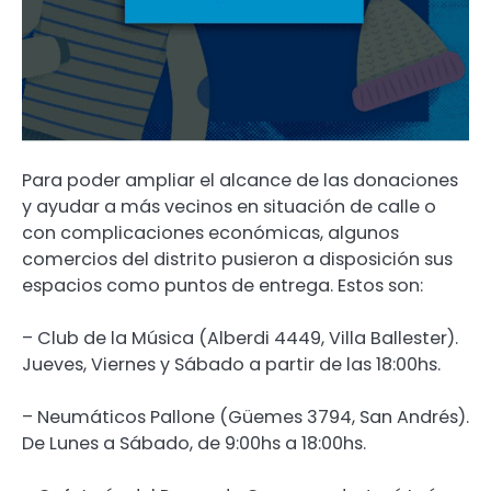
Para poder ampliar el alcance de las donaciones
y ayudar a más vecinos en situación de calle o
con complicaciones económicas, algunos
comercios del distrito pusieron a disposición sus
espacios como puntos de entrega. Estos son:
– Club de la Música (Alberdi 4449, Villa Ballester).
Jueves, Viernes y Sábado a partir de las 18:00hs.
– Neumáticos Pallone (Güemes 3794, San Andrés).
De Lunes a Sábado, de 9:00hs a 18:00hs.