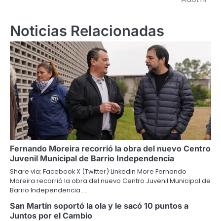
Noticias Relacionadas
Fernando Moreira recorrió la obra del nuevo Centro
Juvenil Municipal de Barrio Independencia
Share via: Facebook X (Twitter) LinkedIn More Fernando
Moreira recorrió la obra del nuevo Centro Juvenil Municipal de
Barrio Independencia.…
San Martín soportó la ola y le sacó 10 puntos a
Juntos por el Cambio