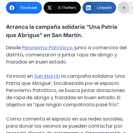
Facebook
X (Twitter)
LinkedIn
Arranca la campaña solidaria “Una Patria
que Abrigue” en San Martín.
Desde
Peronismo Patriótico
, junto a comercios del
distrito, comenzaron a juntar ropa de abrigo y
frazadas en buen estado.
Ya inició en
San Martín
la campaña solidaria ‘Una
Patria que Abrigue’. Encabezada por el espacio
Peronismo Patriótico, se busca juntar donaciones
de ropa de abrigo y frazadas en buen estado. El
objetivo es “que ningún compatriota pase frío”.
Como comenta el espacio en sus redes sociales,
para donar los vecinos se pueden contactar por