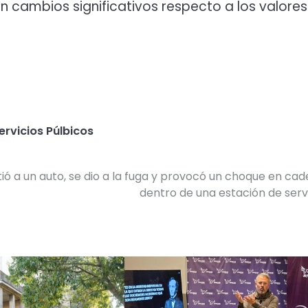
in cambios significativos respecto a los valores
ervicios Púlbicos
ió a un auto, se dio a la fuga y provocó un choque en ca
dentro de una estación de serv