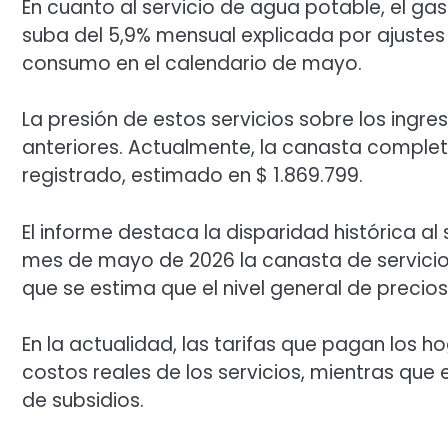
En cuanto al servicio de agua potable, el g
suba del 5,9% mensual explicada por ajustes t
consumo en el calendario de mayo.
La presión de estos servicios sobre los ingr
anteriores. Actualmente, la canasta complet
registrado, estimado en $ 1.869.799.
El informe destaca la disparidad histórica a
mes de mayo de 2026 la canasta de servicio
que se estima que el nivel general de precios 
En la actualidad, las tarifas que pagan los 
costos reales de los servicios, mientras que 
de subsidios.