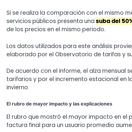
Si se realiza la comparación con el mismo me
servicios públicos presenta una
suba del 50
de los precios en el mismo periodo.
Los datos utilizados para este análisis provi
elaborado por el Observatorio de tarifas y su
De acuerdo con el informe, el alza mensual se
tarifarios y por el incremento estacional en
invierno.
El rubro de mayor impacto y las explicaciones
El rubro que mostró el mayor impacto en el 
factura final para un usuario promedio aume