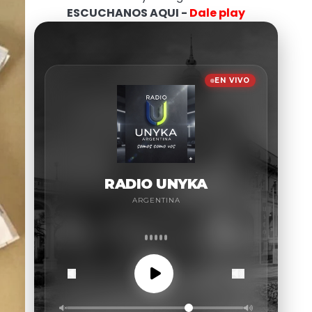
ESCUCHANOS AQUI -
Dale play