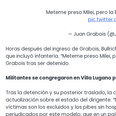
Meteme preso Milei, pero la
pic.twitte
— Juan Grabois (@
Horas después del ingreso de Grabois, Bullri
que incluyó infantería. “Meteme preso Milei, 
Grabois tras ser detenido.
Militantes se congregaron en Villa Lugano p
Tras la detención y su posterior traslado, la 
actualización sobre el estado del dirigente:
víctimas son los excluidos y los pibes sin hosp
perjudicados por este modelo; que en un paí