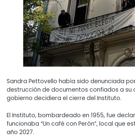
Sandra Pettovello había sido denunciada por
destrucción de documentos confiados a su c
gobierno decidiera el cierre del Instituto.
El Instituto, bombardeado en 1955, fue decla
funcionaba “Un café con Perón”, local que 
año 2027.