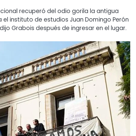
ional recuperó del odio gorila la antigua
 el instituto de estudios Juan Domingo Perón
 dijo Grabois después de ingresar en el lugar.