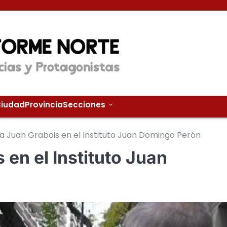
iudad
Provincia
Secciones
a Juan Grabois en el Instituto Juan Domingo Perón
 en el Instituto Juan