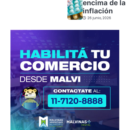
encima de la
inflación
26 junio, 2026