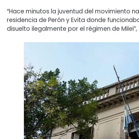
“Hace minutos la juventud del movimiento nac
residencia de Perón y Evita donde funcionaba
disuelto ilegalmente por el régimen de Milei”,