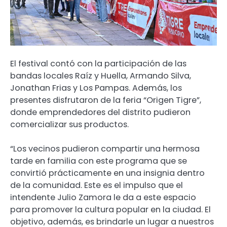
El festival contó con la participación de las
bandas locales Raíz y Huella, Armando Silva,
Jonathan Frias y Los Pampas. Además, los
presentes disfrutaron de la feria “Origen Tigre”,
donde emprendedores del distrito pudieron
comercializar sus productos.
“Los vecinos pudieron compartir una hermosa
tarde en familia con este programa que se
convirtió prácticamente en una insignia dentro
de la comunidad. Este es el impulso que el
intendente Julio Zamora le da a este espacio
para promover la cultura popular en la ciudad. El
objetivo, además, es brindarle un lugar a nuestros