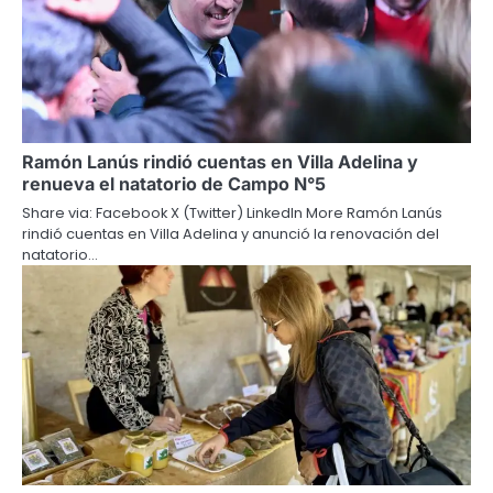
Ramón Lanús rindió cuentas en Villa Adelina y
renueva el natatorio de Campo N°5
Share via: Facebook X (Twitter) LinkedIn More Ramón Lanús
rindió cuentas en Villa Adelina y anunció la renovación del
natatorio…