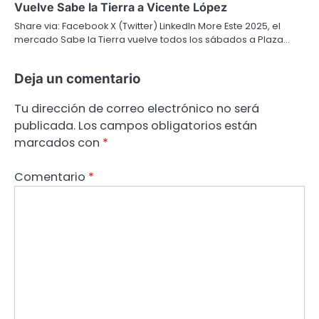
Vuelve Sabe la Tierra a Vicente López
Share via: Facebook X (Twitter) LinkedIn More Este 2025, el
mercado Sabe la Tierra vuelve todos los sábados a Plaza…
Deja un comentario
Tu dirección de correo electrónico no será
publicada.
Los campos obligatorios están
marcados con
*
Comentario
*