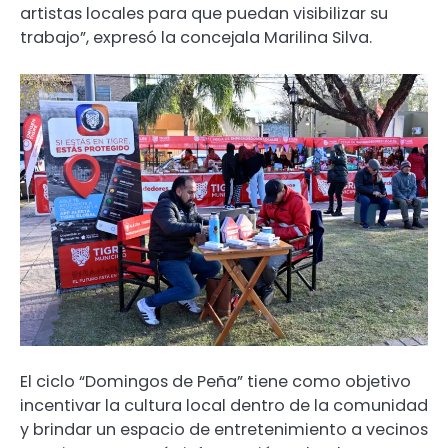
artistas locales para que puedan visibilizar su
trabajo”, expresó la concejala Marilina Silva.
El ciclo “Domingos de Peña” tiene como objetivo
incentivar la cultura local dentro de la comunidad
y brindar un espacio de entretenimiento a vecinos