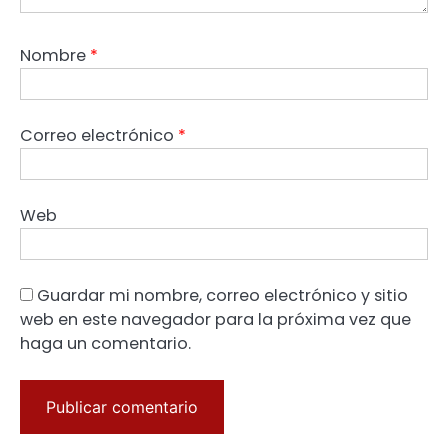
Nombre
*
Correo electrónico
*
Web
Guardar mi nombre, correo electrónico y sitio
web en este navegador para la próxima vez que
haga un comentario.