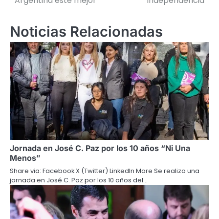
Argentina esté mejor”
Independencia
Noticias Relacionadas
Jornada en José C. Paz por los 10 años “Ni Una
Menos”
Share via: Facebook X (Twitter) LinkedIn More Se realizo una
jornada en José C. Paz por los 10 años del…