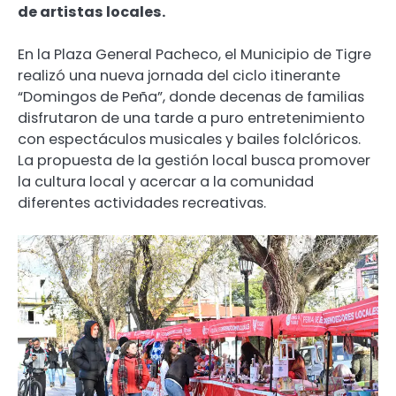
de artistas locales.
En la Plaza General Pacheco, el Municipio de Tigre
realizó una nueva jornada del ciclo itinerante
“Domingos de Peña”, donde decenas de familias
disfrutaron de una tarde a puro entretenimiento
con espectáculos musicales y bailes folclóricos.
La propuesta de la gestión local busca promover
la cultura local y acercar a la comunidad
diferentes actividades recreativas.