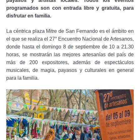
programados son con entrada libre y gratuita, para
disfrutar en familia.
La céntrica plaza Mitre de San Fernando es el ámbito en
el que se realiza el 27° Encuentro Nacional de Artesanos,
donde hasta el domingo 8 de septiembre de 10 a 21.30
horas, se mostrarán las mejores artesanías del país de
más de 200 expositores, además de espectáculos
musicales, de magia, payasos y culturales en general
para la familia.