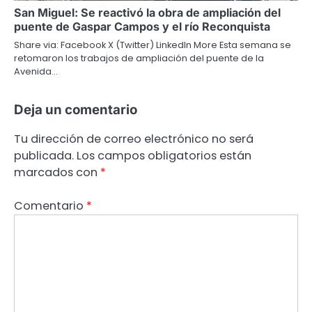
San Miguel: Se reactivó la obra de ampliación del
puente de Gaspar Campos y el río Reconquista
Share via: Facebook X (Twitter) LinkedIn More Esta semana se
retomaron los trabajos de ampliación del puente de la
Avenida…
Deja un comentario
Tu dirección de correo electrónico no será
publicada.
Los campos obligatorios están
marcados con
*
Comentario
*