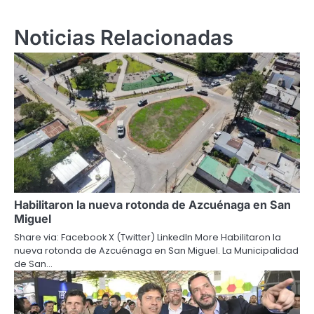
Noticias Relacionadas
Habilitaron la nueva rotonda de Azcuénaga en San
Miguel
Share via: Facebook X (Twitter) LinkedIn More Habilitaron la
nueva rotonda de Azcuénaga en San Miguel. La Municipalidad
de San…