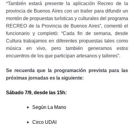
“
También estará presente la aplicación Recreo de la
provincia de Buenos Aires con un trailer para difundir un
montón de propuestas turísticas y culturales del programa
RECREO de la Provincia de Buenos Aires”, comentó el
funcionario y completó: “Cada fin de semana, desde
Cultura trabajamos en diferentes propuestas tales como
música en vivo, pero también generamos estos
encuentros de los que participan artesanos y talleres”.
Se recuerda que la programación prevista para las
próximas jornadas es la siguiente:
Sábado 7/9, desde las 15h:
Según La Mano
Circo UDAI