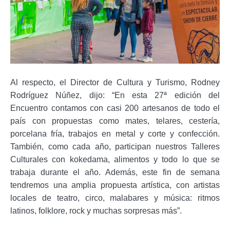
Al respecto, el Director de Cultura y Turismo, Rodney
Rodríguez Núñez, dijo: “En esta 27ª edición del
Encuentro contamos con casi 200 artesanos de todo el
país con propuestas como mates, telares, cestería,
porcelana fría, trabajos en metal y corte y confección.
También, como cada año, participan nuestros Talleres
Culturales con kokedama, alimentos y todo lo que se
trabaja durante el año. Además, este fin de semana
tendremos una amplia propuesta artística, con artistas
locales de teatro, circo, malabares y música: ritmos
latinos, folklore, rock y muchas sorpresas más”.