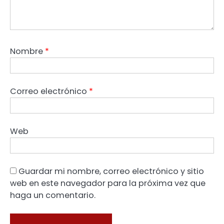
Nombre
*
Correo electrónico
*
Web
Guardar mi nombre, correo electrónico y sitio
web en este navegador para la próxima vez que
haga un comentario.