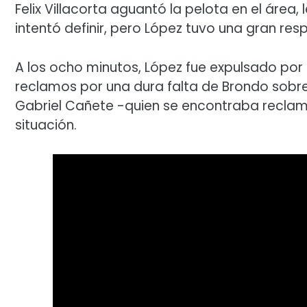
Felix Villacorta aguantó la pelota en el área,
intentó definir, pero López tuvo una gran res
A los ocho minutos, López fue expulsado por 
reclamos por una dura falta de Brondo sobre
Gabriel Cañete -quien se encontraba reclam
situación.