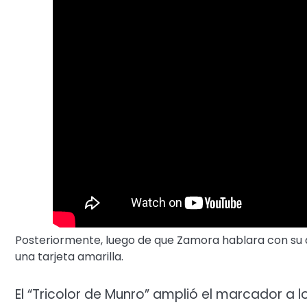
Posteriormente, luego de que Zamora hablara con su as
una tarjeta amarilla.
El “Tricolor de Munro” amplió el marcador a l