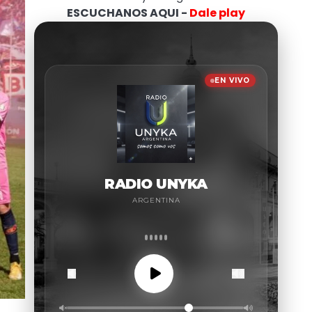
ESCUCHANOS AQUI -
Dale play