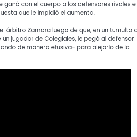
 le ganó con el cuerpo a los defensores rivales e
puesta que le impidió el aumento.
el árbitro Zamora luego de que, en un tumulto 
 un jugador de Colegiales, le pegó al defensor
ando de manera efusiva- para alejarlo de la