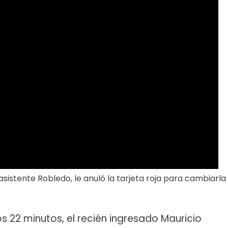
istente Robledo, le anuló la tarjeta roja para cambiarla
os 22 minutos, el recién ingresado Mauricio