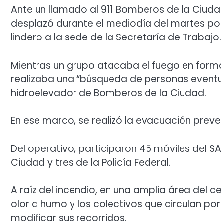
Ante un llamado al 911 Bomberos de la Ciudad
desplazó durante el mediodía del martes por
lindero a la sede de la Secretaría de Trabajo.
Mientras un grupo atacaba el fuego en form
realizaba una “búsqueda de personas event
hidroelevador de Bomberos de la Ciudad.
En ese marco, se realizó la evacuación preve
Del operativo, participaron 45 móviles del 
Ciudad y tres de la Policía Federal.
A raíz del incendio, en una amplia área del 
olor a humo y los colectivos que circulan por
modificar sus recorridos.