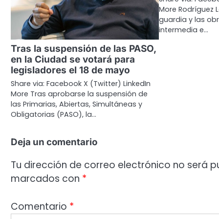
More Rodríguez L
guardia y las ob
intermedia e…
Tras la suspensión de las PASO,
en la Ciudad se votará para
legisladores el 18 de mayo
Share via: Facebook X (Twitter) LinkedIn
More Tras aprobarse la suspensión de
las Primarias, Abiertas, Simultáneas y
Obligatorias (PASO), la…
Deja un comentario
Tu dirección de correo electrónico no será p
marcados con
*
Comentario
*