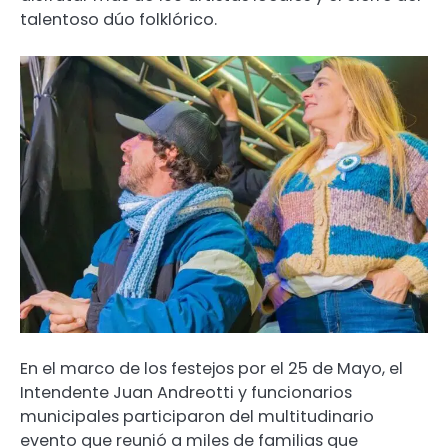
talentoso dúo folklórico.
En el marco de los festejos por el 25 de Mayo, el
Intendente Juan Andreotti y funcionarios
municipales participaron del multitudinario
evento que reunió a miles de familias que