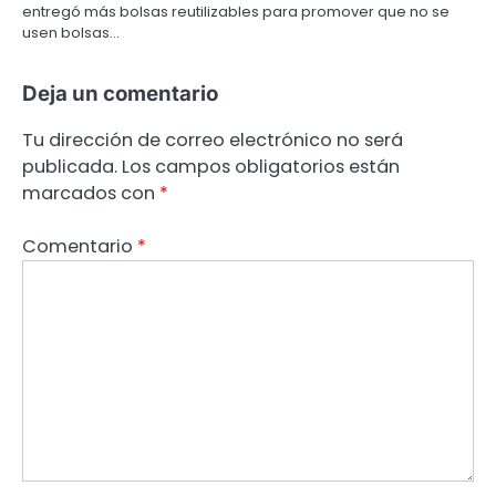
entregó más bolsas reutilizables para promover que no se
usen bolsas…
Deja un comentario
Tu dirección de correo electrónico no será
publicada.
Los campos obligatorios están
marcados con
*
Comentario
*