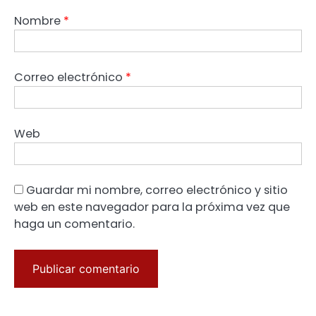
Nombre
*
Correo electrónico
*
Web
Guardar mi nombre, correo electrónico y sitio
web en este navegador para la próxima vez que
haga un comentario.