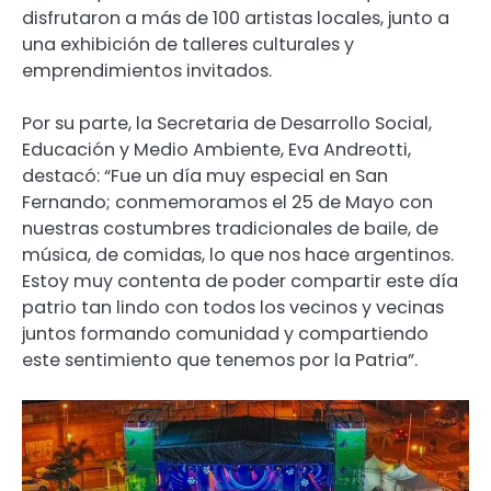
disfrutaron a más de 100 artistas locales, junto a
una exhibición de talleres culturales y
emprendimientos invitados.
Por su parte, la Secretaria de Desarrollo Social,
Educación y Medio Ambiente, Eva Andreotti,
destacó: “Fue un día muy especial en San
Fernando; conmemoramos el 25 de Mayo con
nuestras costumbres tradicionales de baile, de
música, de comidas, lo que nos hace argentinos.
Estoy muy contenta de poder compartir este día
patrio tan lindo con todos los vecinos y vecinas
juntos formando comunidad y compartiendo
este sentimiento que tenemos por la Patria”.