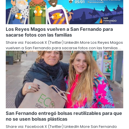
Los Reyes Magos vuelven a San Fernando para
sacarse fotos con las familias
Share via: Facebook X (Twitter) LinkedIn More Los Reyes Magos
vuelven a San Fernando para sacarse fotos con las familias.…
San Fernando entregó bolsas reutilizables para que
no se usen bolsas plásticas
Share via: Facebook X (Twitter) LinkedIn More San Fernando