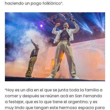
haciendo un pogo folklórico”.
“Hoy es un día en el que se junta toda la familia a
comer y después se reúnen acá en San Fernando
a festejar, que es lo que tiene el argentino; y es
muy lindo que tengan este hermoso espacio para