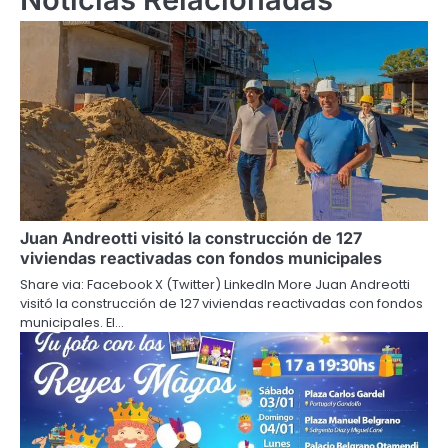
Juan Andreotti visitó la construcción de 127
viviendas reactivadas con fondos municipales
Share via: Facebook X (Twitter) LinkedIn More Juan Andreotti
visitó la construcción de 127 viviendas reactivadas con fondos
municipales. El…