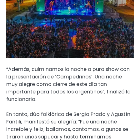
“Además, culminamos la noche a puro show con
la presentación de ‘Campedrinos’. Una noche
muy alegre como cierre de este día tan
importante para todos los argentinos”, finalizó la
funcionaria.
En tanto, dúo folklórico de Sergio Prada y Agustín
Fantili, manifestó su alegría: “Fue una noche
increíble y feliz; bailamos, cantamos, algunos se
tiraron unos sapucai y hasta terminamos