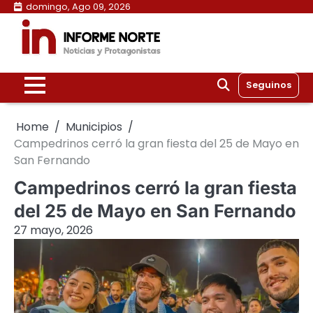
Skip
domingo, Ago 09, 2026
to
content
Seguinos
Home
Municipios
Campedrinos cerró la gran fiesta del 25 de Mayo en
San Fernando
Campedrinos cerró la gran fiesta
del 25 de Mayo en San Fernando
27 mayo, 2026