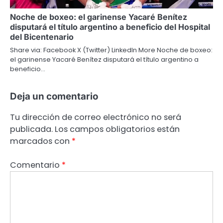
Noche de boxeo: el garinense Yacaré Benítez
disputará el título argentino a beneficio del Hospital
del Bicentenario
Share via: Facebook X (Twitter) LinkedIn More Noche de boxeo:
el garinense Yacaré Benítez disputará el título argentino a
beneficio…
Deja un comentario
Tu dirección de correo electrónico no será
publicada.
Los campos obligatorios están
marcados con
*
Comentario
*