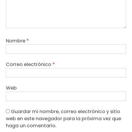
Nombre
*
Correo electrónico
*
Web
Guardar mi nombre, correo electrónico y sitio
web en este navegador para la próxima vez que
haga un comentario.