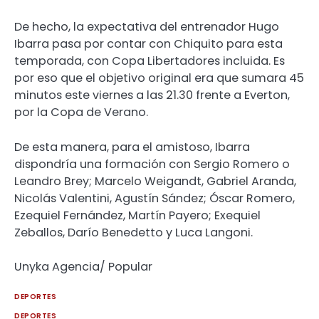
De hecho, la expectativa del entrenador Hugo
Ibarra pasa por contar con Chiquito para esta
temporada, con Copa Libertadores incluida. Es
por eso que el objetivo original era que sumara 45
minutos este viernes a las 21.30 frente a Everton,
por la Copa de Verano.
De esta manera, para el amistoso, Ibarra
dispondría una formación con Sergio Romero o
Leandro Brey; Marcelo Weigandt, Gabriel Aranda,
Nicolás Valentini, Agustín Sández; Óscar Romero,
Ezequiel Fernández, Martín Payero; Exequiel
Zeballos, Darío Benedetto y Luca Langoni.
Unyka Agencia/ Popular
DEPORTES
DEPORTES