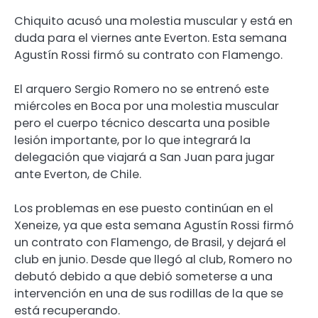
Chiquito acusó una molestia muscular y está en
duda para el viernes ante Everton. Esta semana
Agustín Rossi firmó su contrato con Flamengo.
El arquero Sergio Romero no se entrenó este
miércoles en Boca por una molestia muscular
pero el cuerpo técnico descarta una posible
lesión importante, por lo que integrará la
delegación que viajará a San Juan para jugar
ante Everton, de Chile.
Los problemas en ese puesto continúan en el
Xeneize, ya que esta semana Agustín Rossi firmó
un contrato con Flamengo, de Brasil, y dejará el
club en junio. Desde que llegó al club, Romero no
debutó debido a que debió someterse a una
intervención en una de sus rodillas de la que se
está recuperando.