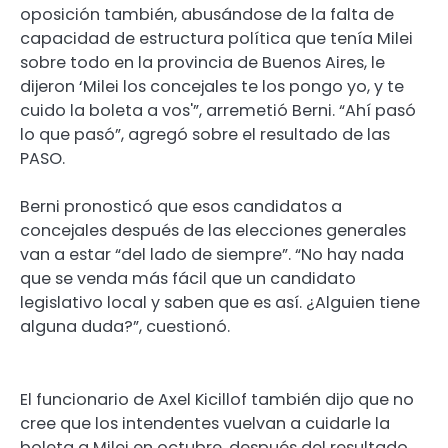
oposición también, abusándose de la falta de
capacidad de estructura política que tenía Milei
sobre todo en la provincia de Buenos Aires, le
dijeron ‘Milei los concejales te los pongo yo, y te
cuido la boleta a vos'”, arremetió Berni. “Ahí pasó
lo que pasó”, agregó sobre el resultado de las
PASO.
Berni pronosticó que esos candidatos a
concejales después de las elecciones generales
van a estar “del lado de siempre”. “No hay nada
que se venda más fácil que un candidato
legislativo local y saben que es así. ¿Alguien tiene
alguna duda?”, cuestionó.
El funcionario de Axel Kicillof también dijo que no
cree que los intendentes vuelvan a cuidarle la
boleta a Milei en octubre, después del resultado