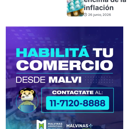
inflación
26 junio, 2026