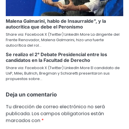
Malena Galmarini, hablo de Insaurralde”, y la
autocritica que debe el Peronismo
Share via: Facebook X (Twitter) LinkedIn More La dirigente del
Frente Renovador, Malena Galmarini, hizo una fuerte
autocrítica del rol…
Se realizo el 2° Debate Presidencial entre los
candidatos en la Facultad de Derecho
Share via: Facebook X (Twitter) LinkedIn More El candidato de
UxP, Milei, Bullrich, Bregman y Schiaretti presentaron sus
propuestas sobre…
Deja un comentario
Tu dirección de correo electrónico no será
publicada.
Los campos obligatorios están
marcados con
*