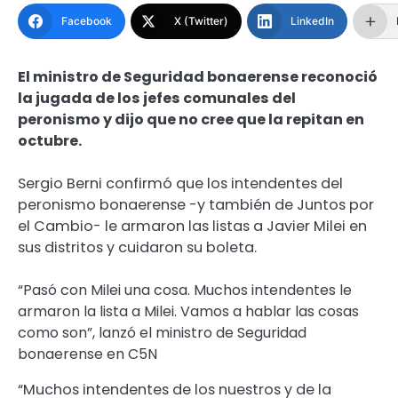
Facebook
X (Twitter)
LinkedIn
El ministro de Seguridad bonaerense reconoció
la jugada de los jefes comunales del
peronismo y dijo que no cree que la repitan en
octubre.
Sergio Berni confirmó que los intendentes del
peronismo bonaerense -y también de Juntos por
el Cambio- le armaron las listas a Javier Milei en
sus distritos y cuidaron su boleta.
“Pasó con Milei una cosa. Muchos intendentes le
armaron la lista a Milei. Vamos a hablar las cosas
como son”, lanzó el ministro de Seguridad
bonaerense en C5N
“Muchos intendentes de los nuestros y de la