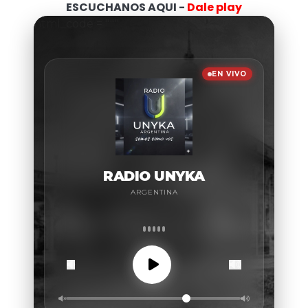
ESCUCHANOS AQUI -
Dale play