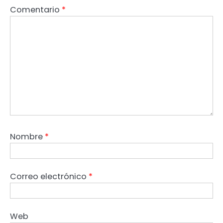
Comentario
*
Nombre
*
Correo electrónico
*
Web