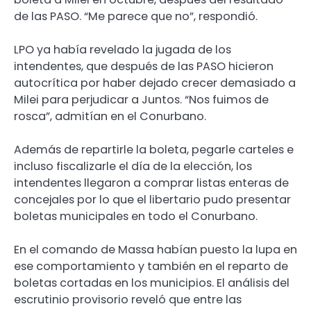
de las PASO. “Me parece que no”, respondió.
LPO ya había revelado la jugada de los
intendentes, que después de las PASO hicieron
autocrítica por haber dejado crecer demasiado a
Milei para perjudicar a Juntos. “Nos fuimos de
rosca”, admitían en el Conurbano.
Además de repartirle la boleta, pegarle carteles e
incluso fiscalizarle el día de la elección, los
intendentes llegaron a comprar listas enteras de
concejales por lo que el libertario pudo presentar
boletas municipales en todo el Conurbano.
En el comando de Massa habían puesto la lupa en
ese comportamiento y también en el reparto de
boletas cortadas en los municipios. El análisis del
escrutinio provisorio reveló que entre las