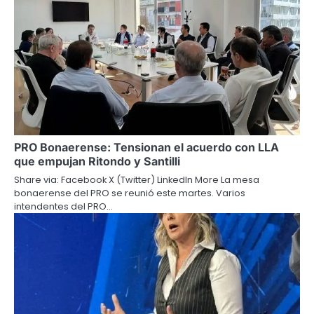
PRO Bonaerense: Tensionan el acuerdo con LLA
que empujan Ritondo y Santilli
Share via: Facebook X (Twitter) LinkedIn More La mesa
bonaerense del PRO se reunió este martes. Varios
intendentes del PRO…