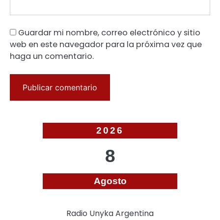
Guardar mi nombre, correo electrónico y sitio
web en este navegador para la próxima vez que
haga un comentario.
2026
8
Agosto
Radio Unyka Argentina