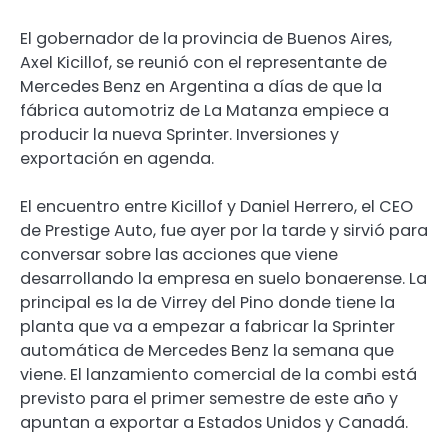
El gobernador de la provincia de Buenos Aires,
Axel Kicillof, se reunió con el representante de
Mercedes Benz en Argentina a días de que la
fábrica automotriz de La Matanza empiece a
producir la nueva Sprinter. Inversiones y
exportación en agenda.
El encuentro entre Kicillof y Daniel Herrero, el CEO
de Prestige Auto, fue ayer por la tarde y sirvió para
conversar sobre las acciones que viene
desarrollando la empresa en suelo bonaerense. La
principal es la de Virrey del Pino donde tiene la
planta que va a empezar a fabricar la Sprinter
automática de Mercedes Benz la semana que
viene. El lanzamiento comercial de la combi está
previsto para el primer semestre de este año y
apuntan a exportar a Estados Unidos y Canadá.