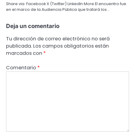
Share via: Facebook X (Twitter) LinkedIn More El encuentro fue
en el marco de la Audiencia Pública que tratará los…
Deja un comentario
Tu dirección de correo electrónico no será
publicada.
Los campos obligatorios están
marcados con
*
Comentario
*