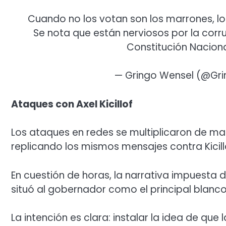
Cuando no los votan son los marrones, los 
Se nota que están nerviosos por la corru
Constitución Nacion
— Gringo Wensel (@Gr
Ataques con Axel Kicillof
Los ataques en redes se multiplicaron de man
replicando los mismos mensajes contra Kicill
En cuestión de horas, la narrativa impuesta 
situó al gobernador como el principal blanco 
La intención es clara: instalar la idea de que