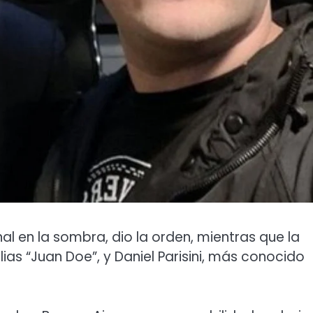
l en la sombra, dio la orden, mientras que la
ias “Juan Doe”, y Daniel Parisini, más conocido