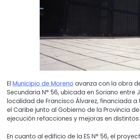
El
Municipio de Moreno
avanza con la obra de
Secundaria N° 56, ubicada en Soriano entre 
localidad de Francisco Álvarez, financiada a
el Caribe junto al Gobierno de la Provincia d
ejecución refacciones y mejoras en distinto
En cuanto al edificio de la ES N° 56, el proy