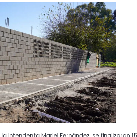
la intendenta Mariel Fernández, se finalizaron 1