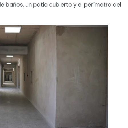
de baños, un patio cubierto y el perímetro del