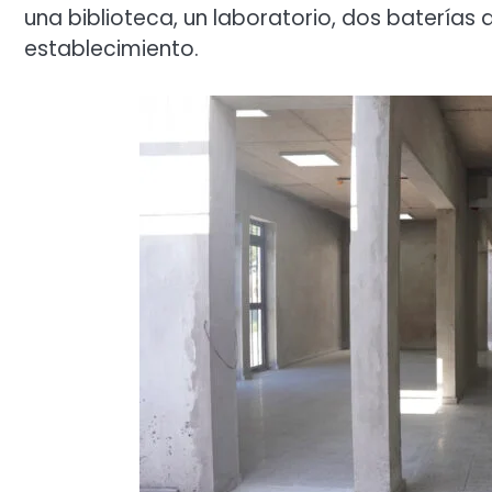
una biblioteca, un laboratorio, dos baterías 
establecimiento.