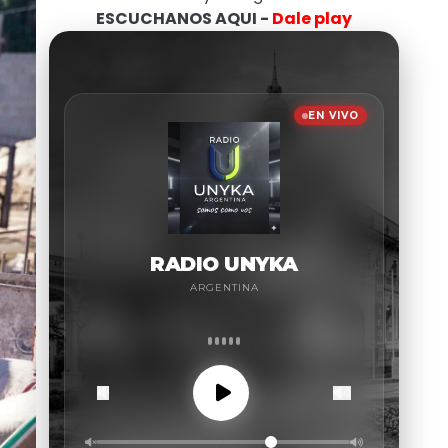
ESCUCHANOS AQUI -
Dale play