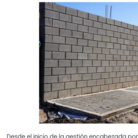
Desde el inicio de la gestión encabezada por 