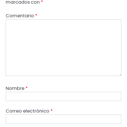
marcados con
*
Comentario
*
Nombre
*
Correo electrónico
*