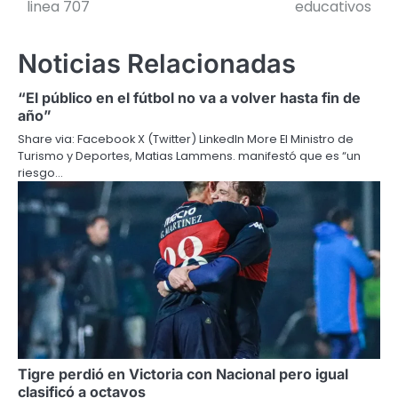
linea 707
educativos
Noticias Relacionadas
“El público en el fútbol no va a volver hasta fin de
año”
Share via: Facebook X (Twitter) LinkedIn More El Ministro de
Turismo y Deportes, Matias Lammens. manifestó que es “un
riesgo…
Tigre perdió en Victoria con Nacional pero igual
clasificó a octavos