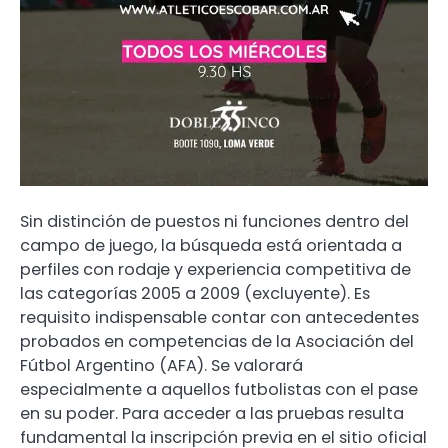
Sin distinción de puestos ni funciones dentro del
campo de juego, la búsqueda está orientada a
perfiles con rodaje y experiencia competitiva de
las categorías 2005 a 2009 (excluyente). Es
requisito indispensable contar con antecedentes
probados en competencias de la Asociación del
Fútbol Argentino (AFA). Se valorará
especialmente a aquellos futbolistas con el pase
en su poder. Para acceder a las pruebas resulta
fundamental la inscripción previa en el sitio oficial