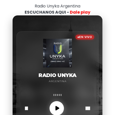
Radio Unyka Argentina
ESCUCHANOS AQUI -
Dale play