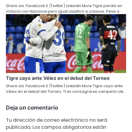
Share via: Facebook X (Twitter) LinkedIn More Tigre perdió en
Victoria con Nacional pero igual clasificó a octavos. Pese a…
Tigre cayo ante Vélez en el debut del Torneo
Share via: Facebook X (Twitter) LinkedIn More Tigre cayo ante
Vélez en el debut del Torneo. Tras consagrarse campeón de…
Deja un comentario
Tu dirección de correo electrónico no será
publicada.
Los campos obligatorios están