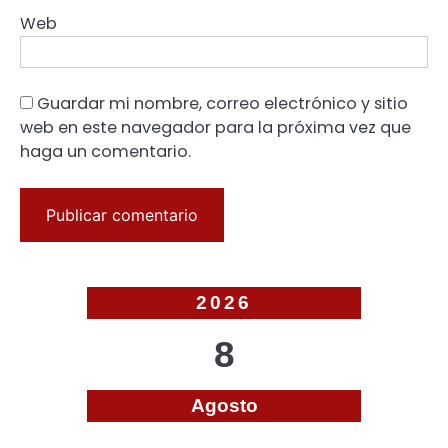
Web
Guardar mi nombre, correo electrónico y sitio
web en este navegador para la próxima vez que
haga un comentario.
2026
8
Agosto