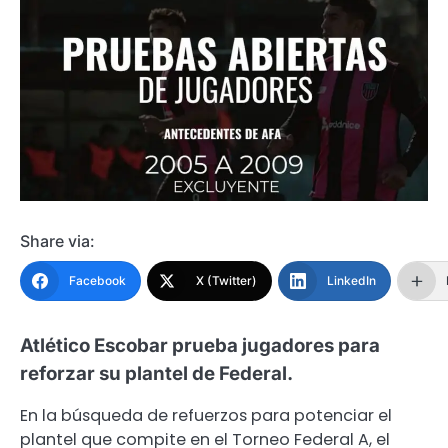
Share via:
Facebook
X (Twitter)
LinkedIn
Atlético Escobar prueba jugadores para
reforzar su plantel de Federal.
En la búsqueda de refuerzos para potenciar el
plantel que compite en el Torneo Federal A, el