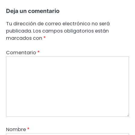
Deja un comentario
Tu dirección de correo electrónico no será
publicada.
Los campos obligatorios están
marcados con
*
Comentario
*
Nombre
*