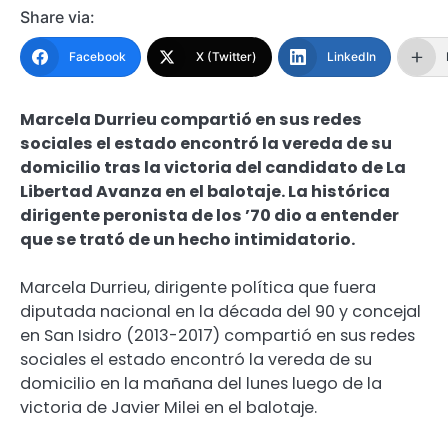
Share via:
Facebook
X (Twitter)
LinkedIn
Marcela Durrieu compartió en sus redes
sociales el estado encontró la vereda de su
domicilio tras la victoria del candidato de La
Libertad Avanza en el balotaje. La histórica
dirigente peronista de los ’70 dio a entender
que se trató de un hecho intimidatorio.
Marcela Durrieu, dirigente política que fuera
diputada nacional en la década del 90 y concejal
en San Isidro (2013-2017) compartió en sus redes
sociales el estado encontró la vereda de su
domicilio en la mañana del lunes luego de la
victoria de Javier Milei en el balotaje.