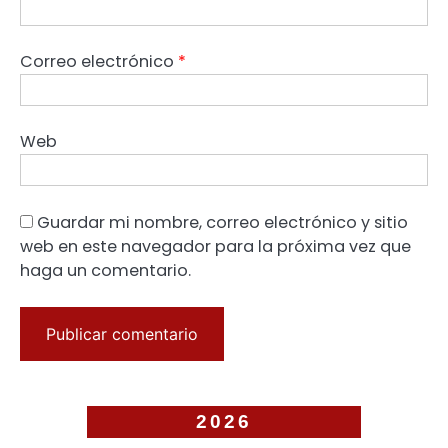
Correo electrónico
*
Web
Guardar mi nombre, correo electrónico y sitio
web en este navegador para la próxima vez que
haga un comentario.
2026