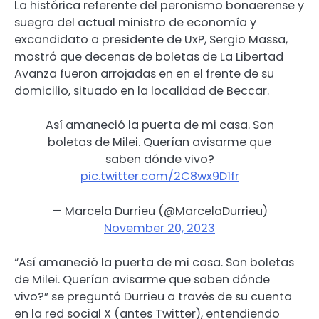
La histórica referente del peronismo bonaerense y
suegra del actual ministro de economía y
excandidato a presidente de UxP, Sergio Massa,
mostró que decenas de boletas de La Libertad
Avanza fueron arrojadas en en el frente de su
domicilio, situado en la localidad de Beccar.
Así amaneció la puerta de mi casa. Son
boletas de Milei. Querían avisarme que
saben dónde vivo?
pic.twitter.com/2C8wx9D1fr
— Marcela Durrieu (@MarcelaDurrieu)
November 20, 2023
“Así amaneció la puerta de mi casa. Son boletas
de Milei. Querían avisarme que saben dónde
vivo?” se preguntó Durrieu a través de su cuenta
en la red social X (antes Twitter), entendiendo