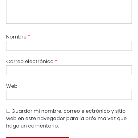
Nombre
*
Correo electrónico
*
Web
Guardar mi nombre, correo electrónico y sitio
web en este navegador para la próxima vez que
haga un comentario.