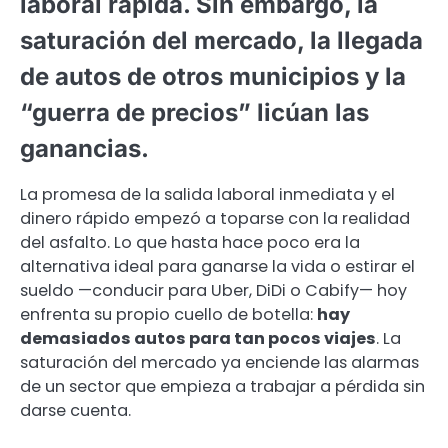
laboral rápida. Sin embargo, la
saturación del mercado, la llegada
de autos de otros municipios y la
“guerra de precios” licúan las
ganancias.
La promesa de la salida laboral inmediata y el
dinero rápido empezó a toparse con la realidad
del asfalto. Lo que hasta hace poco era la
alternativa ideal para ganarse la vida o estirar el
sueldo —conducir para Uber, DiDi o Cabify— hoy
enfrenta su propio cuello de botella:
hay
demasiados autos para tan pocos viajes
. La
saturación del mercado ya enciende las alarmas
de un sector que empieza a trabajar a pérdida sin
darse cuenta.