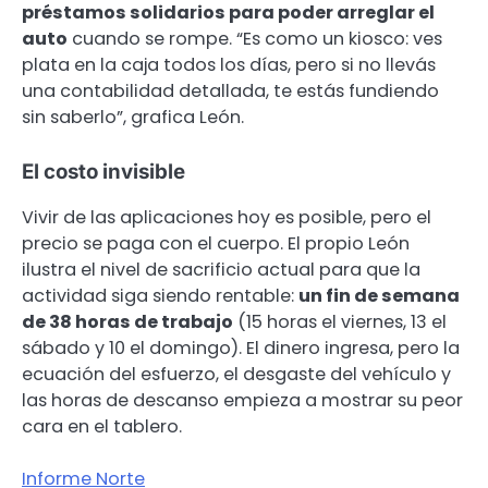
préstamos solidarios para poder arreglar el
auto
cuando se rompe. “Es como un kiosco: ves
plata en la caja todos los días, pero si no llevás
una contabilidad detallada, te estás fundiendo
sin saberlo”, grafica León.
El costo invisible
Vivir de las aplicaciones hoy es posible, pero el
precio se paga con el cuerpo. El propio León
ilustra el nivel de sacrificio actual para que la
actividad siga siendo rentable:
un fin de semana
de 38 horas de trabajo
(15 horas el viernes, 13 el
sábado y 10 el domingo). El dinero ingresa, pero la
ecuación del esfuerzo, el desgaste del vehículo y
las horas de descanso empieza a mostrar su peor
cara en el tablero.
Informe Norte