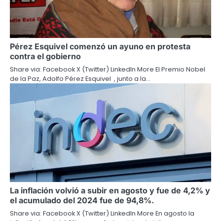
Pérez Esquivel comenzó un ayuno en protesta
contra el gobierno
Share via: Facebook X (Twitter) LinkedIn More El Premio Nobel
de la Paz, Adolfo Pérez Esquivel , junto a la…
La inflación volvió a subir en agosto y fue de 4,2% y
el acumulado del 2024 fue de 94,8%.
Share via: Facebook X (Twitter) LinkedIn More En agosto la