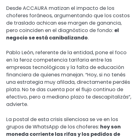
Desde ACCAURA matizan el impacto de los
choferes foráneos, argumentando que los costos
de traslado achican ese margen de ganancia,
pero coinciden en el diagnóstico de fondo:
el
negocio se está canibalizando
.
Pablo León, referente de la entidad, pone el foco
en la feroz competencia tarifaria entre las
empresas tecnológicas y la falta de educación
financiera de quienes manejan. “Hoy, si no tenés
una estrategia muy afilada, directamente perdés
plata. No te das cuenta por el flujo continuo de
efectivo, pero a mediano plazo te descapitalizás”,
advierte.
La postal de esta crisis silenciosa se ve en los
grupos de WhatsApp de los choferes:
hoy son
moneda corriente las rifas y los pedidos de