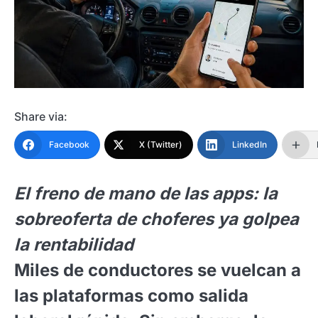
Share via:
Facebook
X (Twitter)
LinkedIn
El freno de mano de las apps: la
sobreoferta de choferes ya golpea
la rentabilidad
Miles de conductores se vuelcan a
las plataformas como salida