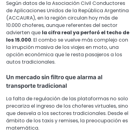
Según datos de la Asociación Civil Conductores
de Aplicaciones Unidos de la República Argentina
(ACCAURA), en la región circulan hoy más de
10.000 choferes, aunque referentes del sector
advierten que
la cifra real ya perforó el techo de
los 15.000
. El combo se vuelve más complejo con
la irrupción masiva de los viajes en moto, una
opción económica que le resta pasajeros a los
autos tradicionales.
Un mercado sin filtro que alarma al
transporte tradicional
La falta de regulación de las plataformas no solo
precariza el ingreso de los choferes virtuales, sino
que desvela a los sectores tradicionales. Desde el
ámbito de los taxis y remises, la preocupación es
matemática.