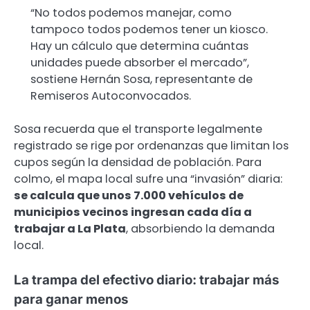
“No todos podemos manejar, como
tampoco todos podemos tener un kiosco.
Hay un cálculo que determina cuántas
unidades puede absorber el mercado”,
sostiene Hernán Sosa, representante de
Remiseros Autoconvocados.
Sosa recuerda que el transporte legalmente
registrado se rige por ordenanzas que limitan los
cupos según la densidad de población. Para
colmo, el mapa local sufre una “invasión” diaria:
se calcula que unos 7.000 vehículos de
municipios vecinos ingresan cada día a
trabajar a La Plata
, absorbiendo la demanda
local.
La trampa del efectivo diario: trabajar más
para ganar menos