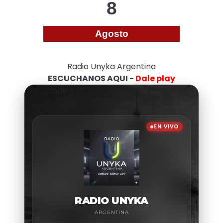
8
Agosto
Radio Unyka Argentina
ESCUCHANOS AQUI -
Dale play