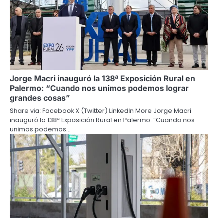
Jorge Macri inauguró la 138ª Exposición Rural en
Palermo: “Cuando nos unimos podemos lograr
grandes cosas”
Share via: Facebook X (Twitter) LinkedIn More Jorge Macri
inauguró la 138ª Exposición Rural en Palermo: “Cuando nos
unimos podemos…