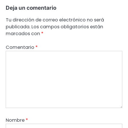
Deja un comentario
Tu dirección de correo electrónico no será
publicada.
Los campos obligatorios están
marcados con
*
Comentario
*
Nombre
*