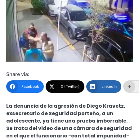
Share via:
Facebook
X (Twitter)
LinkedIn
La denuncia de la agresión de Diego Kravetz,
exsecretario de Seguridad porteño, a un
adolescente, ya tiene una prueba imborrable.
Se trata del video de una cámara de seguridad
en el que el funcionario -con total impunidad-