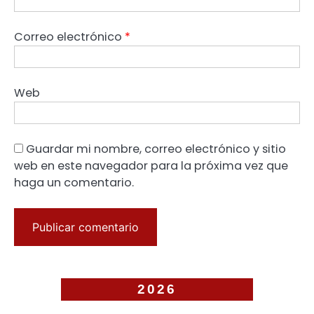
Correo electrónico
*
Web
Guardar mi nombre, correo electrónico y sitio
web en este navegador para la próxima vez que
haga un comentario.
2026