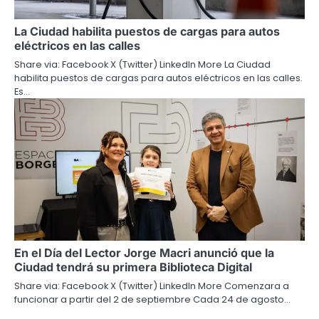
La Ciudad habilita puestos de cargas para autos
eléctricos en las calles
Share via: Facebook X (Twitter) LinkedIn More La Ciudad
habilita puestos de cargas para autos eléctricos en las calles.
Es…
En el Día del Lector Jorge Macri anunció que la
Ciudad tendrá su primera Biblioteca Digital
Share via: Facebook X (Twitter) LinkedIn More Comenzara a
funcionar a partir del 2 de septiembre Cada 24 de agosto…