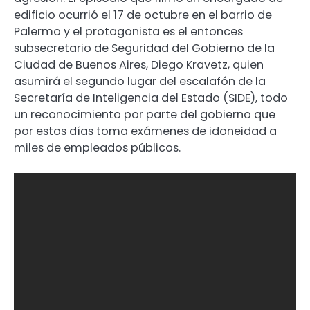
edificio ocurrió el 17 de octubre en el barrio de
Palermo y el protagonista es el entonces
subsecretario de Seguridad del Gobierno de la
Ciudad de Buenos Aires, Diego Kravetz, quien
asumirá el segundo lugar del escalafón de la
Secretaría de Inteligencia del Estado (SIDE), todo
un reconocimiento por parte del gobierno que
por estos días toma exámenes de idoneidad a
miles de empleados públicos.