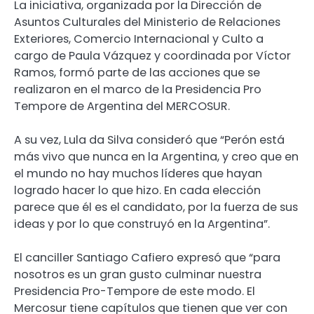
La iniciativa, organizada por la Dirección de
Asuntos Culturales del Ministerio de Relaciones
Exteriores, Comercio Internacional y Culto a
cargo de Paula Vázquez y coordinada por Víctor
Ramos, formó parte de las acciones que se
realizaron en el marco de la Presidencia Pro
Tempore de Argentina del MERCOSUR.
A su vez, Lula da Silva consideró que “Perón está
más vivo que nunca en la Argentina, y creo que en
el mundo no hay muchos líderes que hayan
logrado hacer lo que hizo. En cada elección
parece que él es el candidato, por la fuerza de sus
ideas y por lo que construyó en la Argentina”.
El canciller Santiago Cafiero expresó que “para
nosotros es un gran gusto culminar nuestra
Presidencia Pro-Tempore de este modo. El
Mercosur tiene capítulos que tienen que ver con