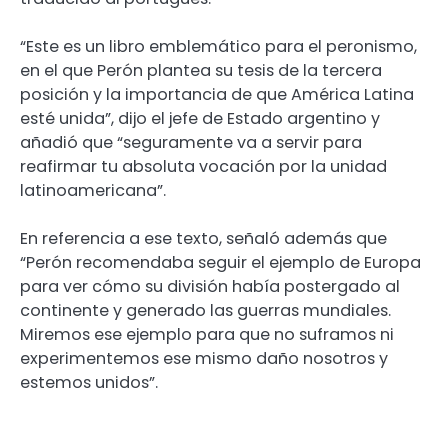
“Este es un libro emblemático para el peronismo,
en el que Perón plantea su tesis de la tercera
posición y la importancia de que América Latina
esté unida”, dijo el jefe de Estado argentino y
añadió que “seguramente va a servir para
reafirmar tu absoluta vocación por la unidad
latinoamericana”.
En referencia a ese texto, señaló además que
“Perón recomendaba seguir el ejemplo de Europa
para ver cómo su división había postergado al
continente y generado las guerras mundiales.
Miremos ese ejemplo para que no suframos ni
experimentemos ese mismo daño nosotros y
estemos unidos”.