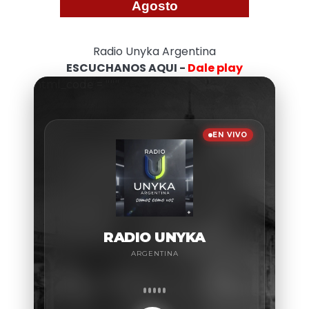
Agosto
Radio Unyka Argentina
ESCUCHANOS AQUI -
Dale play