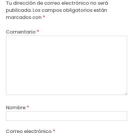
Tu dirección de correo electrónico no será
publicada.
Los campos obligatorios están
marcados con
*
Comentario
*
Nombre
*
Correo electrónico
*