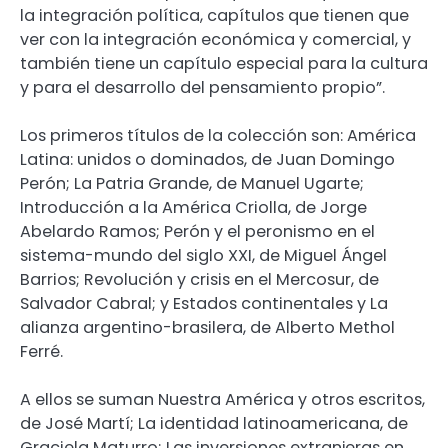
la integración política, capítulos que tienen que
ver con la integración económica y comercial, y
también tiene un capítulo especial para la cultura
y para el desarrollo del pensamiento propio”.
Los primeros títulos de la colección son: América
Latina: unidos o dominados, de Juan Domingo
Perón; La Patria Grande, de Manuel Ugarte;
Introducción a la América Criolla, de Jorge
Abelardo Ramos; Perón y el peronismo en el
sistema-mundo del siglo XXI, de Miguel Ángel
Barrios; Revolución y crisis en el Mercosur, de
Salvador Cabral; y Estados continentales y La
alianza argentino-brasilera, de Alberto Methol
Ferré.
A ellos se suman Nuestra América y otros escritos,
de José Martí; La identidad latinoamericana, de
Graciela Maturro; Las inversiones extranjeras en