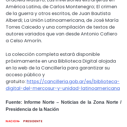
América Latina, de Carlos Montenegro; El crimen
de la guerra y otros escritos, de Juan Bautista
Alberdi; La Unión Latinoamericana, de José María
Torres Caicedo y una compilación de textos de
autores variados que van desde Antonio Cafiero
a Celso Amorín.
La colección completa estará disponible
próximamente en una Biblioteca Digital alojada
en la web de la Cancillería para garantizar su
acceso público y
gratuito:
https://cancilleria.gob.ar/es/biblioteca-
digital-del-mercosur-y-unidad-latinoamericana
Fuente: Informe Norte – Noticias de la Zona Norte /
Presidencia de la Nación
NACION
PRESIDENTE