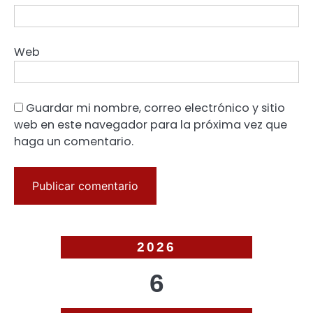
Web
Guardar mi nombre, correo electrónico y sitio
web en este navegador para la próxima vez que
haga un comentario.
2026
6