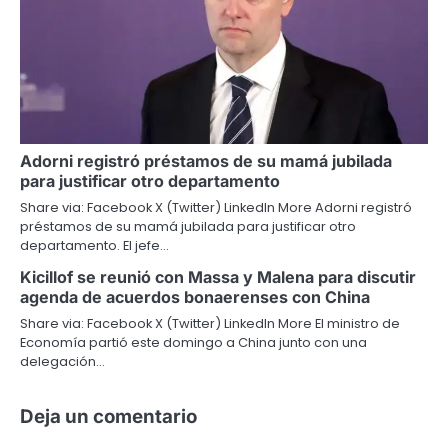
Adorni registró préstamos de su mamá jubilada
para justificar otro departamento
Share via: Facebook X (Twitter) LinkedIn More Adorni registró
préstamos de su mamá jubilada para justificar otro
departamento. El jefe…
Kicillof se reunió con Massa y Malena para discutir
agenda de acuerdos bonaerenses con China
Share via: Facebook X (Twitter) LinkedIn More El ministro de
Economía partió este domingo a China junto con una
delegación…
Deja un comentario