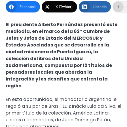
Facebook
X (Twitter)
LinkedIn
El presidente Alberto Fernández presentó este
mediodía, en el marco de la 62° Cumbre de
Jefes y Jefas de Estado del MERCOSUR y
Estados Asociados que se desarrolla en la
ciudad misionera de Puerto Iguazú, la
colección de libros de la Unidad
Sudamericana, compuesta por 12 títulos de
pensadores locales que abordan la
integración y los desafíos que enfrenta la
región.
En esta oportunidad, el mandatario argentino le
regaló a su par de Brasil, Luiz Inácio Lula da Silva, el
primer título de la colección, América Latina:
unidos o dominados, de Juan Domingo Perón,
traducido al portugués.