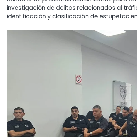
investigación de delitos relacionados al trá
identificación y clasificación de estupefacien