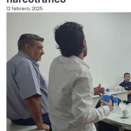
12 febrero, 2025