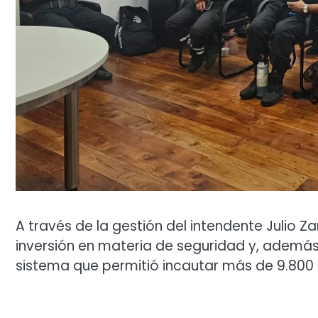
A través de la gestión del intendente Julio Z
inversión en materia de seguridad y, además
sistema que permitió incautar más de 9.800