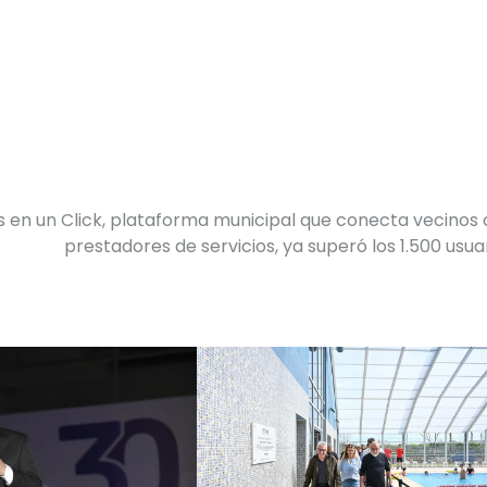
s en un Click, plataforma municipal que conecta vecinos
prestadores de servicios, ya superó los 1.500 usua