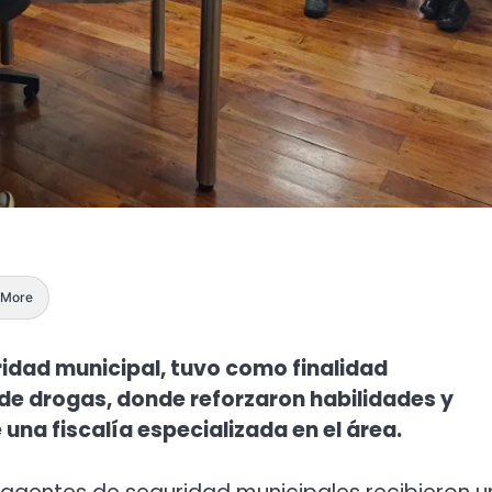
More
ridad municipal, tuvo como finalidad
 de drogas, donde reforzaron habilidades y
una fiscalía especializada en el área.