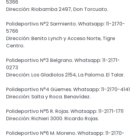
5366
Dirección: Riobamba 2497, Don Torcuato.
Polideportivo N°2 Sarmiento. Whatsapp: 11-2170-
5766
Dirección: Benito Lynch y Acceso Norte, Tigre
Centro.
Polideportivo N°3 Belgrano. Whatsapp: 11-2171-
0273
Dirección: Los Gladiolos 2154, La Paloma. El Talar.
Polideportivo N°4 Güemes. Whatsapp: 11-2170-4141
Dirección: Salta y Roca. Benavídez.
Polideportivo N°5 R. Rojas. Whatsapp: 11-2171-1711
Dirección: Richieri 3000. Ricardo Rojas.
Polideportivo N°6 M. Moreno. Whatsapp: 11-2170-