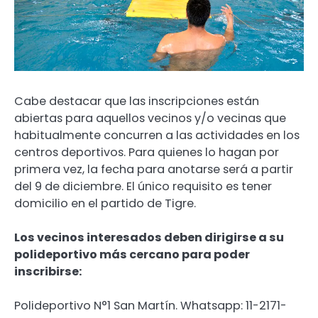
Cabe destacar que las inscripciones están
abiertas para aquellos vecinos y/o vecinas que
habitualmente concurren a las actividades en los
centros deportivos. Para quienes lo hagan por
primera vez, la fecha para anotarse será a partir
del 9 de diciembre. El único requisito es tener
domicilio en el partido de Tigre.
Los vecinos interesados deben dirigirse a su
polideportivo más cercano para poder
inscribirse:
Polideportivo N°1 San Martín. Whatsapp: 11-2171-