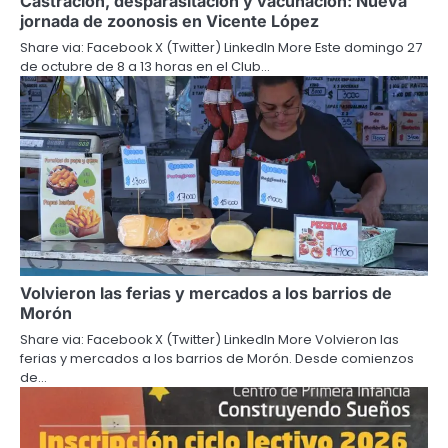
Castración, desparasitación y vacunación: Nueva
jornada de zoonosis en Vicente López
Share via: Facebook X (Twitter) LinkedIn More Este domingo 27
de octubre de 8 a 13 horas en el Club…
Volvieron las ferias y mercados a los barrios de
Morón
Share via: Facebook X (Twitter) LinkedIn More Volvieron las
ferias y mercados a los barrios de Morón. Desde comienzos
de…