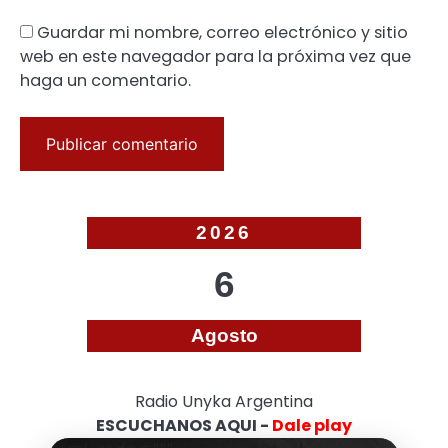
Guardar mi nombre, correo electrónico y sitio
web en este navegador para la próxima vez que
haga un comentario.
2026
6
Agosto
Radio Unyka Argentina
ESCUCHANOS AQUI -
Dale play