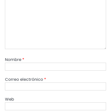
Nombre
*
Correo electrónico
*
Web