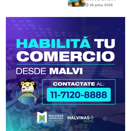
26 junio, 2026