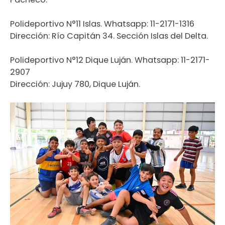
Polideportivo N°11 Islas. Whatsapp: 11-2171-1316
Dirección: Río Capitán 34. Sección Islas del Delta.
Polideportivo N°12 Dique Luján. Whatsapp: 11-2171-
2907
Dirección: Jujuy 780, Dique Luján.