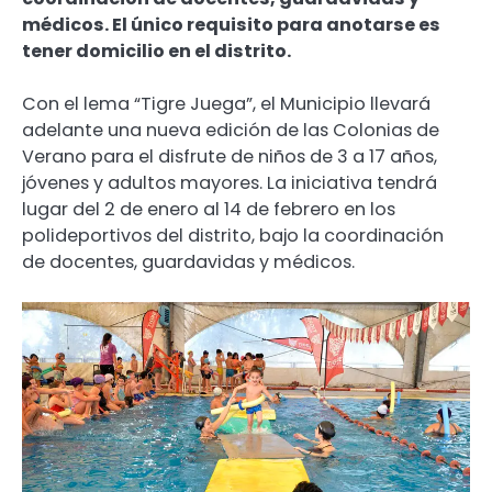
médicos. El único requisito para anotarse es
tener domicilio en el distrito.
Con el lema “Tigre Juega”, el Municipio llevará
adelante una nueva edición de las Colonias de
Verano para el disfrute de niños de 3 a 17 años,
jóvenes y adultos mayores. La iniciativa tendrá
lugar del 2 de enero al 14 de febrero en los
polideportivos del distrito, bajo la coordinación
de docentes, guardavidas y médicos.