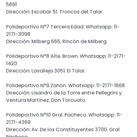
5691
Dirección: Escobar 51. Troncos del Talar.
Polideportivo N°7 Tercera Edad. Whatsapp: 11-
2171-3098
Dirección: Milberg 665, Rincón de Milberg.
Polideportivo N°8 Alte. Brown. Whatsapp: 11-2171-
1420
Dirección: Lavalleja 3051. El Talar.
Polideportivo N°9 Zanón. Whatsapp: 11-2171-1668
Dirección: Lisandro de la Torre entre Pellegrini y
Ventura Martínez, Don Torcuato.
Polideportivo N°10 Gral. Pacheco. Whatsapp: 11-
2171-4369
Dirección: Av. De los Constituyentes 3700. Gral
Pacheco.