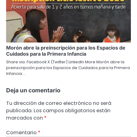
Morón abre la preinscripción para los Espacios de
Cuidados para la Primera Infancia
Share via: Facebook X (Twitter) LinkedIn More Morón abre la
preinscripción para los Espacios de Cuidados para la Primera
Infancia.…
Deja un comentario
Tu dirección de correo electrónico no será
publicada.
Los campos obligatorios están
marcados con
*
Comentario
*