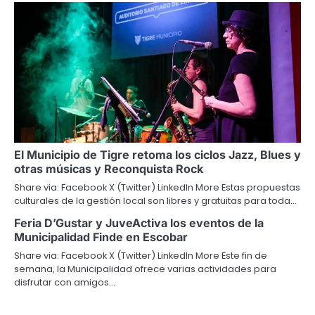
El Municipio de Tigre retoma los ciclos Jazz, Blues y
otras músicas y Reconquista Rock
Share via: Facebook X (Twitter) LinkedIn More Estas propuestas
culturales de la gestión local son libres y gratuitas para toda…
Feria D’Gustar y JuveActiva los eventos de la
Municipalidad Finde en Escobar
Share via: Facebook X (Twitter) LinkedIn More Este fin de
semana, la Municipalidad ofrece varias actividades para
disfrutar con amigos…