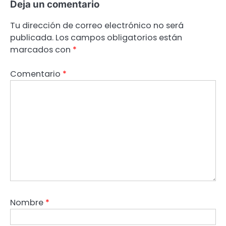
Deja un comentario
Tu dirección de correo electrónico no será
publicada.
Los campos obligatorios están
marcados con
*
Comentario
*
Nombre
*