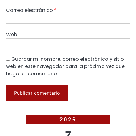
Correo electrónico
*
Web
Guardar mi nombre, correo electrónico y sitio
web en este navegador para la próxima vez que
haga un comentario.
2026
7