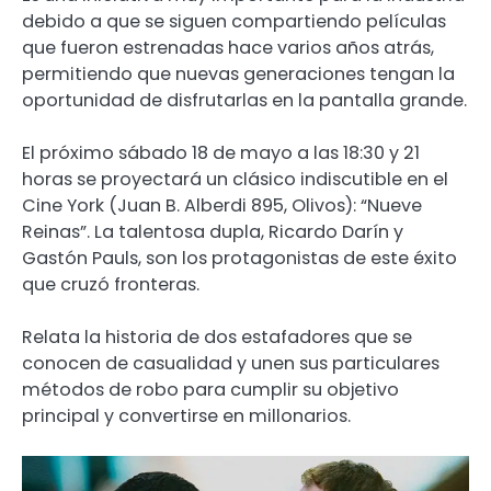
debido a que se siguen compartiendo películas
que fueron estrenadas hace varios años atrás,
permitiendo que nuevas generaciones tengan la
oportunidad de disfrutarlas en la pantalla grande.
El próximo sábado 18 de mayo a las 18:30 y 21
horas se proyectará un clásico indiscutible en el
Cine York (Juan B. Alberdi 895, Olivos): “Nueve
Reinas”. La talentosa dupla, Ricardo Darín y
Gastón Pauls, son los protagonistas de este éxito
que cruzó fronteras.
Relata la historia de dos estafadores que se
conocen de casualidad y unen sus particulares
métodos de robo para cumplir su objetivo
principal y convertirse en millonarios.