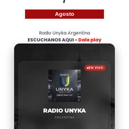
Agosto
Radio Unyka Argentina
ESCUCHANOS AQUI -
Dale play