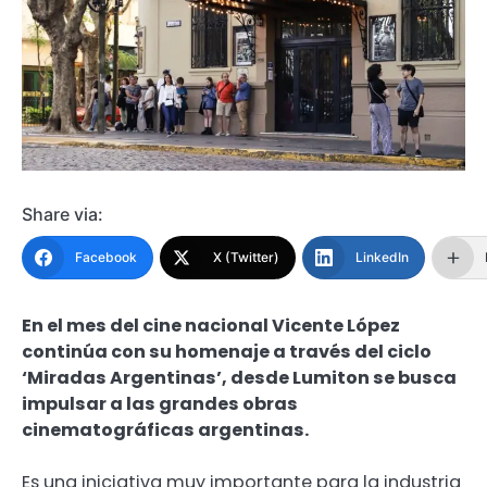
Share via:
Facebook
X (Twitter)
LinkedIn
En el mes del cine nacional Vicente López
continúa con su homenaje a través del ciclo
‘Miradas Argentinas’, desde Lumiton se busca
impulsar a las grandes obras
cinematográficas argentinas.
Es una iniciativa muy importante para la industria