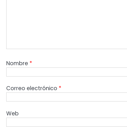
Nombre
*
Correo electrónico
*
Web