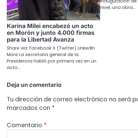
inauguración de
nivel, una obra…
Karina Milei encabezó un acto
en Morón y junto 4.000 firmas
para la Libertad Avanza
Share via: Facebook X (Twitter) LinkedIn
More La secretaria general de la
Presidencia habló por primera vez en un
acto…
Deja un comentario
Tu dirección de correo electrónico no será p
marcados con
*
Comentario
*