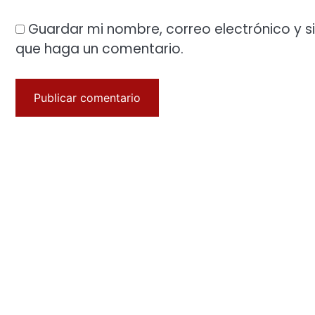
Guardar mi nombre, correo electrónico y s
que haga un comentario.