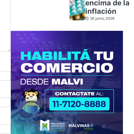
encima de la
inflación
26 junio, 2026