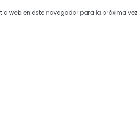
itio web en este navegador para la próxima ve