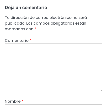
Deja un comentario
Tu dirección de correo electrónico no será
publicada.
Los campos obligatorios están
marcados con
*
Comentario
*
Nombre
*