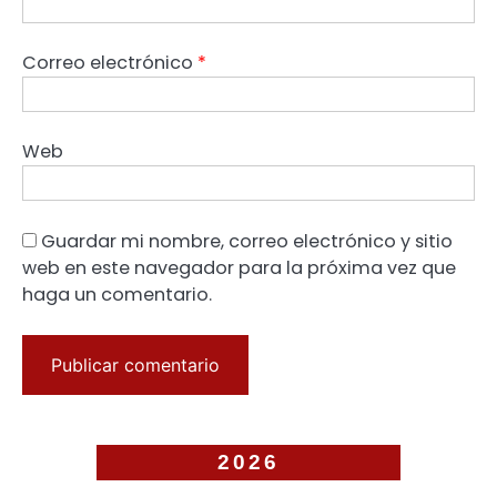
Correo electrónico
*
Web
Guardar mi nombre, correo electrónico y sitio
web en este navegador para la próxima vez que
haga un comentario.
2026