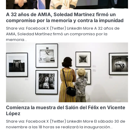
A 32 años de AMIA, Soledad Martínez firmó un
compromiso por la memoria y contra la impunidad
Share via: Facebook X (Twitter) LinkedIn More A 32 años de
AMIA, Soledad Martínez firmó un compromiso por la
memoria…
Comienza la muestra del Salón del Félix en Vicente
López
Share via: Facebook X (Twitter) LinkedIn More El sábado 30 de
noviembre a las 18 horas se realizará la inauguración…