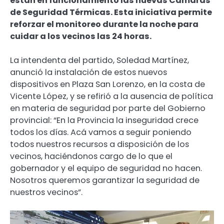
están en funcionamiento las nuevas Cámaras
de Seguridad Térmicas. Esta iniciativa permite
reforzar el monitoreo durante la noche para
cuidar a los vecinos las 24 horas.
La intendenta del partido, Soledad Martínez,
anunció la instalación de estos nuevos
dispositivos en Plaza San Lorenzo, en la costa de
Vicente López, y se refirió a la ausencia de política
en materia de seguridad por parte del Gobierno
provincial: “En la Provincia la inseguridad crece
todos los días. Acá vamos a seguir poniendo
todos nuestros recursos a disposición de los
vecinos, haciéndonos cargo de lo que el
gobernador y el equipo de seguridad no hacen.
Nosotros queremos garantizar la seguridad de
nuestros vecinos”.