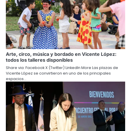
Arte, circo, música y bordado en Vicente López:
todos los talleres disponibles
Share via: Facebook X (Twitter) LinkedIn More Las plazas de
Vicente López se convirtieron en uno de los principales
espacios…