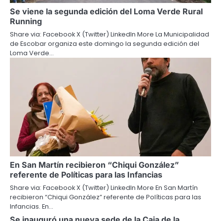
Se viene la segunda edición del Loma Verde Rural
Running
Share via: Facebook X (Twitter) LinkedIn More La Municipalidad
de Escobar organiza este domingo la segunda edición del
Loma Verde…
En San Martín recibieron “Chiqui González”
referente de Políticas para las Infancias
Share via: Facebook X (Twitter) LinkedIn More En San Martín
recibieron “Chiqui González” referente de Políticas para las
Infancias. En…
Se inauguró una nueva sede de la Caja de la