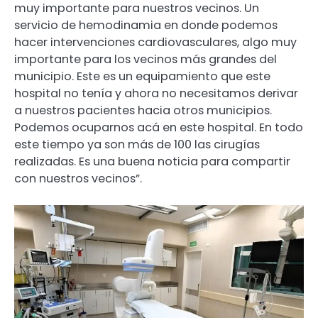
muy importante para nuestros vecinos. Un
servicio de hemodinamia en donde podemos
hacer intervenciones cardiovasculares, algo muy
importante para los vecinos más grandes del
municipio. Este es un equipamiento que este
hospital no tenía y ahora no necesitamos derivar
a nuestros pacientes hacia otros municipios.
Podemos ocuparnos acá en este hospital. En todo
este tiempo ya son más de 100 las cirugías
realizadas. Es una buena noticia para compartir
con nuestros vecinos”.