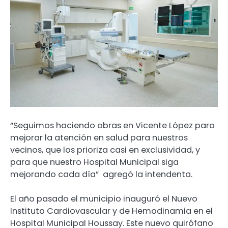
“Seguimos haciendo obras en Vicente López para
mejorar la atención en salud para nuestros
vecinos, que los prioriza casi en exclusividad, y
para que nuestro Hospital Municipal siga
mejorando cada día” agregó la intendenta.
El año pasado el municipio inauguró el Nuevo
Instituto Cardiovascular y de Hemodinamia en el
Hospital Municipal Houssay. Este nuevo quirófano