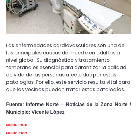
Las enfermedades cardiovasculares son una de
las principales causas de muerte en adultos a
nivel global. Su diagnóstico y tratamiento
temprano es esencial para garantizar la calidad
de vida de las personas afectadas por estas
patologías. Por ello, este servicio resulta vital para
que los vecinos puedan tratar estas patologías.
Fuente: Informe Norte – Noticias de la Zona Norte /
Municipio: Vicente López
MUNICIPIOS
MUNICIPIOS