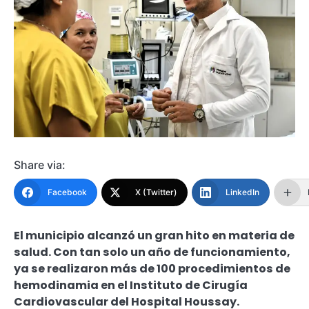
Share via:
Facebook
X (Twitter)
LinkedIn
El municipio alcanzó un gran hito en materia de
salud. Con tan solo un año de funcionamiento,
ya se realizaron más de 100 procedimientos de
hemodinamia en el Instituto de Cirugía
Cardiovascular del Hospital Houssay.