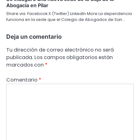
Abogacía en Pilar
Share via: Facebook X (Twitter) LinkedIn More La dependencia
funciona en la sede que el Colegio de Abogados de San…
Deja un comentario
Tu dirección de correo electrónico no será
publicada.
Los campos obligatorios están
marcados con
*
Comentario
*