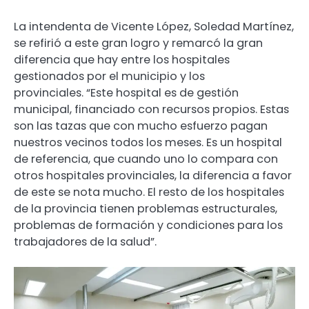
La intendenta de Vicente López, Soledad Martínez,
se refirió a este gran logro y remarcó la gran
diferencia que hay entre los hospitales
gestionados por el municipio y los
provinciales. “Este hospital es de gestión
municipal, financiado con recursos propios. Estas
son las tazas que con mucho esfuerzo pagan
nuestros vecinos todos los meses. Es un hospital
de referencia, que cuando uno lo compara con
otros hospitales provinciales, la diferencia a favor
de este se nota mucho. El resto de los hospitales
de la provincia tienen problemas estructurales,
problemas de formación y condiciones para los
trabajadores de la salud”.