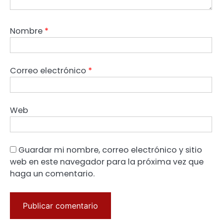
Nombre
*
Correo electrónico
*
Web
Guardar mi nombre, correo electrónico y sitio
web en este navegador para la próxima vez que
haga un comentario.