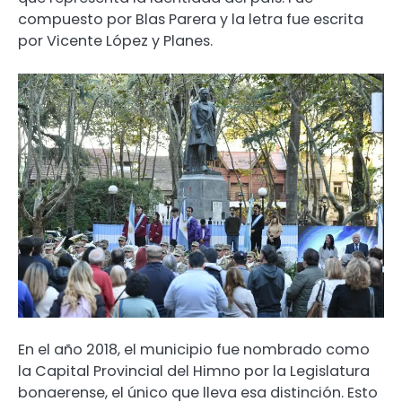
compuesto por Blas Parera y la letra fue escrita
por Vicente López y Planes.
En el año 2018, el municipio fue nombrado como
la Capital Provincial del Himno por la Legislatura
bonaerense, el único que lleva esa distinción. Esto