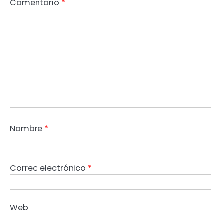
Comentario
*
Nombre
*
Correo electrónico
*
Web