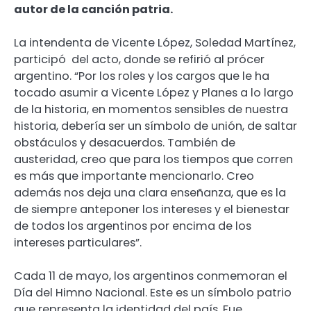
autor de la canción patria.
La intendenta de Vicente López, Soledad Martínez,
participó del acto, donde se refirió al prócer
argentino. “Por los roles y los cargos que le ha
tocado asumir a Vicente López y Planes a lo largo
de la historia, en momentos sensibles de nuestra
historia, debería ser un símbolo de unión, de saltar
obstáculos y desacuerdos. También de
austeridad, creo que para los tiempos que corren
es más que importante mencionarlo. Creo
además nos deja una clara enseñanza, que es la
de siempre anteponer los intereses y el bienestar
de todos los argentinos por encima de los
intereses particulares”.
Cada 11 de mayo, los argentinos conmemoran el
Día del Himno Nacional. Este es un símbolo patrio
que representa la identidad del país. Fue