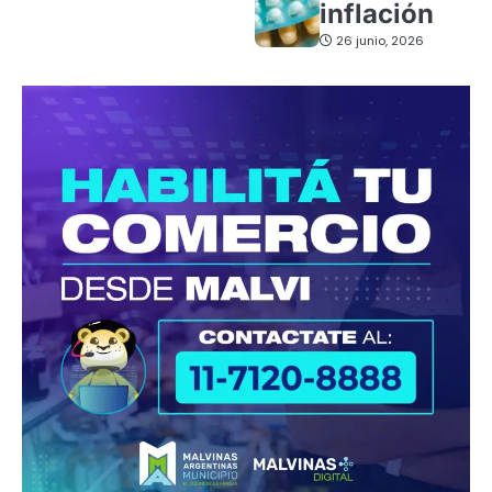
inflación
26 junio, 2026