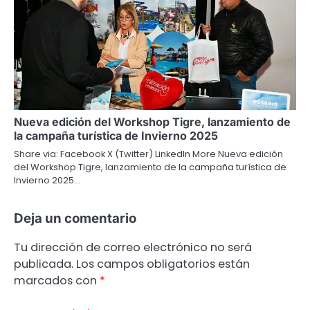
Nueva edición del Workshop Tigre, lanzamiento de
la campaña turística de Invierno 2025
Share via: Facebook X (Twitter) LinkedIn More Nueva edición
del Workshop Tigre, lanzamiento de la campaña turística de
Invierno 2025…
Deja un comentario
Tu dirección de correo electrónico no será
publicada.
Los campos obligatorios están
marcados con
*