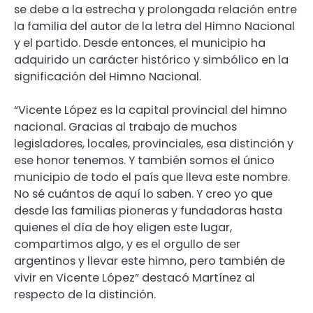
se debe a la estrecha y prolongada relación entre
la familia del autor de la letra del Himno Nacional
y el partido. Desde entonces, el municipio ha
adquirido un carácter histórico y simbólico en la
significación del Himno Nacional.
“Vicente López es la capital provincial del himno
nacional. Gracias al trabajo de muchos
legisladores, locales, provinciales, esa distinción y
ese honor tenemos. Y también somos el único
municipio de todo el país que lleva este nombre.
No sé cuántos de aquí lo saben. Y creo yo que
desde las familias pioneras y fundadoras hasta
quienes el día de hoy eligen este lugar,
compartimos algo, y es el orgullo de ser
argentinos y llevar este himno, pero también de
vivir en Vicente López” destacó Martínez al
respecto de la distinción.