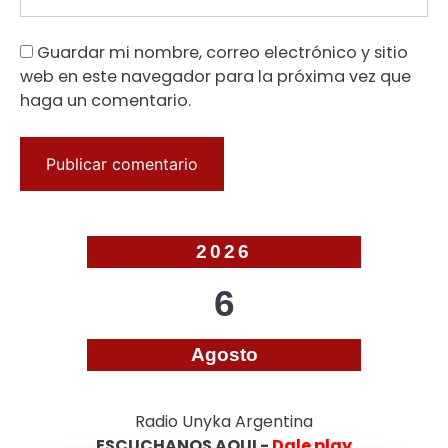
Guardar mi nombre, correo electrónico y sitio
web en este navegador para la próxima vez que
haga un comentario.
2026
6
Agosto
Radio Unyka Argentina
ESCUCHANOS AQUI -
Dale play