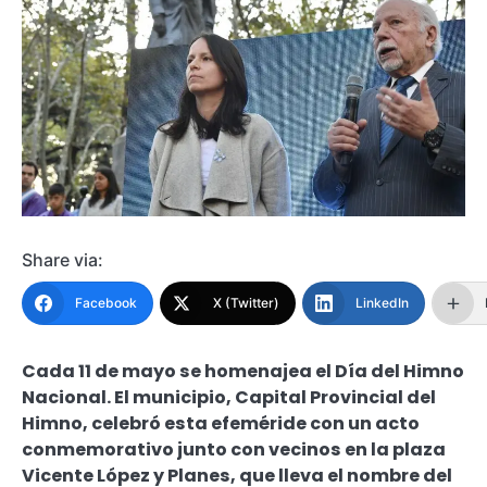
Share via:
Facebook
X (Twitter)
LinkedIn
Cada 11 de mayo se homenajea el Día del Himno
Nacional. El municipio, Capital Provincial del
Himno, celebró esta efeméride con un acto
conmemorativo junto con vecinos en la plaza
Vicente López y Planes, que lleva el nombre del