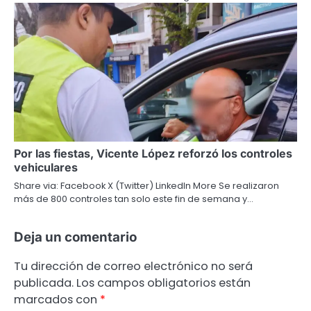
Por las fiestas, Vicente López reforzó los controles
vehiculares
Share via: Facebook X (Twitter) LinkedIn More Se realizaron
más de 800 controles tan solo este fin de semana y…
Deja un comentario
Tu dirección de correo electrónico no será
publicada.
Los campos obligatorios están
marcados con
*