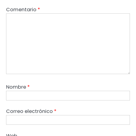
Comentario
*
Nombre
*
Correo electrónico
*
Web