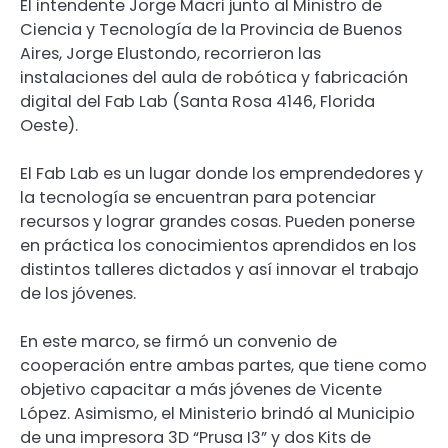
El intendente Jorge Macri junto al Ministro de
Ciencia y Tecnología de la Provincia de Buenos
Aires, Jorge Elustondo, recorrieron las
instalaciones del aula de robótica y fabricación
digital del Fab Lab (Santa Rosa 4146, Florida
Oeste).
El Fab Lab es un lugar donde los emprendedores y
la tecnología se encuentran para potenciar
recursos y lograr grandes cosas. Pueden ponerse
en práctica los conocimientos aprendidos en los
distintos talleres dictados y así innovar el trabajo
de los jóvenes.
En este marco, se firmó un convenio de
cooperación entre ambas partes, que tiene como
objetivo capacitar a más jóvenes de Vicente
López. Asimismo, el Ministerio brindó al Municipio
de una impresora 3D “Prusa I3” y dos Kits de