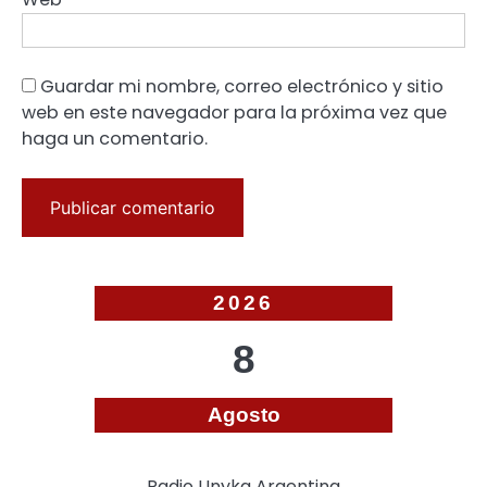
Guardar mi nombre, correo electrónico y sitio
web en este navegador para la próxima vez que
haga un comentario.
2026
8
Agosto
Radio Unyka Argentina