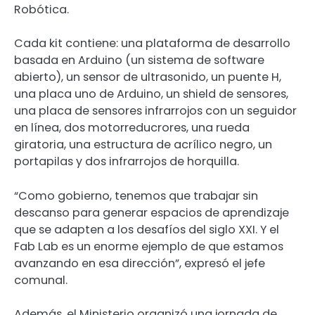
Robótica.
Cada kit contiene: una plataforma de desarrollo
basada en Arduino (un sistema de software
abierto), un sensor de ultrasonido, un puente H,
una placa uno de Arduino, un shield de sensores,
una placa de sensores infrarrojos con un seguidor
en línea, dos motorreducrores, una rueda
giratoria, una estructura de acrílico negro, un
portapilas y dos infrarrojos de horquilla.
“Como gobierno, tenemos que trabajar sin
descanso para generar espacios de aprendizaje
que se adapten a los desafíos del siglo XXI. Y el
Fab Lab es un enorme ejemplo de que estamos
avanzando en esa dirección”, expresó el jefe
comunal.
Además, el Ministerio organizó una jornada de