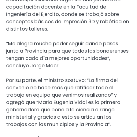
capacitación docente en la Facultad de
Ingeniería del Ejercito, donde se trabajó sobre
conceptos básicos de impresión 3D y robótica en
distintos talleres.
“Me alegra mucho poder seguir dando pasos
junto a Provincia para que todos los bonaerenses
tengan cada día mejores oportunidades”,
concluyo Jorge Macri.
Por su parte, el ministro sostuvo: “La firma del
convenio no hace mas que ratificar todo el
trabajo en equipo que venimos realizando” y
agregó que “Maria Eugenia Vidal es la primera
gobernadora que pone a la ciencia a rango
ministerial y gracias a esto se articulan los
trabajos con los municipios y la Provincia”.