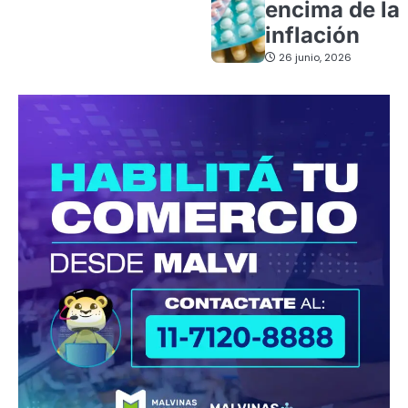
encima de la
inflación
26 junio, 2026