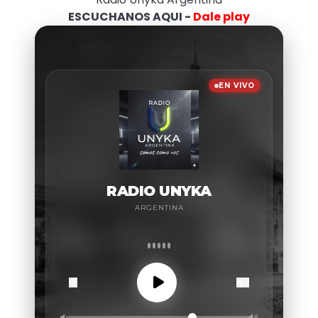
ESCUCHANOS AQUI -
Dale play