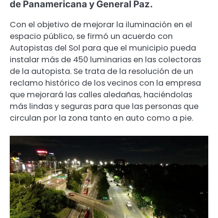
de Panamericana y General Paz.
Con el objetivo de mejorar la iluminación en el
espacio público, se firmó un acuerdo con
Autopistas del Sol para que el municipio pueda
instalar más de 450 luminarias en las colectoras
de la autopista. Se trata de la resolución de un
reclamo histórico de los vecinos con la empresa
que mejorará las calles aledañas, haciéndolas
más lindas y seguras para que las personas que
circulan por la zona tanto en auto como a pie.