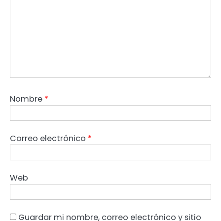
Nombre
*
Correo electrónico
*
Web
Guardar mi nombre, correo electrónico y sitio