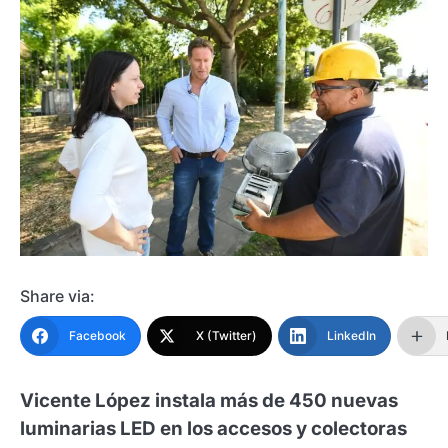
Share via:
Facebook
X (Twitter)
LinkedIn
Vicente López instala más de 450 nuevas
luminarias LED en los accesos y colectoras