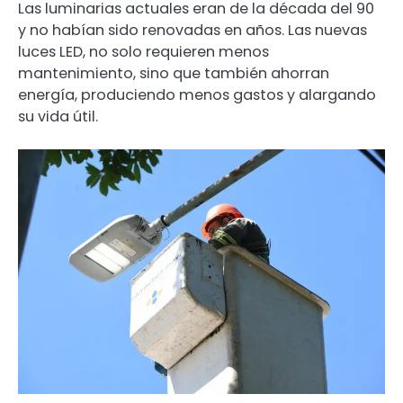
Las luminarias actuales eran de la década del 90
y no habían sido renovadas en años. Las nuevas
luces LED, no solo requieren menos
mantenimiento, sino que también ahorran
energía, produciendo menos gastos y alargando
su vida útil.