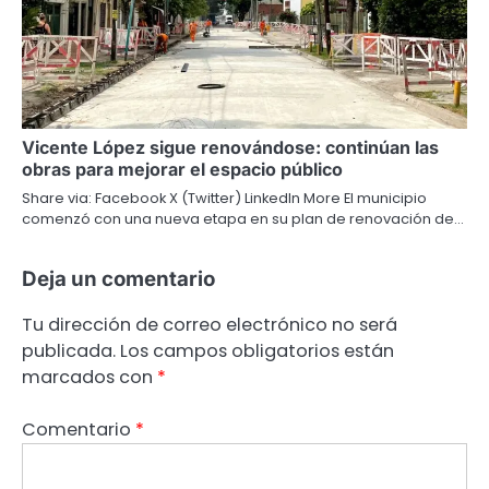
Vicente López sigue renovándose: continúan las
obras para mejorar el espacio público
Share via: Facebook X (Twitter) LinkedIn More El municipio
comenzó con una nueva etapa en su plan de renovación de…
Deja un comentario
Tu dirección de correo electrónico no será
publicada.
Los campos obligatorios están
marcados con
*
Comentario
*