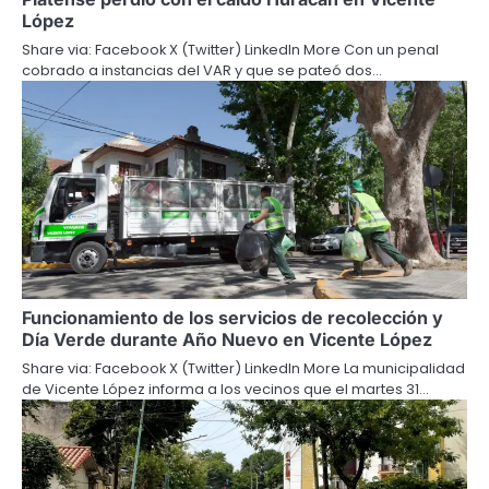
López
Share via: Facebook X (Twitter) LinkedIn More Con un penal
cobrado a instancias del VAR y que se pateó dos…
Funcionamiento de los servicios de recolección y
Día Verde durante Año Nuevo en Vicente López
Share via: Facebook X (Twitter) LinkedIn More La municipalidad
de Vicente López informa a los vecinos que el martes 31…