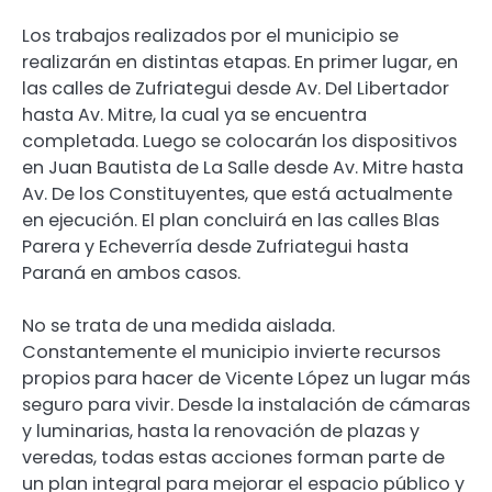
Los trabajos realizados por el municipio se
realizarán en distintas etapas. En primer lugar, en
las calles de Zufriategui desde Av. Del Libertador
hasta Av. Mitre, la cual ya se encuentra
completada. Luego se colocarán los dispositivos
en Juan Bautista de La Salle desde Av. Mitre hasta
Av. De los Constituyentes, que está actualmente
en ejecución. El plan concluirá en las calles Blas
Parera y Echeverría desde Zufriategui hasta
Paraná en ambos casos.
No se trata de una medida aislada.
Constantemente el municipio invierte recursos
propios para hacer de Vicente López un lugar más
seguro para vivir. Desde la instalación de cámaras
y luminarias, hasta la renovación de plazas y
veredas, todas estas acciones forman parte de
un plan integral para mejorar el espacio público y