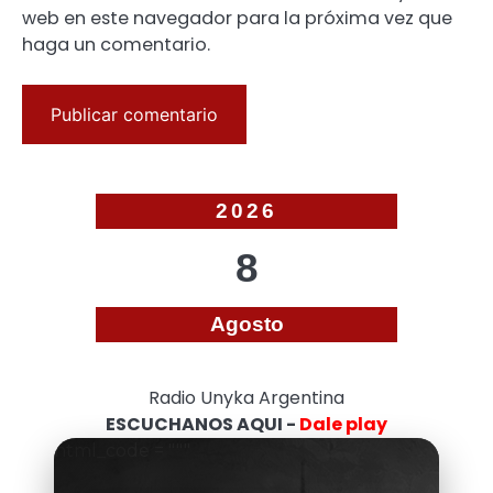
web en este navegador para la próxima vez que
haga un comentario.
2026
8
Agosto
Radio Unyka Argentina
ESCUCHANOS AQUI -
Dale play