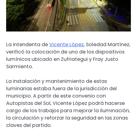
La intendenta de
Vicente López
, Soledad Martínez,
verificó la colocación de uno de los dispositivos
lumínicos ubicado en Zufriategui y Fray Justo
Sarmiento.
La instalación y mantenimiento de estas
luminarias estaba fuera de la jurisdicción del
municipio. A partir de este convenio con
Autopistas del Sol, Vicente López podrá hacerse
cargo de los trabajos para mejorar la iluminación,
la circulación y reforzar la seguridad en las zonas
claves del partido.