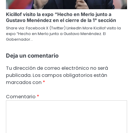
Kicillof visito la expo “Hecho en Merlo junto a
Gustavo Menéndez en el cierre de la 1° sección
Share via: Facebook X (Twitter) LinkedIn More Kicillof visito la
expo “Hecho en Merlo junto a Gustavo Menéndez. El
Gobernador…
Deja un comentario
Tu dirección de correo electrónico no será
publicada.
Los campos obligatorios están
marcados con
*
Comentario
*