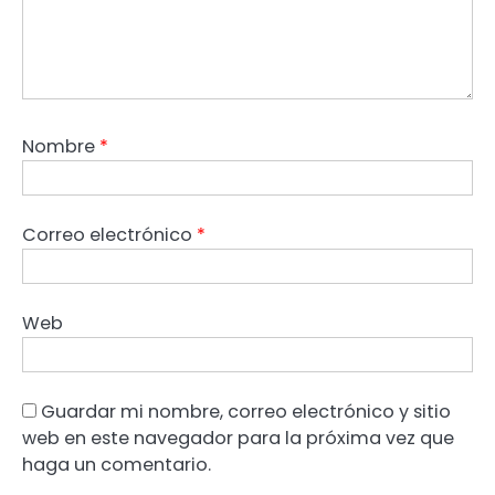
Nombre
*
Correo electrónico
*
Web
Guardar mi nombre, correo electrónico y sitio
web en este navegador para la próxima vez que
haga un comentario.