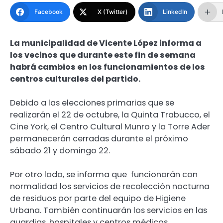
Facebook
X (Twitter)
LinkedIn
La municipalidad de Vicente López informa a
los vecinos que durante este fin de semana
habrá cambios en los funcionamientos de los
centros culturales del partido.
Debido a las elecciones primarias que se
realizarán el 22 de octubre, la Quinta Trabucco, el
Cine York, el Centro Cultural Munro y la Torre Ader
permanecerán cerradas durante el próximo
sábado 21 y domingo 22.
Por otro lado, se informa que funcionarán con
normalidad los servicios de recolección nocturna
de residuos por parte del equipo de Higiene
Urbana. También continuarán los servicios en las
guardias, hospitales y centros médicos