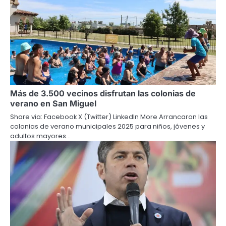
Más de 3.500 vecinos disfrutan las colonias de
verano en San Miguel
Share via: Facebook X (Twitter) LinkedIn More Arrancaron las
colonias de verano municipales 2025 para niños, jóvenes y
adultos mayores…