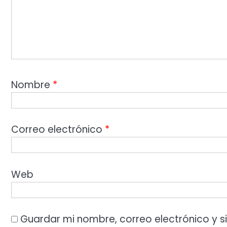
Nombre
*
Correo electrónico
*
Web
Guardar mi nombre, correo electrónico y s