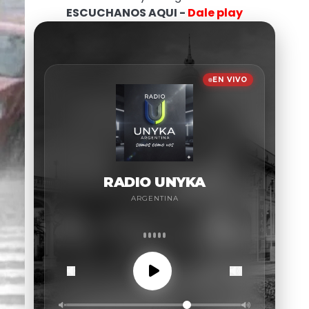
ESCUCHANOS AQUI -
Dale play