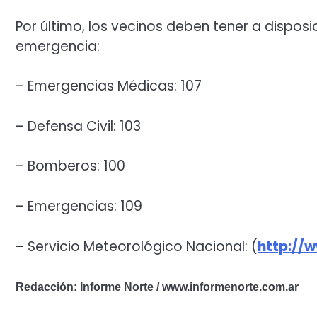
Por último, los vecinos deben tener a dispos
emergencia:
– Emergencias Médicas: 107
– Defensa Civil: 103
– Bomberos: 100
– Emergencias: 109
– Servicio Meteorológico Nacional: (
http://
Redacción: Informe Norte / www.informenorte.com.ar