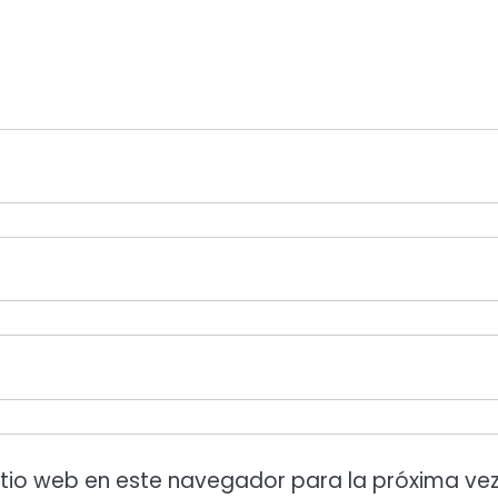
itio web en este navegador para la próxima ve