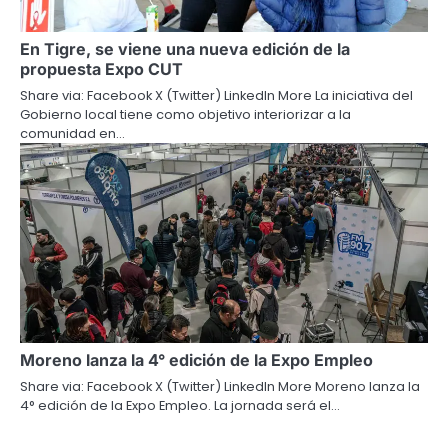
En Tigre, se viene una nueva edición de la
propuesta Expo CUT
Share via: Facebook X (Twitter) LinkedIn More La iniciativa del
Gobierno local tiene como objetivo interiorizar a la
comunidad en…
Moreno lanza la 4° edición de la Expo Empleo
Share via: Facebook X (Twitter) LinkedIn More Moreno lanza la
4° edición de la Expo Empleo. La jornada será el…