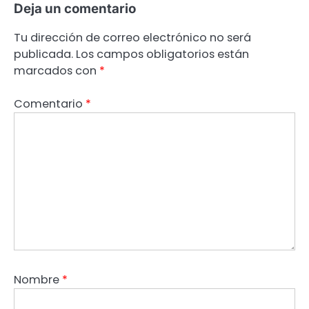
Deja un comentario
Tu dirección de correo electrónico no será
publicada.
Los campos obligatorios están
marcados con
*
Comentario
*
Nombre
*