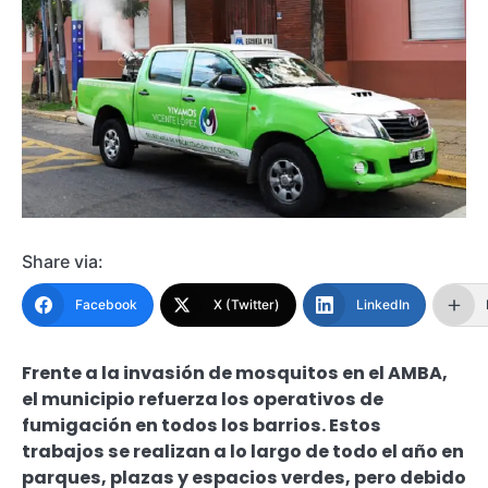
Share via:
Facebook
X (Twitter)
LinkedIn
Frente a la invasión de mosquitos en el AMBA,
el municipio refuerza los operativos de
fumigación en todos los barrios. Estos
trabajos se realizan a lo largo de todo el año en
parques, plazas y espacios verdes, pero debido