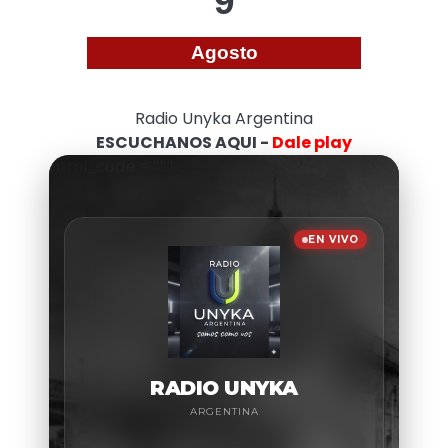
9
Agosto
Radio Unyka Argentina
ESCUCHANOS AQUI -
Dale play