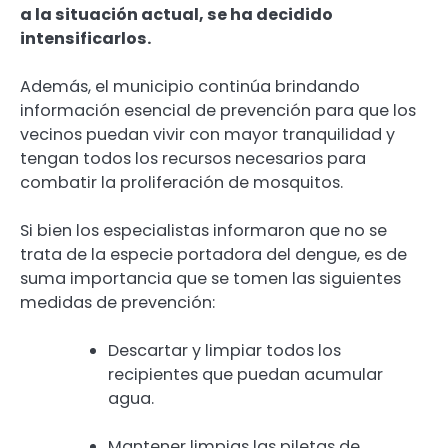
a la situación actual, se ha decidido
intensificarlos.
Además, el municipio continúa brindando
información esencial de prevención para que los
vecinos puedan vivir con mayor tranquilidad y
tengan todos los recursos necesarios para
combatir la proliferación de mosquitos.
Si bien los especialistas informaron que no se
trata de la especie portadora del dengue, es de
suma importancia que se tomen las siguientes
medidas de prevención:
Descartar y limpiar todos los
recipientes que puedan acumular
agua.
Mantener limpias las piletas de