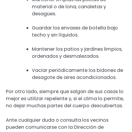
material o de lona, canaletas y
desagües.
Guardar los envases de botella bajo
techo y sin líquidos.
Mantener los patios y jardines limpios,
ordenados y desmalezados.
Vaciar periódicamente los bidones de
desagote de aires acondicionados.
Por otro lado, siempre que salgan de sus casas lo
mejor es utilizar repelente y, si el clima lo permite,
no dejar muchas partes del cuerpo descubiertas.
Ante cualquier duda o consulta los vecinos
pueden comunicarse con la Dirección de