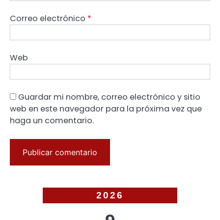
Correo electrónico
*
Web
Guardar mi nombre, correo electrónico y sitio
web en este navegador para la próxima vez que
haga un comentario.
2026