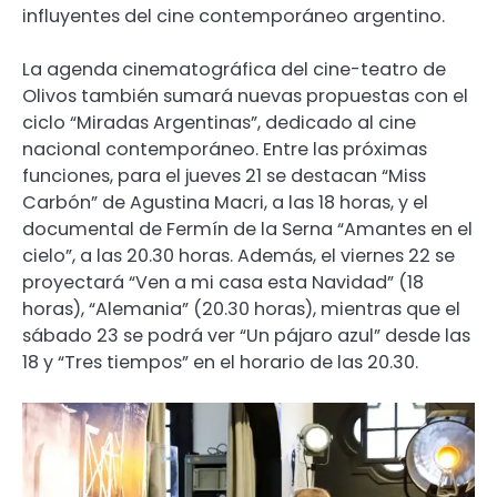
influyentes del cine contemporáneo argentino.
La agenda cinematográfica del cine-teatro de
Olivos también sumará nuevas propuestas con el
ciclo “Miradas Argentinas”, dedicado al cine
nacional contemporáneo. Entre las próximas
funciones, para el jueves 21 se destacan “Miss
Carbón” de Agustina Macri, a las 18 horas, y el
documental de Fermín de la Serna “Amantes en el
cielo”, a las 20.30 horas. Además, el viernes 22 se
proyectará “Ven a mi casa esta Navidad” (18
horas), “Alemania” (20.30 horas), mientras que el
sábado 23 se podrá ver “Un pájaro azul” desde las
18 y “Tres tiempos” en el horario de las 20.30.