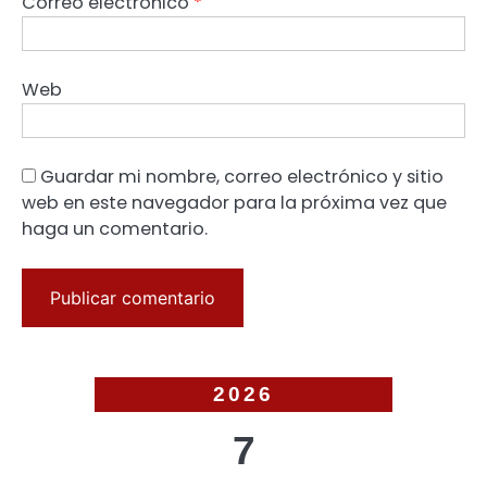
Correo electrónico
*
Web
Guardar mi nombre, correo electrónico y sitio
web en este navegador para la próxima vez que
haga un comentario.
2026
7