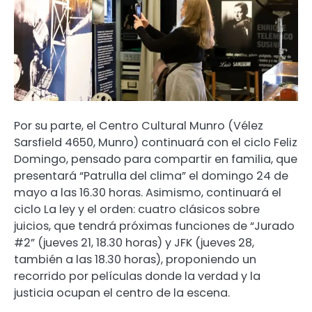
Por su parte, el Centro Cultural Munro (Vélez
Sarsfield 4650, Munro) continuará con el ciclo Feliz
Domingo, pensado para compartir en familia, que
presentará “Patrulla del clima” el domingo 24 de
mayo a las 16.30 horas. Asimismo, continuará el
ciclo La ley y el orden: cuatro clásicos sobre
juicios, que tendrá próximas funciones de “Jurado
#2” (jueves 21, 18.30 horas) y JFK (jueves 28,
también a las 18.30 horas), proponiendo un
recorrido por películas donde la verdad y la
justicia ocupan el centro de la escena.