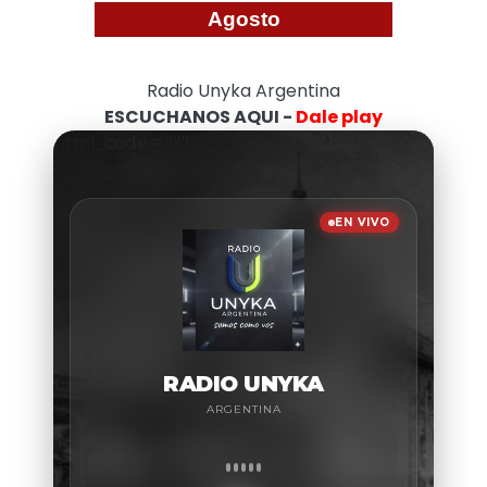
Agosto
Radio Unyka Argentina
ESCUCHANOS AQUI -
Dale play