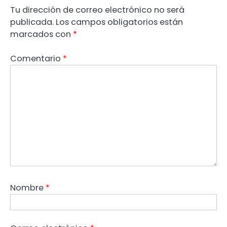
Tu dirección de correo electrónico no será
publicada.
Los campos obligatorios están
marcados con
*
Comentario
*
Nombre
*