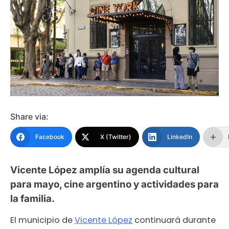
Share via:
Facebook
X (Twitter)
LinkedIn
Vicente López amplía su agenda cultural
para mayo, cine argentino y actividades para
la familia.
El municipio de
Vicente López
continuará durante