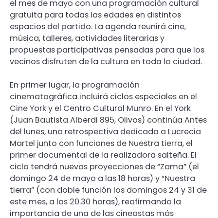
el mes de mayo con una programación cultural
gratuita para todas las edades en distintos
espacios del partido. La agenda reunirá cine,
música, talleres, actividades literarias y
propuestas participativas pensadas para que los
vecinos disfruten de la cultura en toda la ciudad.
En primer lugar, la programación
cinematográfica incluirá ciclos especiales en el
Cine York y el Centro Cultural Munro. En el York
(Juan Bautista Alberdi 895, Olivos) continúa Antes
del lunes, una retrospectiva dedicada a Lucrecia
Martel junto con funciones de Nuestra tierra, el
primer documental de la realizadora salteña. El
ciclo tendrá nuevas proyecciones de “Zama” (el
domingo 24 de mayo a las 18 horas) y “Nuestra
tierra” (con doble función los domingos 24 y 31 de
este mes, a las 20.30 horas), reafirmando la
importancia de una de las cineastas más