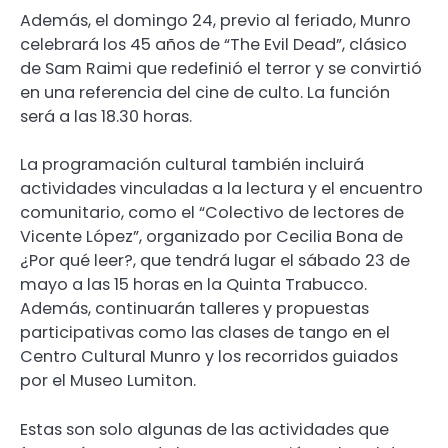
Además, el domingo 24, previo al feriado, Munro
celebrará los 45 años de “The Evil Dead”, clásico
de Sam Raimi que redefinió el terror y se convirtió
en una referencia del cine de culto. La función
será a las 18.30 horas.
La programación cultural también incluirá
actividades vinculadas a la lectura y el encuentro
comunitario, como el “Colectivo de lectores de
Vicente López”, organizado por Cecilia Bona de
¿Por qué leer?, que tendrá lugar el sábado 23 de
mayo a las 15 horas en la Quinta Trabucco.
Además, continuarán talleres y propuestas
participativas como las clases de tango en el
Centro Cultural Munro y los recorridos guiados
por el Museo Lumiton.
Estas son solo algunas de las actividades que