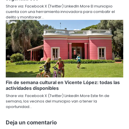
Share via: Facebook X (Twitter) LinkedIn More El municipio
cuenta con una herramienta innovadora para combatir el
delito y monitorear…
Fin de semana cultural en Vicente López: todas las
actividades disponibles
Share via: Facebook X (Twitter) LinkedIn More Este fin de
semana, los vecinos del municipio van a tener la
oportunidad…
Deja un comentario