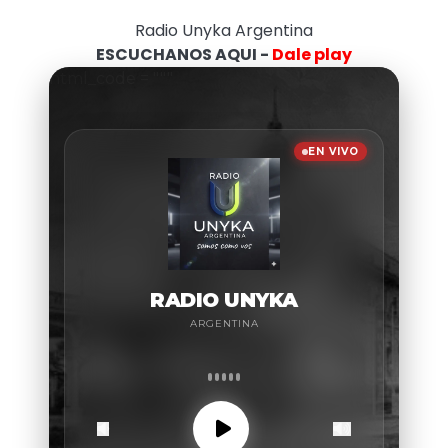
Radio Unyka Argentina
ESCUCHANOS AQUI -
Dale play