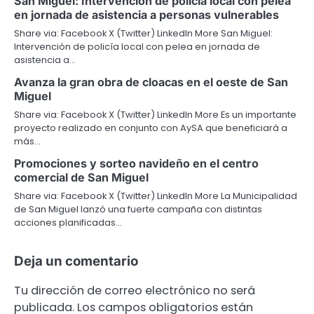
San Miguel: Intervención de policía local con pelea
en jornada de asistencia a personas vulnerables
Share via: Facebook X (Twitter) LinkedIn More San Miguel:
Intervención de policía local con pelea en jornada de
asistencia a…
Avanza la gran obra de cloacas en el oeste de San
Miguel
Share via: Facebook X (Twitter) LinkedIn More Es un importante
proyecto realizado en conjunto con AySA que beneficiará a
más…
Promociones y sorteo navideño en el centro
comercial de San Miguel
Share via: Facebook X (Twitter) LinkedIn More La Municipalidad
de San Miguel lanzó una fuerte campaña con distintas
acciones planificadas…
Deja un comentario
Tu dirección de correo electrónico no será
publicada.
Los campos obligatorios están