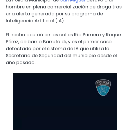
hombre en plena comercialización de droga tras
una alerta generada por su programa de
Inteligencia Artificial (IA).
El hecho ocurrió en las calles Río Primero y Roque
Pérez, de barrio Barrufaldi, y es el primer caso
detectado por el sistema de IA que utiliza la
Secretaría de Seguridad del municipio desde el
año pasado.
Reproductor
de
video