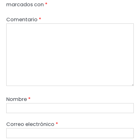
marcados con
*
Comentario
*
Nombre
*
Correo electrónico
*