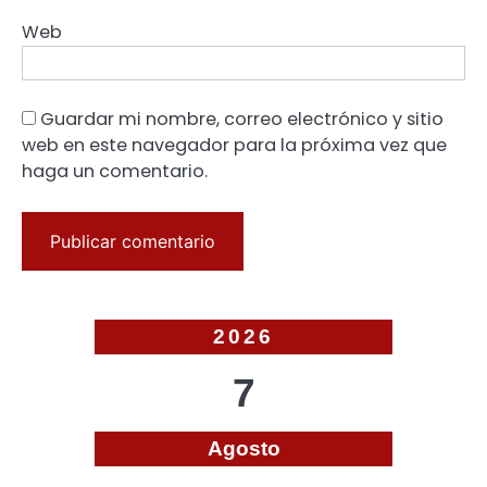
Web
Guardar mi nombre, correo electrónico y sitio
web en este navegador para la próxima vez que
haga un comentario.
2026
7
Agosto