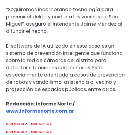
“Seguiremos incorporando tecnología para
prevenir el delito y cuidar a los vecinos de San
Miguel”, aseguró el intendente Jaime Méndez al
difundir el hecho.
El software de IA utilizado en este caso es un
sistema de prevención inteligente que funciona
sobre la red de cámaras del distrito para
detectar situaciones sospechosas. Está
especialmente orientado a casos de prevención
de robos y vandalismo, asistencia al vecino y
protección de espacios públicos, entre otros.
Redacción: Informe Norte /
www.informenorte.com.ar
SAN MIGUEL
MUNICIPIOS
SAN MIGUEL
MUNICIPIOS