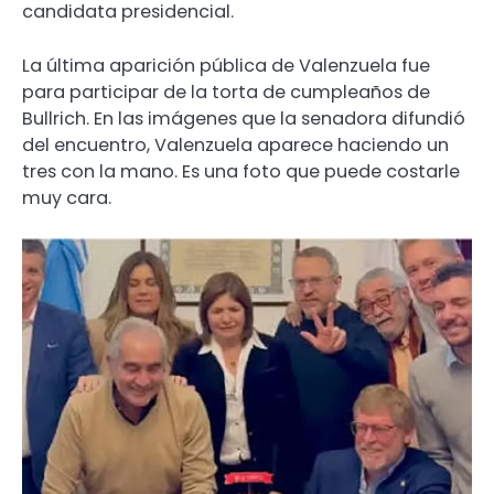
candidata presidencial.
La última aparición pública de Valenzuela fue
para participar de la torta de cumpleaños de
Bullrich. En las imágenes que la senadora difundió
del encuentro, Valenzuela aparece haciendo un
tres con la mano. Es una foto que puede costarle
muy cara.