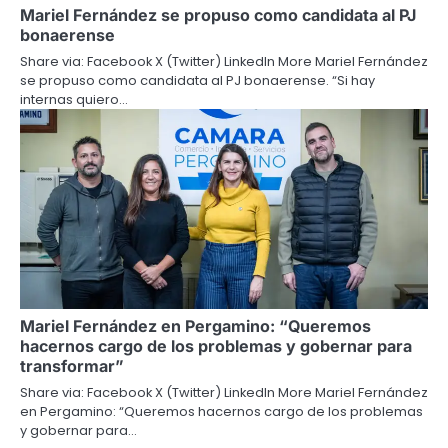
Mariel Fernández se propuso como candidata al PJ
bonaerense
Share via: Facebook X (Twitter) LinkedIn More Mariel Fernández
se propuso como candidata al PJ bonaerense. “Si hay
internas quiero…
Mariel Fernández en Pergamino: “Queremos
hacernos cargo de los problemas y gobernar para
transformar”
Share via: Facebook X (Twitter) LinkedIn More Mariel Fernández
en Pergamino: “Queremos hacernos cargo de los problemas
y gobernar para…