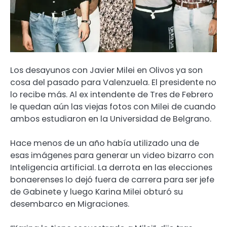
Los desayunos con Javier Milei en Olivos ya son
cosa del pasado para Valenzuela. El presidente no
lo recibe más. Al ex intendente de Tres de Febrero
le quedan aún las viejas fotos con Milei de cuando
ambos estudiaron en la Universidad de Belgrano.
Hace menos de un año había utilizado una de
esas imágenes para generar un video bizarro con
Inteligencia artificial. La derrota en las elecciones
bonaerenses lo dejó fuera de carrera para ser jefe
de Gabinete y luego Karina Milei obturó su
desembarco en Migraciones.