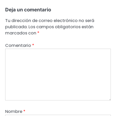
Deja un comentario
Tu dirección de correo electrónico no será
publicada.
Los campos obligatorios están
marcados con
*
Comentario
*
Nombre
*