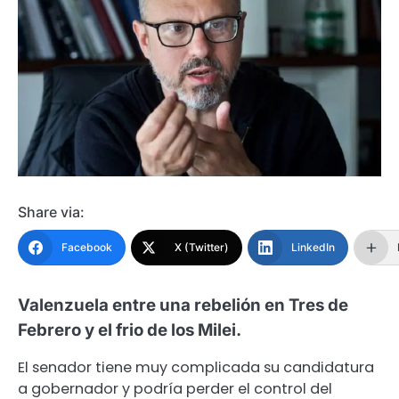
Share via:
Facebook
X (Twitter)
LinkedIn
Valenzuela entre una rebelión en Tres de
Febrero y el frio de los Milei.
El senador tiene muy complicada su candidatura
a gobernador y podría perder el control del