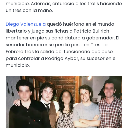
municipio. Además, enfureció a los trolls haciendo
un tres con la mano.
Diego Valenzuela
quedó huérfano en el mundo
libertario y juega sus fichas a Patricia Bullrich
mantener en pie su candidatura a gobernador. El
senador bonaerense perdió peso en Tres de
Febrero tras la salida del funcionario que puso
para controlar a Rodrigo Aybar, su sucesor en el
municipio.