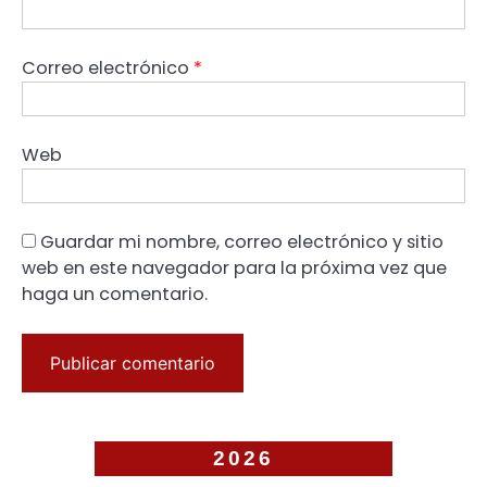
Correo electrónico
*
Web
Guardar mi nombre, correo electrónico y sitio
web en este navegador para la próxima vez que
haga un comentario.
2026