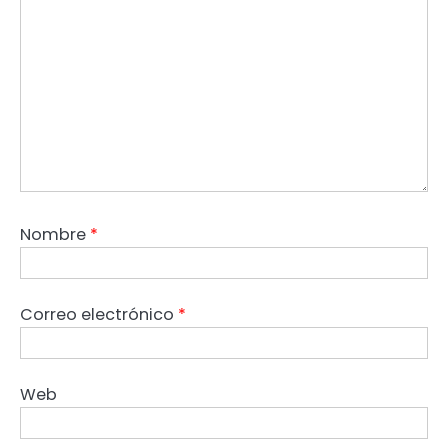
Nombre
*
Correo electrónico
*
Web