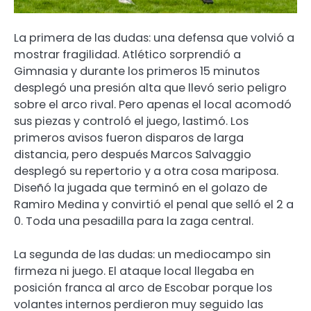
La primera de las dudas: una defensa que volvió a
mostrar fragilidad. Atlético sorprendió a
Gimnasia y durante los primeros 15 minutos
desplegó una presión alta que llevó serio peligro
sobre el arco rival. Pero apenas el local acomodó
sus piezas y controló el juego, lastimó. Los
primeros avisos fueron disparos de larga
distancia, pero después Marcos Salvaggio
desplegó su repertorio y a otra cosa mariposa.
Diseñó la jugada que terminó en el golazo de
Ramiro Medina y convirtió el penal que selló el 2 a
0. Toda una pesadilla para la zaga central.
La segunda de las dudas: un mediocampo sin
firmeza ni juego. El ataque local llegaba en
posición franca al arco de Escobar porque los
volantes internos perdieron muy seguido las