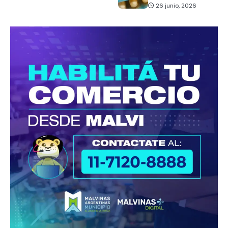
26 junio, 2026