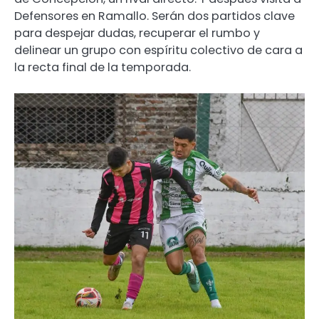
Defensores en Ramallo. Serán dos partidos clave
para despejar dudas, recuperar el rumbo y
delinear un grupo con espíritu colectivo de cara a
la recta final de la temporada.