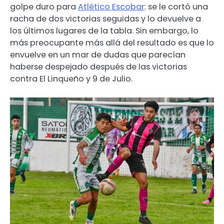
golpe duro para
Atlético Escobar
: se le cortó una
racha de dos victorias seguidas y lo devuelve a
los últimos lugares de la tabla. Sin embargo, lo
más preocupante más allá del resultado es que lo
envuelve en un mar de dudas que parecían
haberse despejado después de las victorias
contra El Linqueño y 9 de Julio.