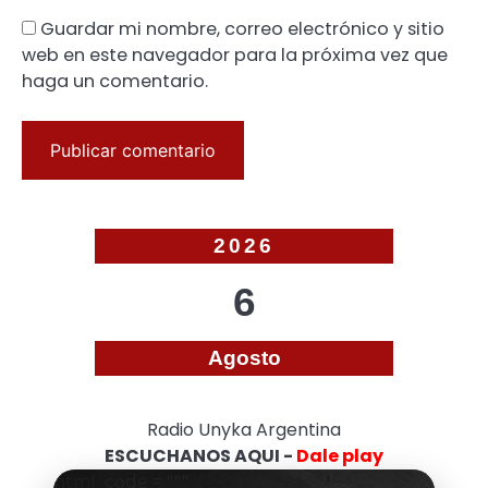
Guardar mi nombre, correo electrónico y sitio
web en este navegador para la próxima vez que
haga un comentario.
2026
6
Agosto
Radio Unyka Argentina
ESCUCHANOS AQUI -
Dale play