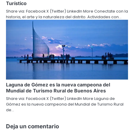
Turístico
Share via: Facebook X (Twitter) LinkedIn More Conectate con la
historia, el arte y la naturaleza del distrito. Actividades con…
Laguna de Gómez es la nueva campeona del
Mundial de Turismo Rural de Buenos Aires
Share via: Facebook X (Twitter) LinkedIn More Laguna de
Gómez es la nueva campeona del Mundial de Turismo Rural
de…
Deja un comentario