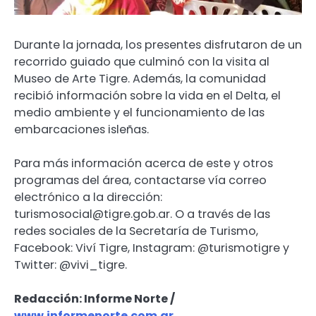
Durante la jornada, los presentes disfrutaron de un
recorrido guiado que culminó con la visita al
Museo de Arte Tigre. Además, la comunidad
recibió información sobre la vida en el Delta, el
medio ambiente y el funcionamiento de las
embarcaciones isleñas.
Para más información acerca de este y otros
programas del área, contactarse vía correo
electrónico a la dirección:
turismosocial@tigre.gob.ar. O a través de las
redes sociales de la Secretaría de Turismo,
Facebook: Viví Tigre, Instagram: @turismotigre y
Twitter: @vivi_tigre.
Redacción: Informe Norte /
www.informenorte.com.ar