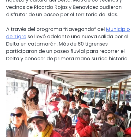
vecinas de Ricardo Rojas y Benavidez pudieron
disfrutar de un paseo por el territorio de Islas.
A través del programa “Navegando” del
Municipio
de Tigre
se llevó adelante una nueva salida por el
Delta en catamarán. Más de 80 tigrenses
participaron de un paseo fluvial para recorrer el
Delta y conocer de primera mano su rica historia.