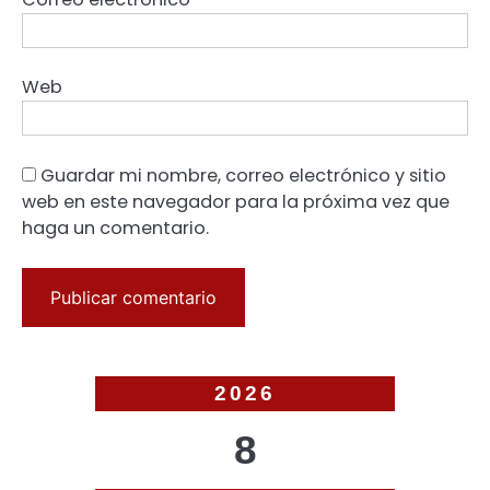
Web
Guardar mi nombre, correo electrónico y sitio
web en este navegador para la próxima vez que
haga un comentario.
2026
8