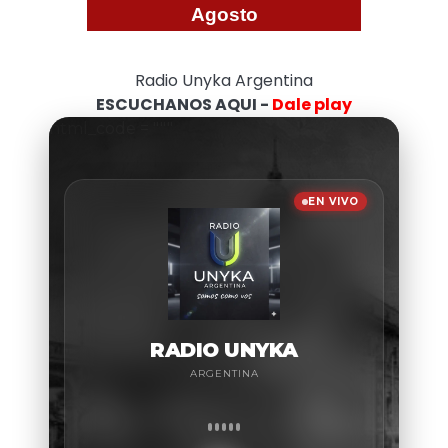
Agosto
Radio Unyka Argentina
ESCUCHANOS AQUI -
Dale play