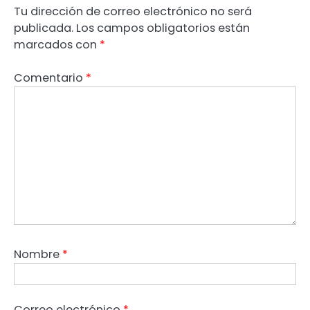
Tu dirección de correo electrónico no será
publicada.
Los campos obligatorios están
marcados con
*
Comentario
*
Nombre
*
Correo electrónico
*