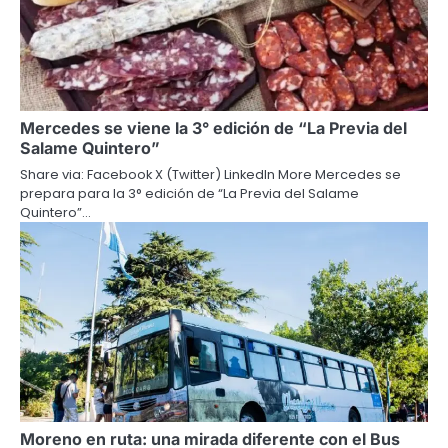
Mercedes se viene la 3° edición de “La Previa del
Salame Quintero”
Share via: Facebook X (Twitter) LinkedIn More Mercedes se
prepara para la 3° edición de “La Previa del Salame
Quintero”…
Moreno en ruta: una mirada diferente con el Bus