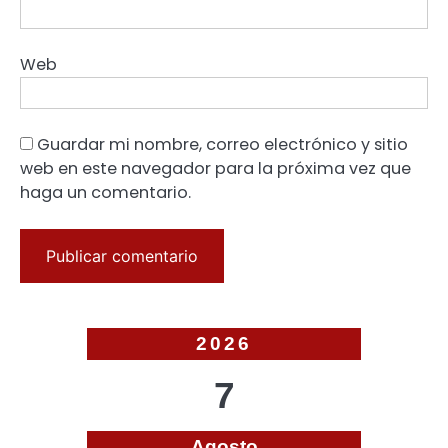
Web
Guardar mi nombre, correo electrónico y sitio
web en este navegador para la próxima vez que
haga un comentario.
2026
7
Agosto