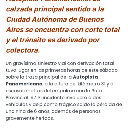
calzada principal sentido a la
Ciudad Autónoma de Buenos
Aires se encuentra con corte total
y el tránsito es derivado por
colectora.
Un gravísimo siniestro vial con derivación fatal
tuvo lugar en las primeras horas de este sábado
sobre la traza principal de la
Autopista
Panamericana
, a la altura del kilómetro 31 y a
escasos metros del empalme con la Ruta
Provincial 197. El incidente involucró a dos
vehículos y dejó como trágico saldo la pérdida de
una niña de 6 años, además de personas
gravemente heridas.