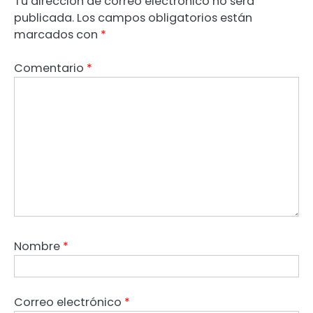
Tu dirección de correo electrónico no será
publicada.
Los campos obligatorios están
marcados con
*
Comentario
*
Nombre
*
Correo electrónico
*