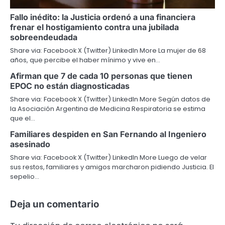
Fallo inédito: la Justicia ordenó a una financiera
frenar el hostigamiento contra una jubilada
sobreendeudada
Share via: Facebook X (Twitter) LinkedIn More La mujer de 68
años, que percibe el haber mínimo y vive en…
Afirman que 7 de cada 10 personas que tienen
EPOC no están diagnosticadas
Share via: Facebook X (Twitter) LinkedIn More Según datos de
la Asociación Argentina de Medicina Respiratoria se estima
que el…
Familiares despiden en San Fernando al Ingeniero
asesinado
Share via: Facebook X (Twitter) LinkedIn More Luego de velar
sus restos, familiares y amigos marcharon pidiendo Justicia. El
sepelio…
Deja un comentario