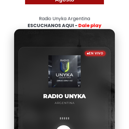
Radio Unyka Argentina
ESCUCHANOS AQUI -
Dale play