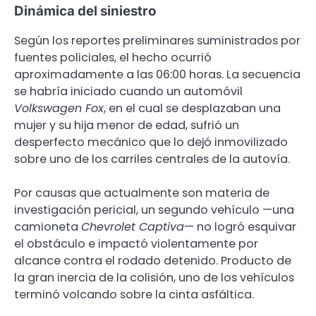
Dinámica del siniestro
Según los reportes preliminares suministrados por
fuentes policiales, el hecho ocurrió
aproximadamente a las 06:00 horas. La secuencia
se habría iniciado cuando un automóvil
Volkswagen Fox
, en el cual se desplazaban una
mujer y su hija menor de edad, sufrió un
desperfecto mecánico que lo dejó inmovilizado
sobre uno de los carriles centrales de la autovía.
Por causas que actualmente son materia de
investigación pericial, un segundo vehículo —una
camioneta
Chevrolet Captiva
— no logró esquivar
el obstáculo e impactó violentamente por
alcance contra el rodado detenido. Producto de
la gran inercia de la colisión, uno de los vehículos
terminó volcando sobre la cinta asfáltica.