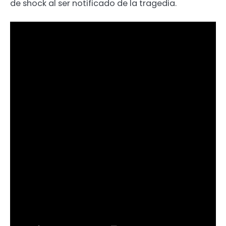
de shock al ser notificado de la tragedia.