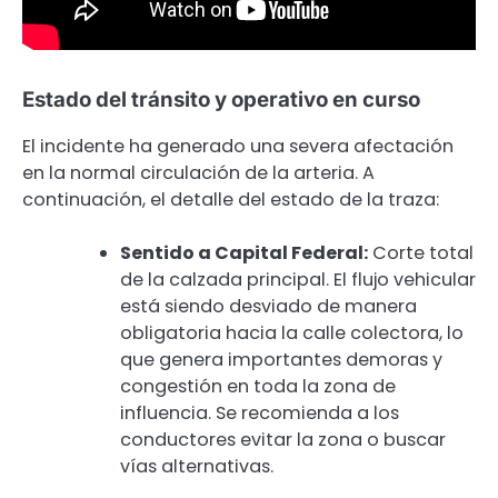
Estado del tránsito y operativo en curso
El incidente ha generado una severa afectación
en la normal circulación de la arteria. A
continuación, el detalle del estado de la traza:
Sentido a Capital Federal:
Corte total
de la calzada principal. El flujo vehicular
está siendo desviado de manera
obligatoria hacia la calle colectora, lo
que genera importantes demoras y
congestión en toda la zona de
influencia. Se recomienda a los
conductores evitar la zona o buscar
vías alternativas.