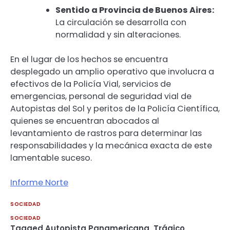
Sentido a Provincia de Buenos Aires:
La circulación se desarrolla con
normalidad y sin alteraciones.
En el lugar de los hechos se encuentra
desplegado un amplio operativo que involucra a
efectivos de la Policía Vial, servicios de
emergencias, personal de seguridad vial de
Autopistas del Sol y peritos de la Policía Científica,
quienes se encuentran abocados al
levantamiento de rastros para determinar las
responsabilidades y la mecánica exacta de este
lamentable suceso.
Informe Norte
SOCIEDAD
SOCIEDAD
Tagged
Autopista Panamericana
,
Trágico