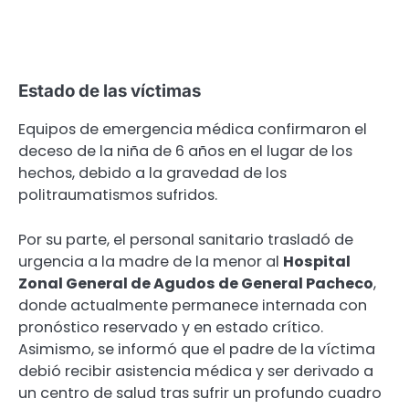
Estado de las víctimas
Equipos de emergencia médica confirmaron el
deceso de la niña de 6 años en el lugar de los
hechos, debido a la gravedad de los
politraumatismos sufridos.
Por su parte, el personal sanitario trasladó de
urgencia a la madre de la menor al
Hospital
Zonal General de Agudos de General Pacheco
,
donde actualmente permanece internada con
pronóstico reservado y en estado crítico.
Asimismo, se informó que el padre de la víctima
debió recibir asistencia médica y ser derivado a
un centro de salud tras sufrir un profundo cuadro