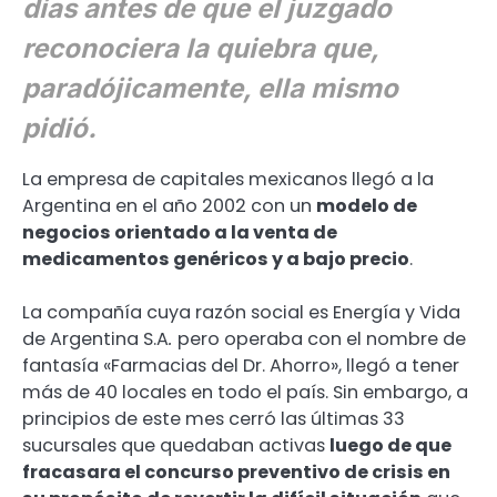
días antes de que el juzgado
reconociera la quiebra que,
paradójicamente, ella mismo
pidió.
La empresa de capitales mexicanos llegó a la
Argentina en el año 2002 con un
modelo de
negocios orientado a la venta de
medicamentos genéricos y a bajo precio
.
La compañía cuya razón social es Energía y Vida
de Argentina S.A
.
pero operaba con el nombre de
fantasía «Farmacias del Dr. Ahorro», llegó a tener
más de 40 locales en todo el país. Sin embargo, a
principios de este mes cerró las últimas 33
sucursales que quedaban activas
luego de que
fracasara el concurso preventivo de crisis en