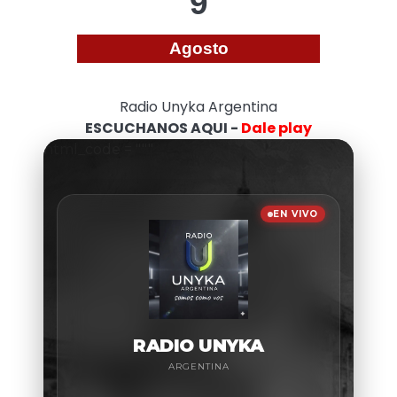
9
Agosto
Radio Unyka Argentina
ESCUCHANOS AQUI -
Dale play