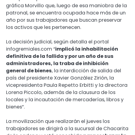
gráfica Morvillo que, luego de esa maniobra de la
patronal, se encuentra ocupada hace más de un
año por sus trabajadores que buscan preservar
los activos que les pertenecen.
La decisión judicial, según detalla el portal
infogremiales.com “
implicó la inhabilitación
definitiva de la fallida y por un año de sus
administradores, la traba de inhibición
general de bienes
, la interdicción de salida del
país del presidente Xavier González Zirión, la
vicepresidenta Paula Repetto Erbitti y la directora
Lorena Piccolo, además de la clausura de los
locales y la incautación de mercaderías, libros y
bienes”.
La movilización que realizarán el jueves los
trabajadores se dirigirá a la sucursal de Chacarita