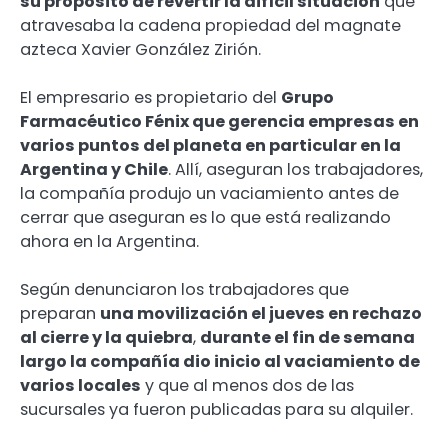
su propósito de revertir la difícil situación
que
atravesaba la cadena propiedad del magnate
azteca Xavier González Zirión.
El empresario es propietario del
Grupo
Farmacéutico Fénix que gerencia empresas en
varios puntos del planeta en particular en la
Argentina y Chile
. Allí, aseguran los trabajadores,
la compañía produjo un vaciamiento antes de
cerrar que aseguran es lo que está realizando
ahora en la Argentina.
Según denunciaron los trabajadores que
preparan
una movilización el jueves en rechazo
al cierre y la quiebra
,
durante el fin de semana
largo la compañía dio inicio al vaciamiento de
varios locales
y que al menos dos de las
sucursales ya fueron publicadas para su alquiler.