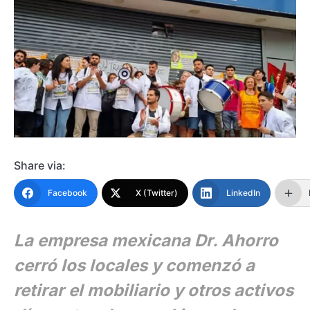
Share via:
Facebook
X (Twitter)
LinkedIn
La empresa mexicana Dr. Ahorro
cerró los locales y comenzó a
retirar el mobiliario y otros activos