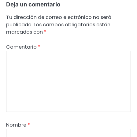
Deja un comentario
Tu dirección de correo electrónico no será
publicada.
Los campos obligatorios están
marcados con
*
Comentario
*
Nombre
*