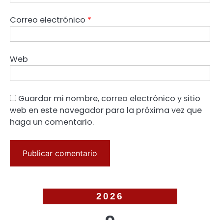
Correo electrónico
*
Web
Guardar mi nombre, correo electrónico y sitio
web en este navegador para la próxima vez que
haga un comentario.
2026