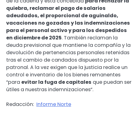
de la cadena y está concebida
para rechazar la
quiebra, reclamar el pago de salarios
adeudados, el proporcional de aguinaldo,
vacaciones no gozadas y las indemnizaciones
para el personal activo y para los despedidos
en diciembre de 2025
. También reclaman la
deuda previsional que mantiene la compañía y la
devolución de pertenencias personales retenidas
tras el cambio de candados dispuesto por la
patronal. A la vez exigen que la justicia realice un
control e inventario de los bienes remanentes
“para
evitar la fuga de capitales
que puedan ser
útiles a nuestras indemnizaciones”.
Redacción:
Informe Norte