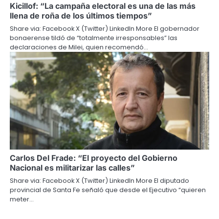
Kicillof: “La campaña electoral es una de las más
llena de roña de los últimos tiempos”
Share via: Facebook X (Twitter) LinkedIn More El gobernador
bonaerense tildó de “totalmente irresponsables” las
declaraciones de Milei, quien recomendó…
Carlos Del Frade: “El proyecto del Gobierno
Nacional es militarizar las calles”
Share via: Facebook X (Twitter) LinkedIn More El diputado
provincial de Santa Fe señaló que desde el Ejecutivo “quieren
meter…