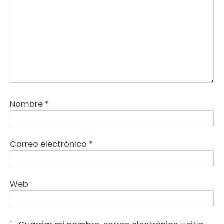
Nombre
*
Correo electrónico
*
Web