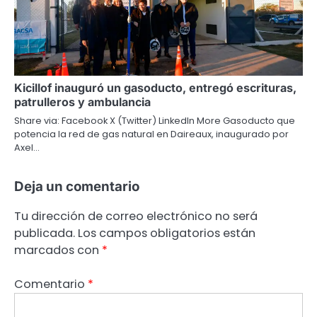
Kicillof inauguró un gasoducto, entregó escrituras,
patrulleros y ambulancia
Share via: Facebook X (Twitter) LinkedIn More Gasoducto que
potencia la red de gas natural en Daireaux, inaugurado por
Axel…
Deja un comentario
Tu dirección de correo electrónico no será
publicada.
Los campos obligatorios están
marcados con
*
Comentario
*