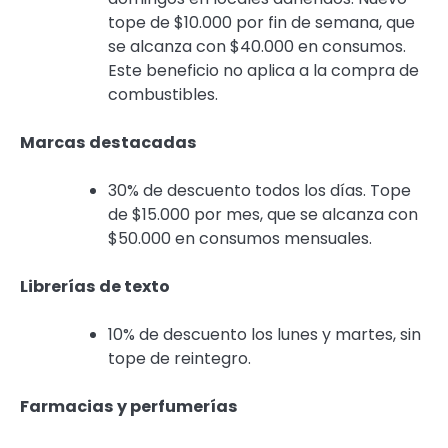
tope de $10.000 por fin de semana, que
se alcanza con $40.000 en consumos.
Este beneficio no aplica a la compra de
combustibles.
Marcas destacadas
30% de descuento todos los días. Tope
de $15.000 por mes, que se alcanza con
$50.000 en consumos mensuales.
Librerías de texto
10% de descuento los lunes y martes, sin
tope de reintegro.
Farmacias y perfumerías