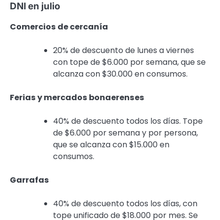
DNI en julio
Comercios de cercanía
20% de descuento de lunes a viernes
con tope de $6.000 por semana, que se
alcanza con $30.000 en consumos.
Ferias y mercados bonaerenses
40% de descuento todos los días. Tope
de $6.000 por semana y por persona,
que se alcanza con $15.000 en
consumos.
Garrafas
40% de descuento todos los días, con
tope unificado de $18.000 por mes. Se