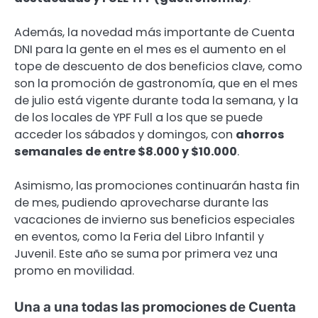
Además, la novedad más importante de Cuenta
DNI para la gente en el mes es el aumento en el
tope de descuento de dos beneficios clave, como
son la promoción de gastronomía, que en el mes
de julio está vigente durante toda la semana, y la
de los locales de YPF Full a los que se puede
acceder los sábados y domingos, con
ahorros
semanales de entre $8.000 y $10.000
.
Asimismo, las promociones continuarán hasta fin
de mes, pudiendo aprovecharse durante las
vacaciones de invierno sus beneficios especiales
en eventos, como la Feria del Libro Infantil y
Juvenil. Este año se suma por primera vez una
promo en movilidad.
Una a una todas las promociones de Cuenta