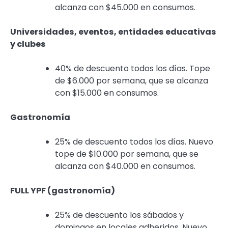
alcanza con $45.000 en consumos.
Universidades, eventos, entidades educativas
y clubes
40% de descuento todos los días. Tope
de $6.000 por semana, que se alcanza
con $15.000 en consumos.
Gastronomía
25% de descuento todos los días. Nuevo
tope de $10.000 por semana, que se
alcanza con $40.000 en consumos.
FULL YPF (gastronomía)
25% de descuento los sábados y
domingos en locales adheridos. Nuevo