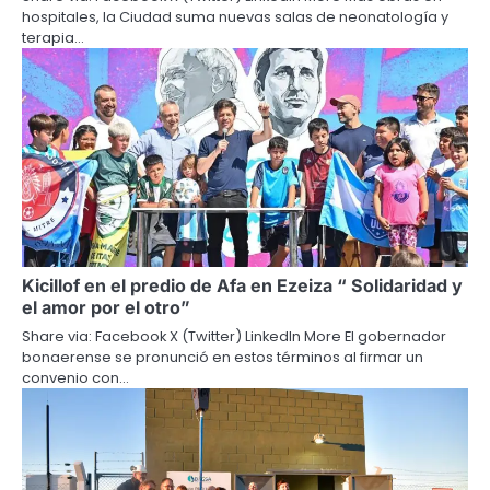
hospitales, la Ciudad suma nuevas salas de neonatología y
terapia…
Kicillof en el predio de Afa en Ezeiza “ Solidaridad y
el amor por el otro”
Share via: Facebook X (Twitter) LinkedIn More El gobernador
bonaerense se pronunció en estos términos al firmar un
convenio con…