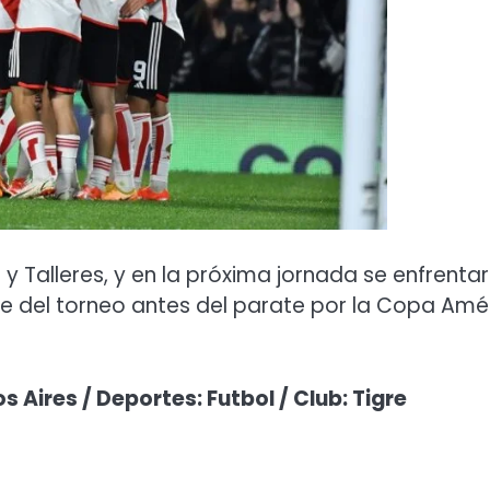
g y Talleres, y en la próxima jornada se enfrenta
te del torneo antes del parate por la Copa Amé
 Aires / Deportes: Futbol / Club: Tigre