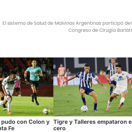
El sistema de Salud de Malvinas Argentinas participó del
Congreso de Cirugía Bariát
 pudo con Colon y
Tigre y Talleres empataron 
nta Fe
cero