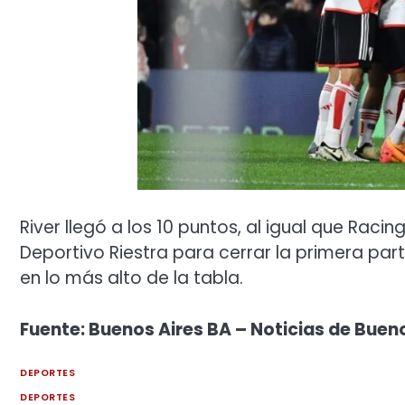
River llegó a los 10 puntos, al igual que Racin
Deportivo Riestra para cerrar la primera par
en lo más alto de la tabla.
Fuente: Buenos Aires BA – Noticias de Buenos
DEPORTES
DEPORTES